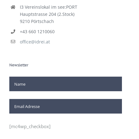
Kontakt
I3 Vereinslokal im see:PORT
Hauptstrasse 204 (2.Stock)
9210 Pörtschach
+43 660 1210060
office@idrei.at
Newsletter