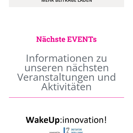
MEHR BEITRÄGE LADEN
Nächste EVENTs
Informationen zu
unseren nächsten
Veranstaltungen und
Aktivitäten