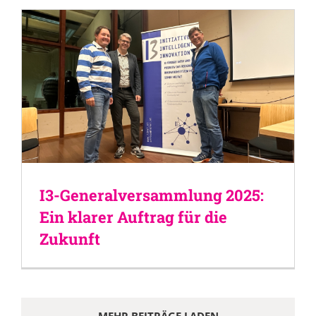
I3-Generalversammlung 2025:
Ein klarer Auftrag für die
Zukunft