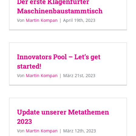
Der erste Klagenfurter
Maschinenbaustammtisch
Von
Martin Kompan
|
April 19th, 2023
Innovators Pool – Let’s get
started!
Von
Martin Kompan
|
März 21st, 2023
Update unserer Metathemen
2023
Von
Martin Kompan
|
März 12th, 2023