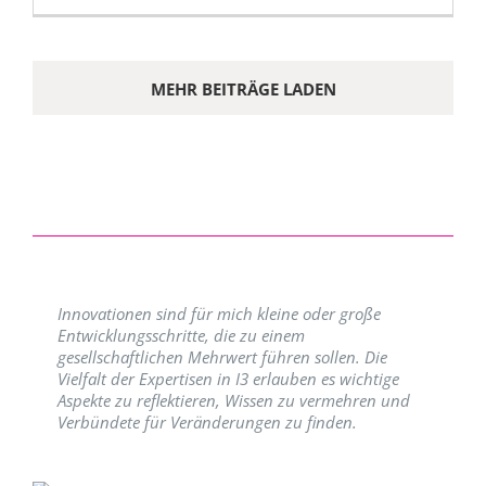
MEHR BEITRÄGE LADEN
Innovationen sind für mich kleine oder große
Entwicklungsschritte, die zu einem
gesellschaftlichen Mehrwert führen sollen. Die
Vielfalt der Expertisen in I3 erlauben es wichtige
Aspekte zu reflektieren, Wissen zu vermehren und
Verbündete für Veränderungen zu finden.