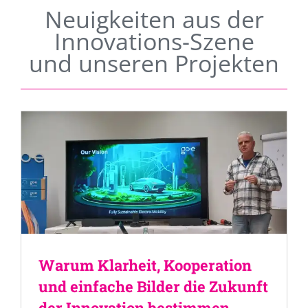
Neuigkeiten aus der
Innovations-Szene
und unseren Projekten
Warum Klarheit, Kooperation
und einfache Bilder die Zukunft
der Innovation bestimmen