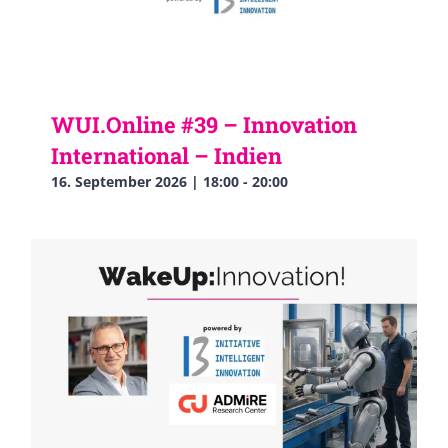
WUI.Online #39 – Innovation
International – Indien
16. September 2026 | 18:00
-
20:00