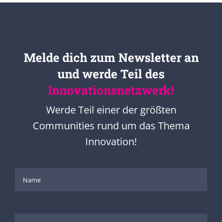
Melde dich zum Newsletter an
und werde Teil des
Innovationsnetzwerk!
Werde Teil einer der größten
Communities rund um das Thema
Innovation!