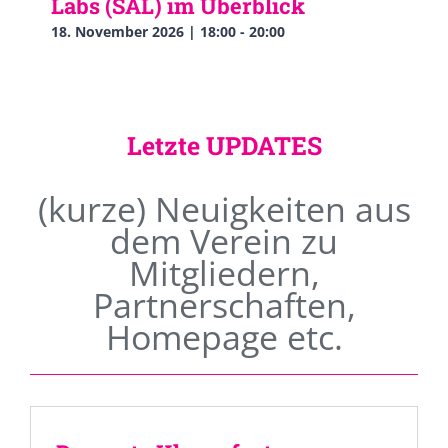
Labs (SAL) im Überblick
18. November 2026 | 18:00
-
20:00
Letzte UPDATES
(kurze) Neuigkeiten aus
dem Verein zu
Mitgliedern,
Partnerschaften,
Homepage etc.