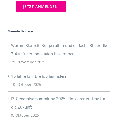
[mc4wp_checkbox]
Neueste Beiträge
Warum Klarheit, Kooperation und einfache Bilder die
Zukunft der Innovation bestimmen
29. November 2025
15 Jahre I3 – Die Jubiläumsfeier
10. Oktober 2025
I3-Generalversammlung 2025: Ein klarer Auftrag für