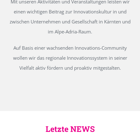
Mit unseren Aktivitäten und Veranstaltungen leisten wir
einen wichtigen Beitrag zur Innovationskultur in und
zwischen Unternehmen und Gesellschaft in Kärnten und
im Alpe-Adria-Raum.
Auf Basis einer wachsenden Innovations-Community
wollen wir das regionale Innovationssystem in seiner
Vielfalt aktiv fördern und proaktiv mitgestalten.
Letzte NEWS