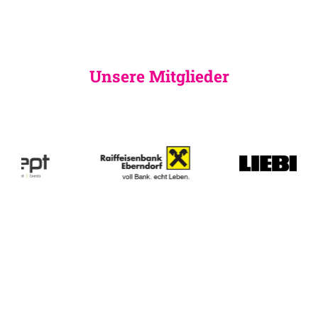
Unsere Mitglieder