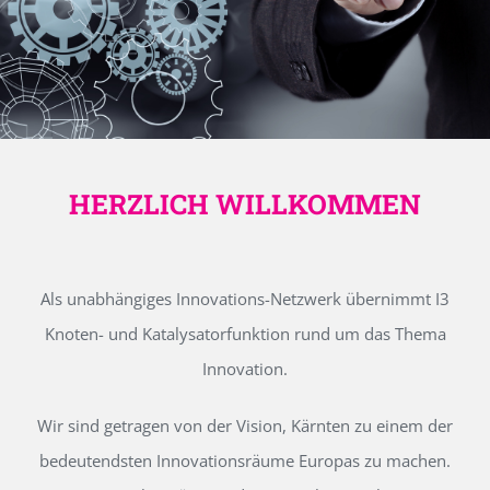
HERZLICH WILLKOMMEN
Als unabhängiges Innovations-Netzwerk übernimmt I3
Knoten- und Katalysatorfunktion rund um das Thema
Innovation.
Wir sind getragen von der Vision, Kärnten zu einem der
bedeutendsten Innovationsräume Europas zu machen.