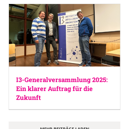
I3-Generalversammlung 2025:
Ein klarer Auftrag für die
Zukunft