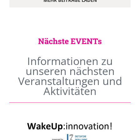
MEHR BEITRÄGE LADEN
Nächste EVENTs
Informationen zu
unseren nächsten
Veranstaltungen und
Aktivitäten