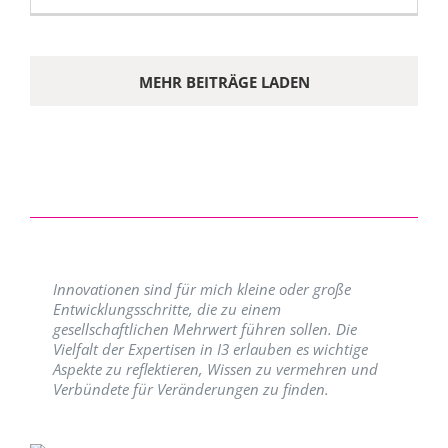
MEHR BEITRÄGE LADEN
Innovationen sind für mich kleine oder große
Entwicklungsschritte, die zu einem
gesellschaftlichen Mehrwert führen sollen. Die
Vielfalt der Expertisen in I3 erlauben es wichtige
Aspekte zu reflektieren, Wissen zu vermehren und
Verbündete für Veränderungen zu finden.