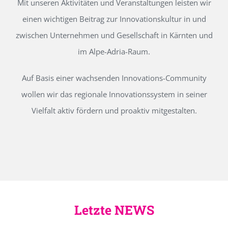
Mit unseren Aktivitäten und Veranstaltungen leisten wir
einen wichtigen Beitrag zur Innovationskultur in und
zwischen Unternehmen und Gesellschaft in Kärnten und
im Alpe-Adria-Raum.
Auf Basis einer wachsenden Innovations-Community
wollen wir das regionale Innovationssystem in seiner
Vielfalt aktiv fördern und proaktiv mitgestalten.
Letzte NEWS