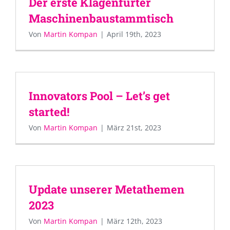
Der erste Klagenfurter
Maschinenbaustammtisch
Von
Martin Kompan
|
April 19th, 2023
Innovators Pool – Let’s get
started!
Von
Martin Kompan
|
März 21st, 2023
Update unserer Metathemen
2023
Von
Martin Kompan
|
März 12th, 2023