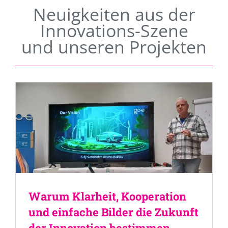
Neuigkeiten aus der
Innovations-Szene
und unseren Projekten
Warum Klarheit, Kooperation
und einfache Bilder die Zukunft
der Innovation bestimmen