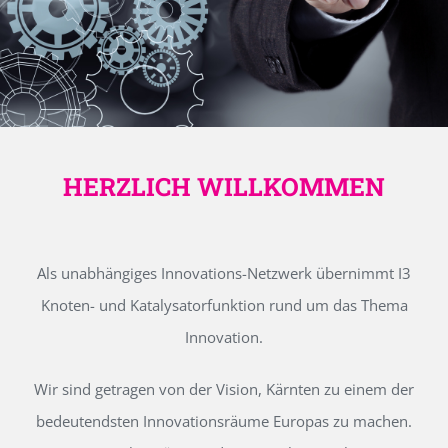
HERZLICH WILLKOMMEN
Als unabhängiges Innovations-Netzwerk übernimmt I3
Knoten- und Katalysatorfunktion rund um das Thema
Innovation.
Wir sind getragen von der Vision, Kärnten zu einem der
bedeutendsten Innovationsräume Europas zu machen.