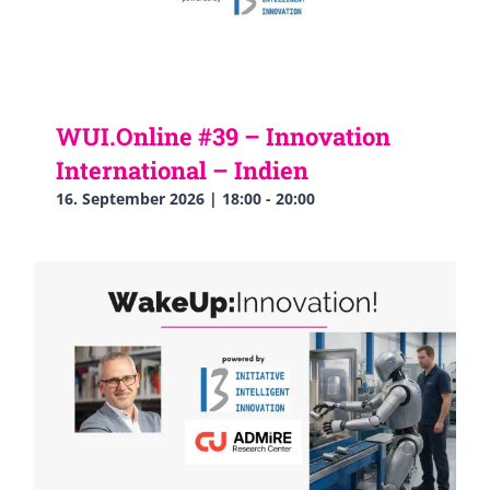
WUI.Online #39 – Innovation
International – Indien
16. September 2026 | 18:00
-
20:00