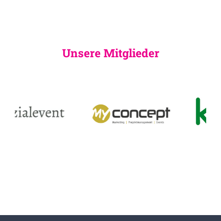
Unsere Mitglieder