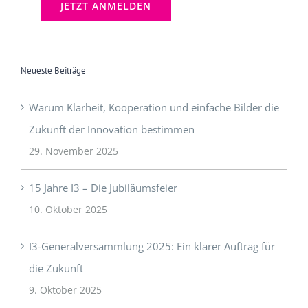
Neueste Beiträge
Warum Klarheit, Kooperation und einfache Bilder die
Zukunft der Innovation bestimmen
29. November 2025
15 Jahre I3 – Die Jubiläumsfeier
10. Oktober 2025
I3-Generalversammlung 2025: Ein klarer Auftrag für
die Zukunft
9. Oktober 2025