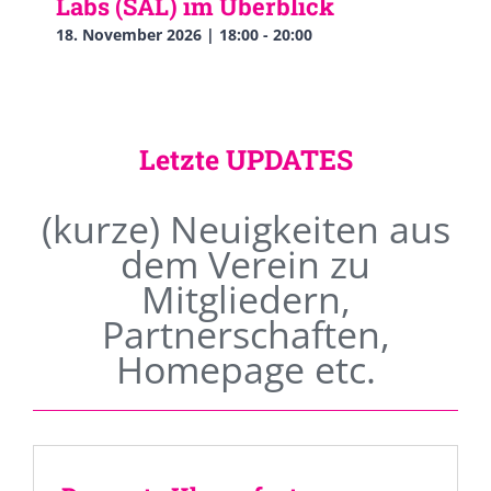
Labs (SAL) im Überblick
18. November 2026 | 18:00
-
20:00
Letzte UPDATES
(kurze) Neuigkeiten aus
dem Verein zu
Mitgliedern,
Partnerschaften,
Homepage etc.