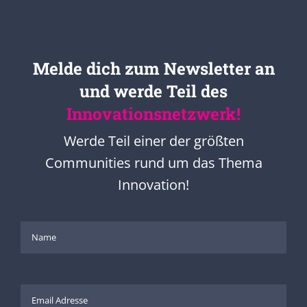
Melde dich zum Newsletter an
und werde Teil des
Innovationsnetzwerk!
Werde Teil einer der größten
Communities rund um das Thema
Innovation!