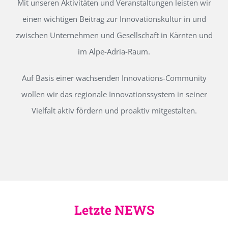
Mit unseren Aktivitäten und Veranstaltungen leisten wir
einen wichtigen Beitrag zur Innovationskultur in und
zwischen Unternehmen und Gesellschaft in Kärnten und
im Alpe-Adria-Raum.
Auf Basis einer wachsenden Innovations-Community
wollen wir das regionale Innovationssystem in seiner
Vielfalt aktiv fördern und proaktiv mitgestalten.
Letzte NEWS