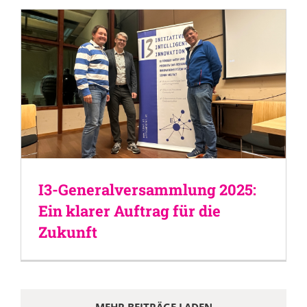
I3-Generalversammlung 2025:
Ein klarer Auftrag für die
Zukunft