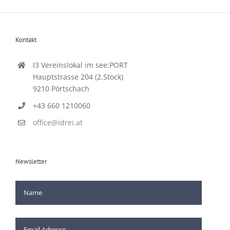
Kontakt
I3 Vereinslokal im see:PORT
Hauptstrasse 204 (2.Stock)
9210 Pörtschach
+43 660 1210060
office@idrei.at
Newsletter