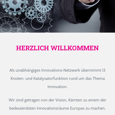
HERZLICH WILLKOMMEN
Als unabhängiges Innovations-Netzwerk übernimmt I3
Knoten- und Katalysatorfunktion rund um das Thema
Innovation.
Wir sind getragen von der Vision, Kärnten zu einem der
bedeutendsten Innovationsräume Europas zu machen.