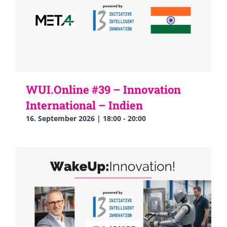
WUI.Online #39 – Innovation
International – Indien
16. September 2026 | 18:00
-
20:00