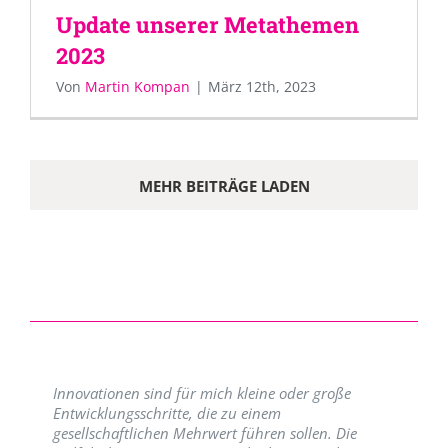
Update unserer Metathemen
2023
Von
Martin Kompan
|
März 12th, 2023
MEHR BEITRÄGE LADEN
Innovationen sind für mich kleine oder große
Entwicklungsschritte, die zu einem
gesellschaftlichen Mehrwert führen sollen. Die