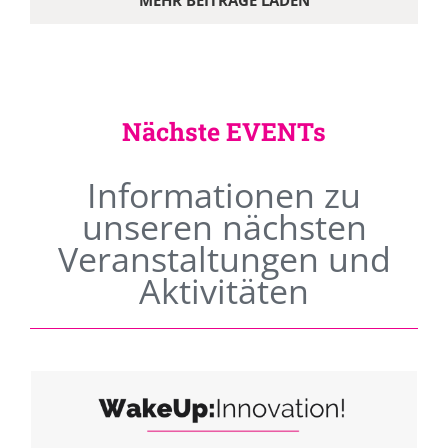
MEHR BEITRÄGE LADEN
Nächste EVENTs
Informationen zu
unseren nächsten
Veranstaltungen und
Aktivitäten