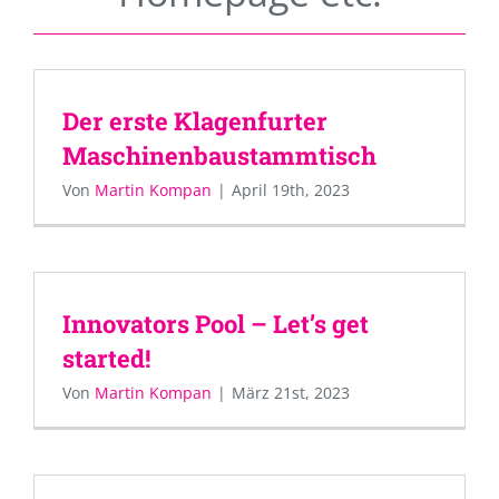
Der erste Klagenfurter
Maschinenbaustammtisch
Von
Martin Kompan
|
April 19th, 2023
Innovators Pool – Let’s get
started!
Von
Martin Kompan
|
März 21st, 2023