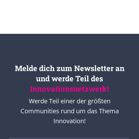
Melde dich zum Newsletter an
und werde Teil des
Innovationsnetzwerk!
Werde Teil einer der größten
Communities rund um das Thema
Innovation!