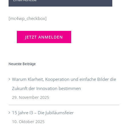
[mc4wp_checkbox]
Neueste Beiträge
Warum Klarheit, Kooperation und einfache Bilder die
Zukunft der Innovation bestimmen
29. November 2025
15 Jahre I3 – Die Jubiläumsfeier
10. Oktober 2025