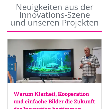
Neuigkeiten aus der
Innovations-Szene
und unseren Projekten
Warum Klarheit, Kooperation
und einfache Bilder die Zukunft
der Innovation bestimmen