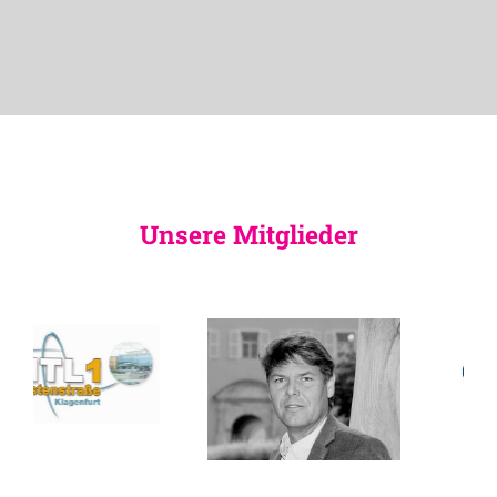
Unsere Mitglieder