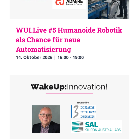
WUI.Live #5 Humanoide Robotik
als Chance für neue
Automatisierung
14. Oktober 2026 | 16:00
-
19:00