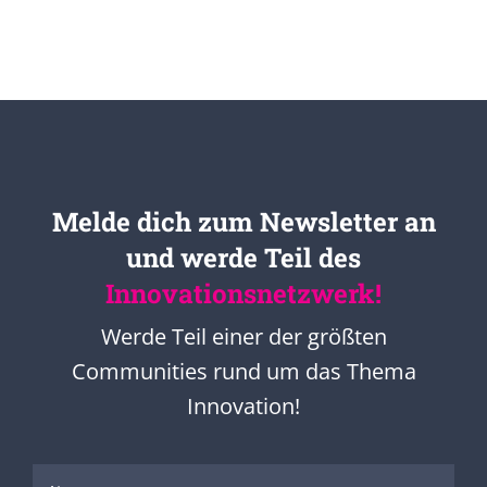
Melde dich zum Newsletter an
und werde Teil des
Innovationsnetzwerk!
Werde Teil einer der größten
Communities rund um das Thema
Innovation!