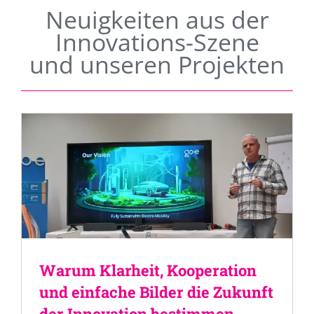
Neuigkeiten aus der
Innovations-Szene
und unseren Projekten
Warum Klarheit, Kooperation
und einfache Bilder die Zukunft
der Innovation bestimmen