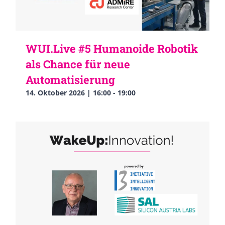
WUI.Live #5 Humanoide Robotik
als Chance für neue
Automatisierung
14. Oktober 2026 | 16:00
-
19:00