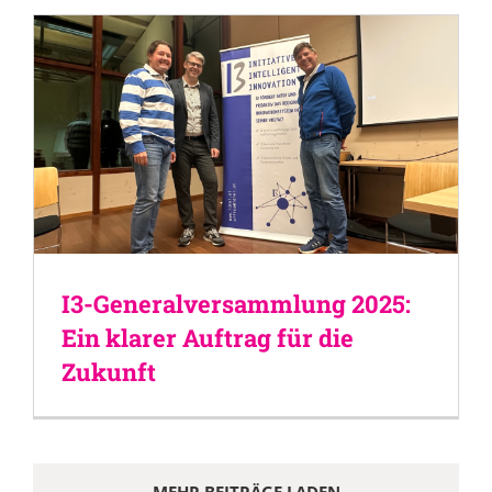
I3-Generalversammlung 2025:
Ein klarer Auftrag für die
Zukunft