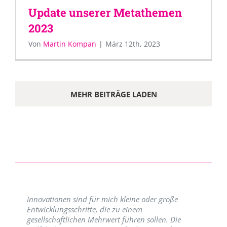
Update unserer Metathemen
2023
Von
Martin Kompan
|
März 12th, 2023
MEHR BEITRÄGE LADEN
Innovationen sind für mich kleine oder große
Entwicklungsschritte, die zu einem
gesellschaftlichen Mehrwert führen sollen. Die