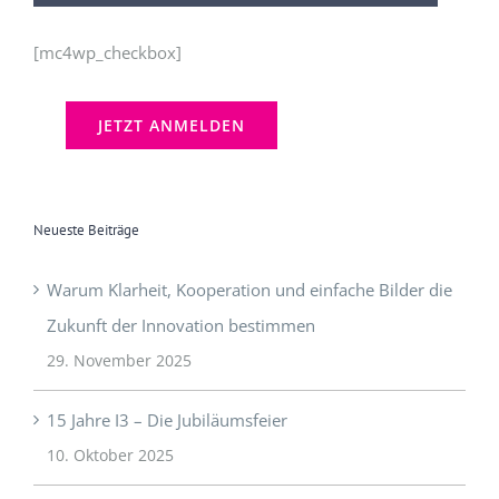
[mc4wp_checkbox]
Neueste Beiträge
Warum Klarheit, Kooperation und einfache Bilder die
Zukunft der Innovation bestimmen
29. November 2025
15 Jahre I3 – Die Jubiläumsfeier
10. Oktober 2025