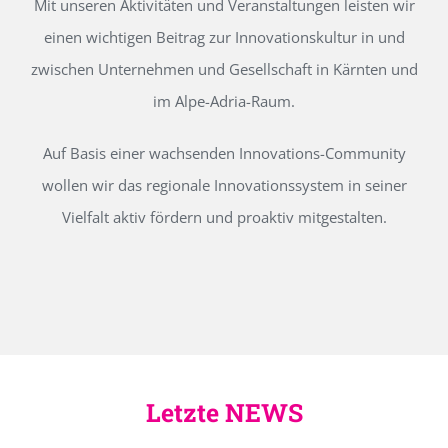
Mit unseren Aktivitäten und Veranstaltungen leisten wir
einen wichtigen Beitrag zur Innovationskultur in und
zwischen Unternehmen und Gesellschaft in Kärnten und
im Alpe-Adria-Raum.
Auf Basis einer wachsenden Innovations-Community
wollen wir das regionale Innovationssystem in seiner
Vielfalt aktiv fördern und proaktiv mitgestalten.
Letzte NEWS