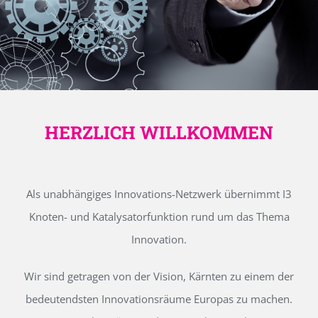
HERZLICH WILLKOMMEN
Als unabhängiges Innovations-Netzwerk übernimmt I3
Knoten- und Katalysatorfunktion rund um das Thema
Innovation.
Wir sind getragen von der Vision, Kärnten zu einem der
bedeutendsten Innovationsräume Europas zu machen.