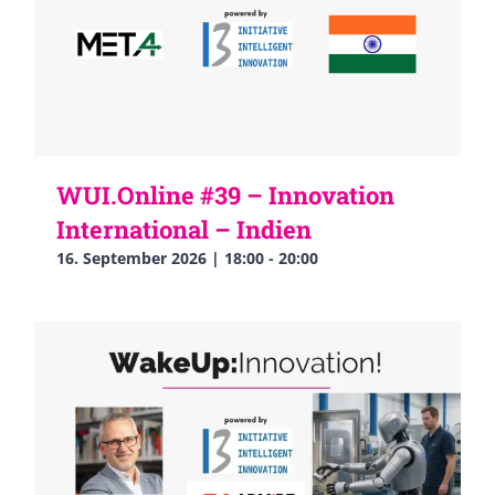
WUI.Online #39 – Innovation
International – Indien
16. September 2026 | 18:00
-
20:00