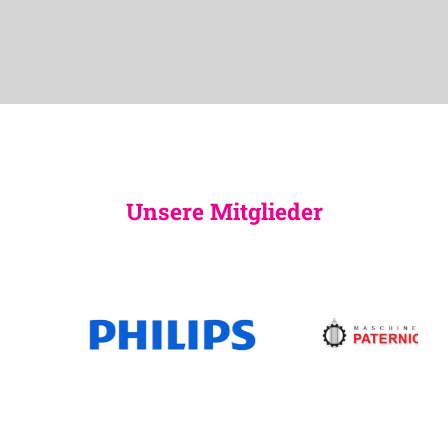
Unsere Mitglieder