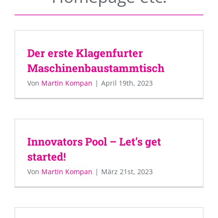
Der erste Klagenfurter
Maschinenbaustammtisch
Von
Martin Kompan
|
April 19th, 2023
Innovators Pool – Let’s get
started!
Von
Martin Kompan
|
März 21st, 2023