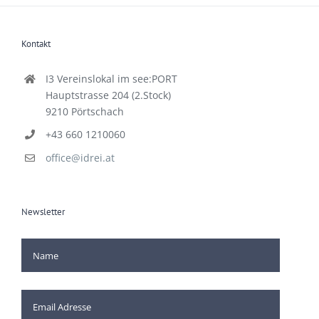
Kontakt
I3 Vereinslokal im see:PORT
Hauptstrasse 204 (2.Stock)
9210 Pörtschach
+43 660 1210060
office@idrei.at
Newsletter