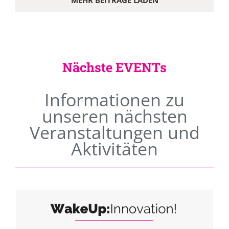
MEHR BEITRÄGE LADEN
Nächste EVENTs
Informationen zu
unseren nächsten
Veranstaltungen und
Aktivitäten