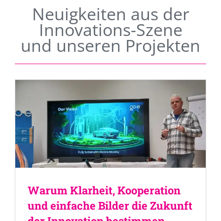
Neuigkeiten aus der
Innovations-Szene
und unseren Projekten
Warum Klarheit, Kooperation
und einfache Bilder die Zukunft
der Innovation bestimmen