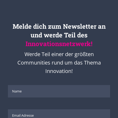
Melde dich zum Newsletter an
und werde Teil des
Innovationsnetzwerk!
Werde Teil einer der größten
Communities rund um das Thema
Innovation!