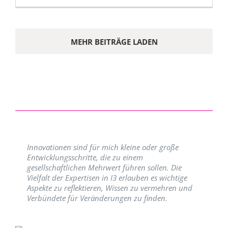
MEHR BEITRÄGE LADEN
Innovationen sind für mich kleine oder große
Entwicklungsschritte, die zu einem
gesellschaftlichen Mehrwert führen sollen. Die
Vielfalt der Expertisen in I3 erlauben es wichtige
Aspekte zu reflektieren, Wissen zu vermehren und
Verbündete für Veränderungen zu finden.