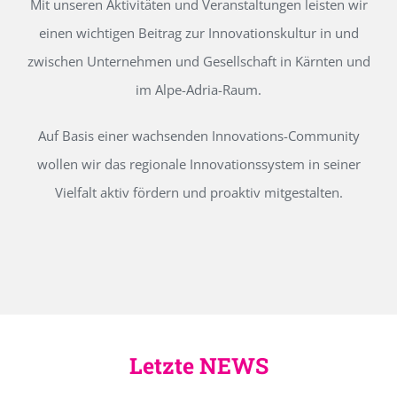
Mit unseren Aktivitäten und Veranstaltungen leisten wir
einen wichtigen Beitrag zur Innovationskultur in und
zwischen Unternehmen und Gesellschaft in Kärnten und
im Alpe-Adria-Raum.
Auf Basis einer wachsenden Innovations-Community
wollen wir das regionale Innovationssystem in seiner
Vielfalt aktiv fördern und proaktiv mitgestalten.
Letzte NEWS