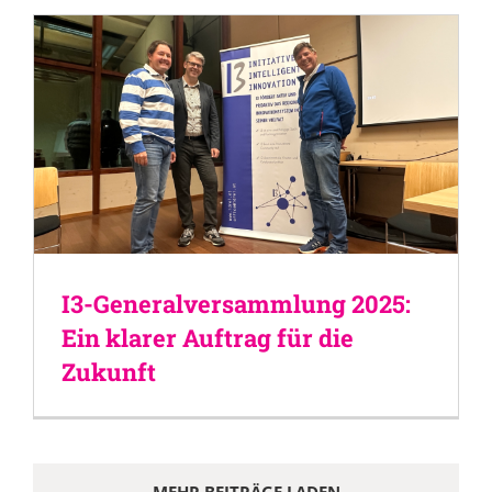
I3-Generalversammlung 2025:
Ein klarer Auftrag für die
Zukunft