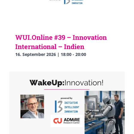
WUI.Online #39 – Innovation
International – Indien
16. September 2026 | 18:00
-
20:00