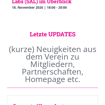
Labs (SAL) im Überblick
18. November 2026 | 18:00
-
20:00
Letzte UPDATES
(kurze) Neuigkeiten aus
dem Verein zu
Mitgliedern,
Partnerschaften,
Homepage etc.