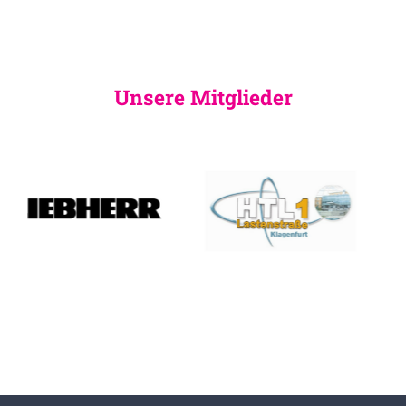
Unsere Mitglieder