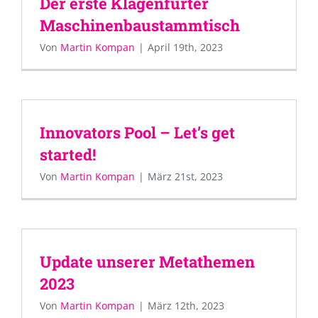
Der erste Klagenfurter
Maschinenbaustammtisch
Von
Martin Kompan
|
April 19th, 2023
Innovators Pool – Let’s get
started!
Von
Martin Kompan
|
März 21st, 2023
Update unserer Metathemen
2023
Von
Martin Kompan
|
März 12th, 2023