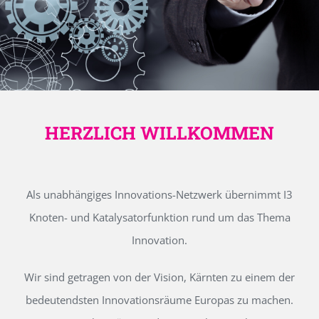
HERZLICH WILLKOMMEN
Als unabhängiges Innovations-Netzwerk übernimmt I3
Knoten- und Katalysatorfunktion rund um das Thema
Innovation.
Wir sind getragen von der Vision, Kärnten zu einem der
bedeutendsten Innovationsräume Europas zu machen.