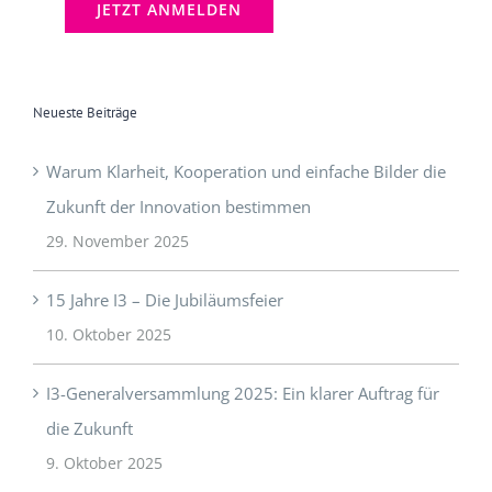
Neueste Beiträge
Warum Klarheit, Kooperation und einfache Bilder die
Zukunft der Innovation bestimmen
29. November 2025
15 Jahre I3 – Die Jubiläumsfeier
10. Oktober 2025
I3-Generalversammlung 2025: Ein klarer Auftrag für
die Zukunft
9. Oktober 2025