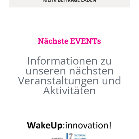
MEHR BEITRÄGE LADEN
Nächste EVENTs
Informationen zu
unseren nächsten
Veranstaltungen und
Aktivitäten