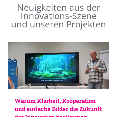
Neuigkeiten aus der
Innovations-Szene
und unseren Projekten
Warum Klarheit, Kooperation
und einfache Bilder die Zukunft
der Innovation bestimmen