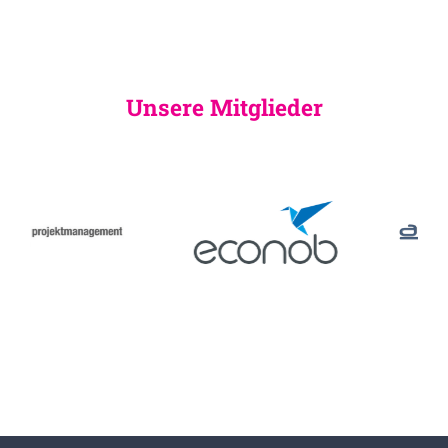
Unsere Mitglieder