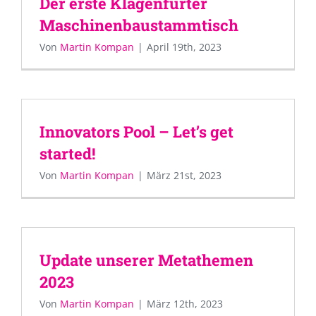
Der erste Klagenfurter
Maschinenbaustammtisch
Von
Martin Kompan
|
April 19th, 2023
Innovators Pool – Let’s get
started!
Von
Martin Kompan
|
März 21st, 2023
Update unserer Metathemen
2023
Von
Martin Kompan
|
März 12th, 2023