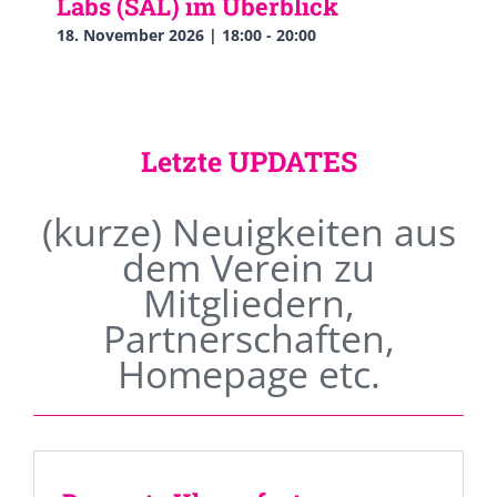
Labs (SAL) im Überblick
18. November 2026 | 18:00
-
20:00
Letzte UPDATES
(kurze) Neuigkeiten aus
dem Verein zu
Mitgliedern,
Partnerschaften,
Homepage etc.