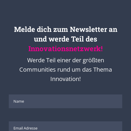
Melde dich zum Newsletter an
und werde Teil des
Innovationsnetzwerk!
Werde Teil einer der größten
Communities rund um das Thema
Innovation!