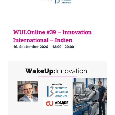
WUI.Online #39 – Innovation
International – Indien
16. September 2026 | 18:00
-
20:00