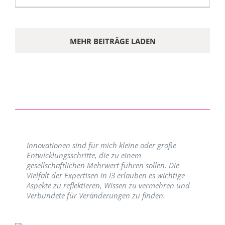
MEHR BEITRÄGE LADEN
Innovationen sind für mich kleine oder große
Entwicklungsschritte, die zu einem
gesellschaftlichen Mehrwert führen sollen. Die
Vielfalt der Expertisen in I3 erlauben es wichtige
Aspekte zu reflektieren, Wissen zu vermehren und
Verbündete für Veränderungen zu finden.