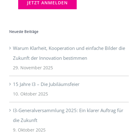
Neueste Beiträge
Warum Klarheit, Kooperation und einfache Bilder die
Zukunft der Innovation bestimmen
29. November 2025
15 Jahre I3 – Die Jubiläumsfeier
10. Oktober 2025
I3-Generalversammlung 2025: Ein klarer Auftrag für
die Zukunft
9. Oktober 2025