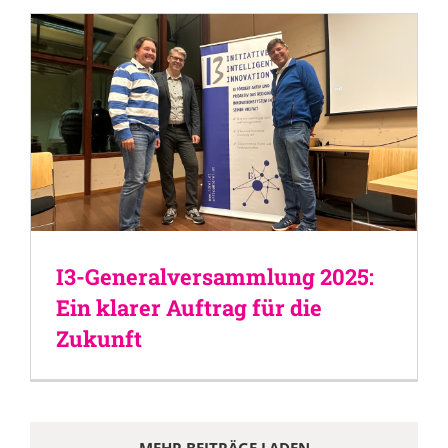
I3-Generalversammlung 2025:
Ein klarer Auftrag für die
Zukunft