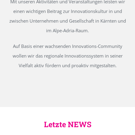
Mit unseren Aktivitäten und Veranstaltungen leisten wir
einen wichtigen Beitrag zur Innovationskultur in und
zwischen Unternehmen und Gesellschaft in Kärnten und
im Alpe-Adria-Raum.
Auf Basis einer wachsenden Innovations-Community
wollen wir das regionale Innovationssystem in seiner
Vielfalt aktiv fördern und proaktiv mitgestalten.
Letzte NEWS