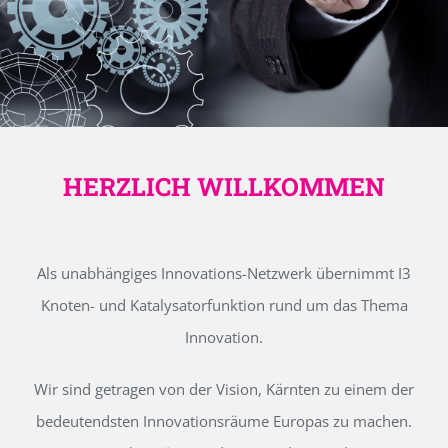
HERZLICH WILLKOMMEN
Als unabhängiges Innovations-Netzwerk übernimmt I3
Knoten- und Katalysatorfunktion rund um das Thema
Innovation.
Wir sind getragen von der Vision, Kärnten zu einem der
bedeutendsten Innovationsräume Europas zu machen.