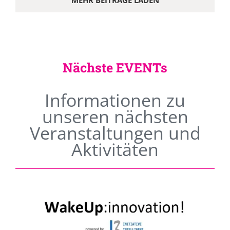
MEHR BEITRÄGE LADEN
Nächste EVENTs
Informationen zu
unseren nächsten
Veranstaltungen und
Aktivitäten