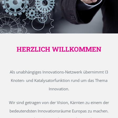
HERZLICH WILLKOMMEN
Als unabhängiges Innovations-Netzwerk übernimmt I3
Knoten- und Katalysatorfunktion rund um das Thema
Innovation.
Wir sind getragen von der Vision, Kärnten zu einem der
bedeutendsten Innovationsräume Europas zu machen.