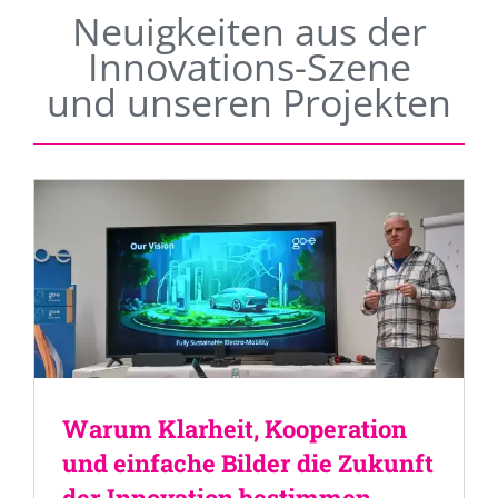
Neuigkeiten aus der
Innovations-Szene
und unseren Projekten
Warum Klarheit, Kooperation
und einfache Bilder die Zukunft
der Innovation bestimmen