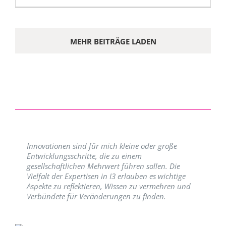
MEHR BEITRÄGE LADEN
Innovationen sind für mich kleine oder große
Entwicklungsschritte, die zu einem
gesellschaftlichen Mehrwert führen sollen. Die
Vielfalt der Expertisen in I3 erlauben es wichtige
Aspekte zu reflektieren, Wissen zu vermehren und
Verbündete für Veränderungen zu finden.