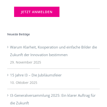
[mc4wp_checkbox]
Neueste Beiträge
Warum Klarheit, Kooperation und einfache Bilder die
Zukunft der Innovation bestimmen
29. November 2025
15 Jahre I3 – Die Jubiläumsfeier
10. Oktober 2025
I3-Generalversammlung 2025: Ein klarer Auftrag für