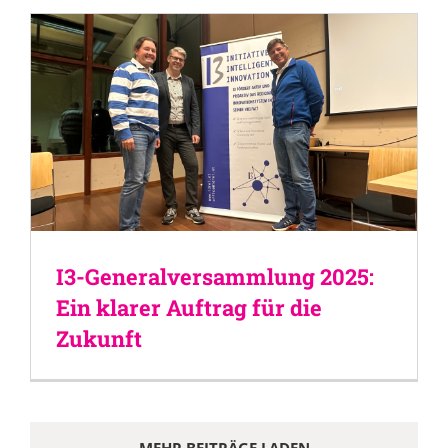
I3-Generalversammlung 2025:
Ein klarer Auftrag für die
Zukunft