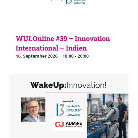
WUI.Online #39 – Innovation
International – Indien
16. September 2026 | 18:00
-
20:00