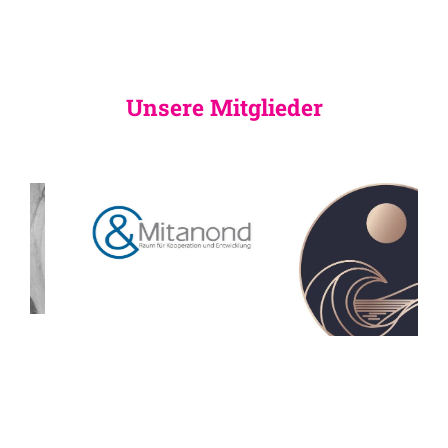
Unsere Mitglieder