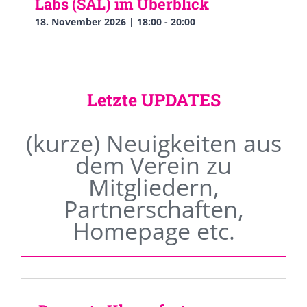
Labs (SAL) im Überblick
18. November 2026 | 18:00
-
20:00
Letzte UPDATES
(kurze) Neuigkeiten aus
dem Verein zu
Mitgliedern,
Partnerschaften,
Homepage etc.