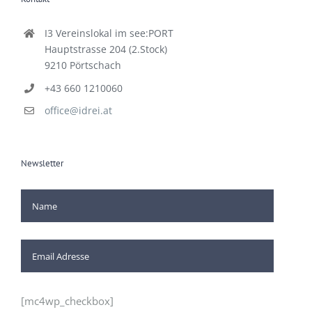
Kontakt
I3 Vereinslokal im see:PORT
Hauptstrasse 204 (2.Stock)
9210 Pörtschach
+43 660 1210060
office@idrei.at
Newsletter