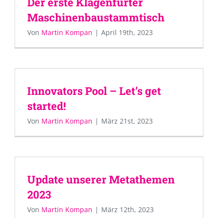
Der erste Klagenfurter
Maschinenbaustammtisch
Von
Martin Kompan
|
April 19th, 2023
Innovators Pool – Let’s get
started!
Von
Martin Kompan
|
März 21st, 2023
Update unserer Metathemen
2023
Von
Martin Kompan
|
März 12th, 2023