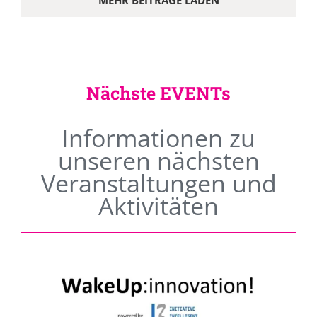
MEHR BEITRÄGE LADEN
Nächste EVENTs
Informationen zu
unseren nächsten
Veranstaltungen und
Aktivitäten