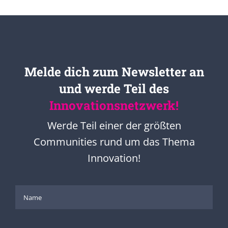
Melde dich zum Newsletter an
und werde Teil des
Innovationsnetzwerk!
Werde Teil einer der größten
Communities rund um das Thema
Innovation!