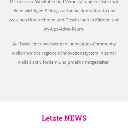
Mit unseren Aktivitäten und Veranstaltungen leisten wir
einen wichtigen Beitrag zur Innovationskultur in und
zwischen Unternehmen und Gesellschaft in Kärnten und
im Alpe-Adria-Raum.
Auf Basis einer wachsenden Innovations-Community
wollen wir das regionale Innovationssystem in seiner
Vielfalt aktiv fördern und proaktiv mitgestalten.
Letzte NEWS