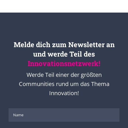
Melde dich zum Newsletter an
und werde Teil des
Innovationsnetzwerk!
Werde Teil einer der größten
Communities rund um das Thema
Innovation!