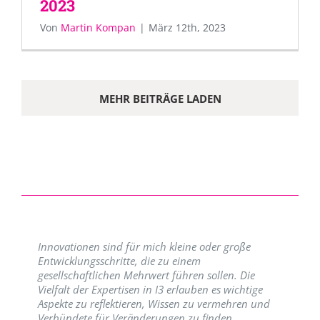
2023
Von
Martin Kompan
|
März 12th, 2023
MEHR BEITRÄGE LADEN
Innovationen sind für mich kleine oder große
Entwicklungsschritte, die zu einem
gesellschaftlichen Mehrwert führen sollen. Die
Vielfalt der Expertisen in I3 erlauben es wichtige
Aspekte zu reflektieren, Wissen zu vermehren und
Verbündete für Veränderungen zu finden.