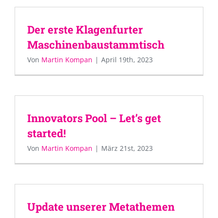
Der erste Klagenfurter
Maschinenbaustammtisch
Von
Martin Kompan
|
April 19th, 2023
Innovators Pool – Let’s get
started!
Von
Martin Kompan
|
März 21st, 2023
Update unserer Metathemen