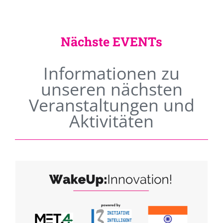
Nächste EVENTs
Informationen zu
unseren nächsten
Veranstaltungen und
Aktivitäten