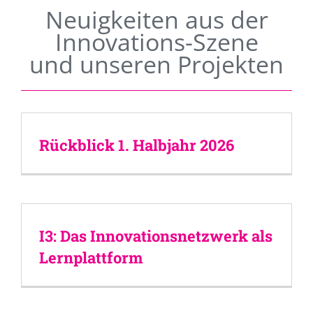
Neuigkeiten aus der
Innovations-Szene
und unseren Projekten
Rückblick 1. Halbjahr 2026
I3: Das Innovationsnetzwerk als
Lernplattform