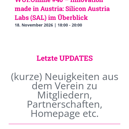
made in Austria: Silicon Austria
Labs (SAL) im Überblick
18. November 2026 | 18:00
-
20:00
Letzte UPDATES
(kurze) Neuigkeiten aus
dem Verein zu
Mitgliedern,
Partnerschaften,
Homepage etc.