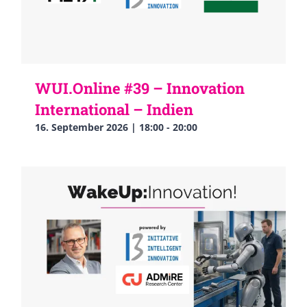
WUI.Online #39 – Innovation
International – Indien
16. September 2026 | 18:00
-
20:00