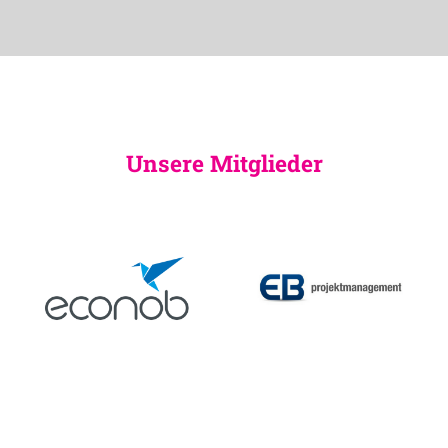
Unsere Mitglieder