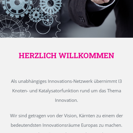
HERZLICH WILLKOMMEN
Als unabhängiges Innovations-Netzwerk übernimmt I3
Knoten- und Katalysatorfunktion rund um das Thema
Innovation.
Wir sind getragen von der Vision, Kärnten zu einem der
bedeutendsten Innovationsräume Europas zu machen.