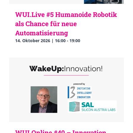
WUI.Live #5 Humanoide Robotik
als Chance für neue
Automatisierung
14. Oktober 2026 | 16:00
-
19:00
WUI.Online #40 – Innovation