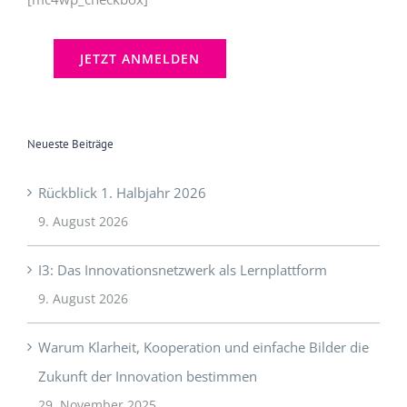
Neueste Beiträge
Rückblick 1. Halbjahr 2026
9. August 2026
I3: Das Innovationsnetzwerk als Lernplattform
9. August 2026
Warum Klarheit, Kooperation und einfache Bilder die
Zukunft der Innovation bestimmen
29. November 2025