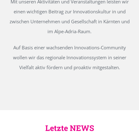
Mit unseren Aktivitäten und Veranstaltungen leisten wir
einen wichtigen Beitrag zur Innovationskultur in und
zwischen Unternehmen und Gesellschaft in Kärnten und
im Alpe-Adria-Raum.
Auf Basis einer wachsenden Innovations-Community
wollen wir das regionale Innovationssystem in seiner
Vielfalt aktiv fördern und proaktiv mitgestalten.
Letzte NEWS