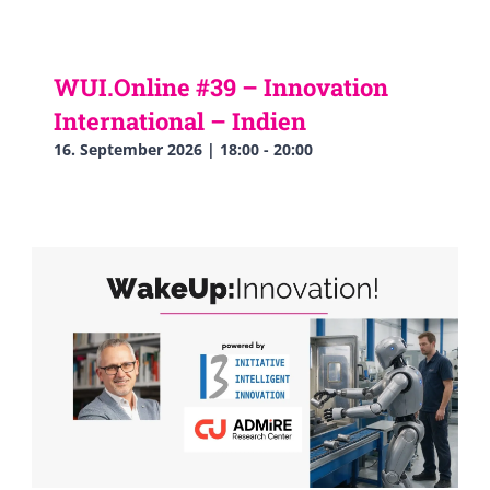
WUI.Online #39 – Innovation
International – Indien
16. September 2026 | 18:00
-
20:00