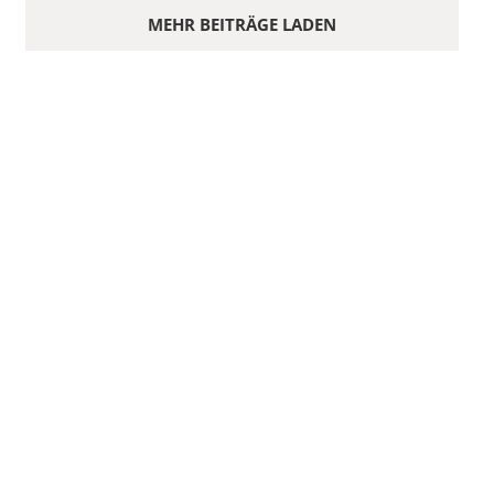
MEHR BEITRÄGE LADEN