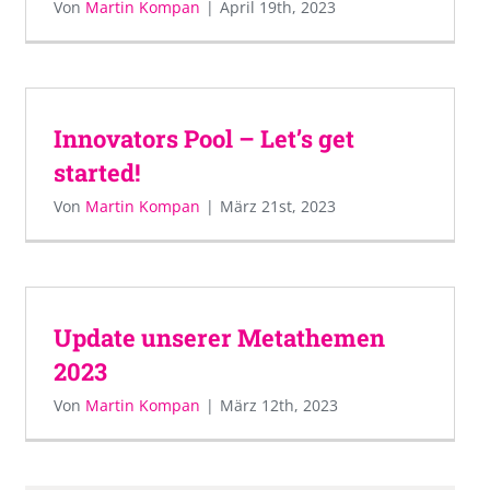
Von
Martin Kompan
|
April 19th, 2023
Innovators Pool – Let’s get
started!
Von
Martin Kompan
|
März 21st, 2023
Update unserer Metathemen
2023
Von
Martin Kompan
|
März 12th, 2023