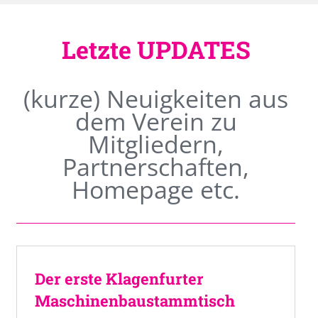
Letzte UPDATES
(kurze) Neuigkeiten aus
dem Verein zu
Mitgliedern,
Partnerschaften,
Homepage etc.
Der erste Klagenfurter
Maschinenbaustammtisch