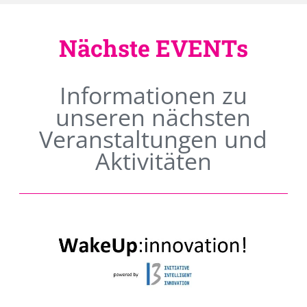
Nächste EVENTs
Informationen zu
unseren nächsten
Veranstaltungen und
Aktivitäten