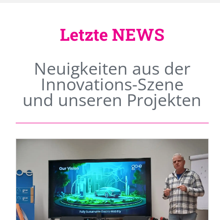
Letzte NEWS
Neuigkeiten aus der
Innovations-Szene
und unseren Projekten