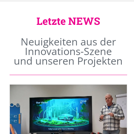
Letzte NEWS
Neuigkeiten aus der
Innovations-Szene
und unseren Projekten