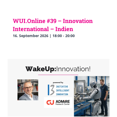
WUI.Online #39 – Innovation
International – Indien
16. September 2026 | 18:00
-
20:00