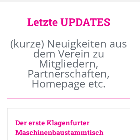
Letzte UPDATES
(kurze) Neuigkeiten aus
dem Verein zu
Mitgliedern,
Partnerschaften,
Homepage etc.
Der erste Klagenfurter
Maschinenbaustammtisch