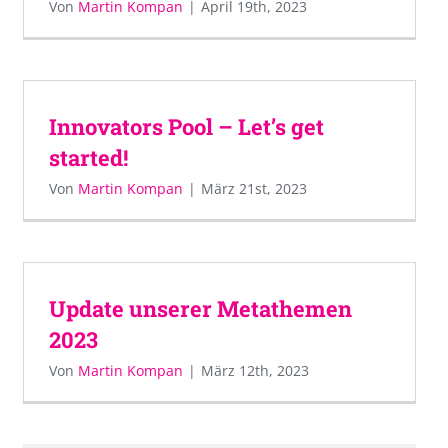
Von
Martin Kompan
|
April 19th, 2023
Innovators Pool – Let’s get
started!
Von
Martin Kompan
|
März 21st, 2023
Update unserer Metathemen
2023
Von
Martin Kompan
|
März 12th, 2023