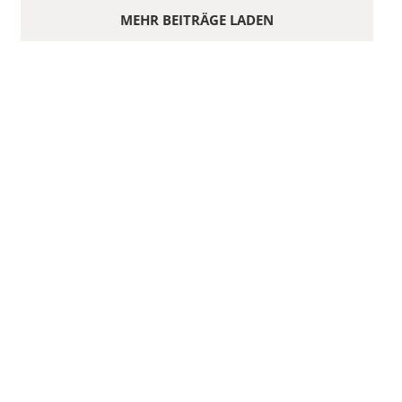
MEHR BEITRÄGE LADEN