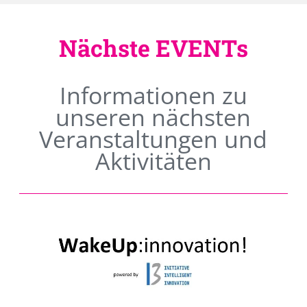
Nächste EVENTs
Informationen zu
unseren nächsten
Veranstaltungen und
Aktivitäten