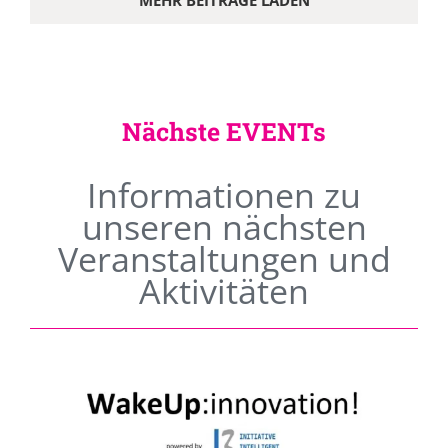
MEHR BEITRÄGE LADEN
Nächste EVENTs
Informationen zu
unseren nächsten
Veranstaltungen und
Aktivitäten