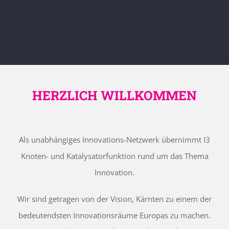
HERZLICH WILLKOMMEN
Als unabhängiges Innovations-Netzwerk übernimmt I3
Knoten- und Katalysatorfunktion rund um das Thema
Innovation.
Wir sind getragen von der Vision, Kärnten zu einem der
bedeutendsten Innovationsräume Europas zu machen.