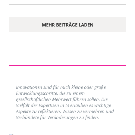
MEHR BEITRÄGE LADEN
Innovationen sind für mich kleine oder große
Entwicklungsschritte, die zu einem
gesellschaftlichen Mehrwert führen sollen. Die
Vielfalt der Expertisen in I3 erlauben es wichtige
Aspekte zu reflektieren, Wissen zu vermehren und
Verbündete für Veränderungen zu finden.