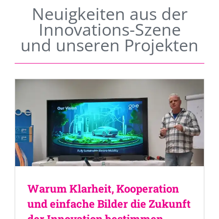
Neuigkeiten aus der
Innovations-Szene
und unseren Projekten
Warum Klarheit, Kooperation
und einfache Bilder die Zukunft
der Innovation bestimmen