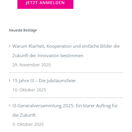
Neueste Beiträge
Warum Klarheit, Kooperation und einfache Bilder die
Zukunft der Innovation bestimmen
29. November 2025
15 Jahre I3 – Die Jubiläumsfeier
10. Oktober 2025
I3-Generalversammlung 2025: Ein klarer Auftrag für
die Zukunft
9. Oktober 2025