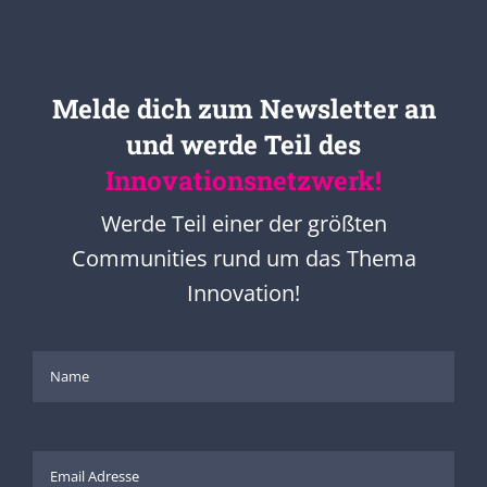
Melde dich zum Newsletter an
und werde Teil des
Innovationsnetzwerk!
Werde Teil einer der größten
Communities rund um das Thema
Innovation!