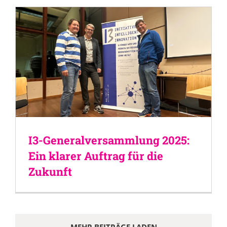
I3-Generalversammlung 2025:
Ein klarer Auftrag für die
Zukunft