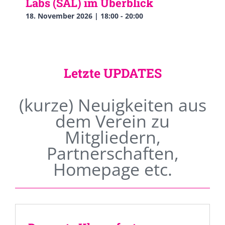
Labs (SAL) im Überblick
18. November 2026 | 18:00
-
20:00
Letzte UPDATES
(kurze) Neuigkeiten aus
dem Verein zu
Mitgliedern,
Partnerschaften,
Homepage etc.