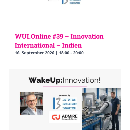
WUI.Online #39 – Innovation
International – Indien
16. September 2026 | 18:00
-
20:00