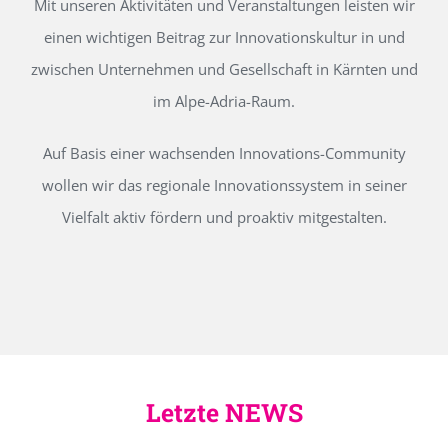
Mit unseren Aktivitäten und Veranstaltungen leisten wir
einen wichtigen Beitrag zur Innovationskultur in und
zwischen Unternehmen und Gesellschaft in Kärnten und
im Alpe-Adria-Raum.
Auf Basis einer wachsenden Innovations-Community
wollen wir das regionale Innovationssystem in seiner
Vielfalt aktiv fördern und proaktiv mitgestalten.
Letzte NEWS