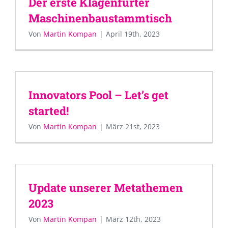
Der erste Klagenfurter
Maschinenbaustammtisch
Von
Martin Kompan
|
April 19th, 2023
Innovators Pool – Let’s get
started!
Von
Martin Kompan
|
März 21st, 2023
Update unserer Metathemen
2023
Von
Martin Kompan
|
März 12th, 2023