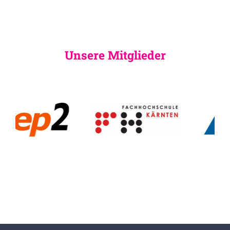
Unsere Mitglieder