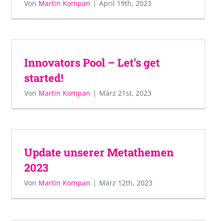
Von
Martin Kompan
|
April 19th, 2023
Innovators Pool – Let’s get
started!
Von
Martin Kompan
|
März 21st, 2023
Update unserer Metathemen
2023
Von
Martin Kompan
|
März 12th, 2023