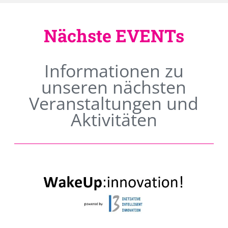
Nächste EVENTs
Informationen zu
unseren nächsten
Veranstaltungen und
Aktivitäten