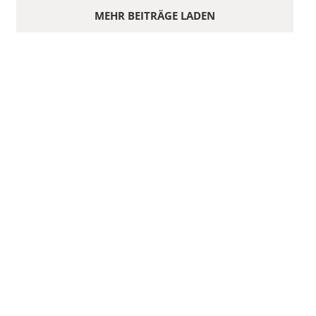
MEHR BEITRÄGE LADEN