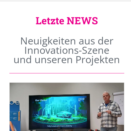
Letzte NEWS
Neuigkeiten aus der
Innovations-Szene
und unseren Projekten