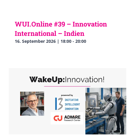
WUI.Online #39 – Innovation
International – Indien
16. September 2026 | 18:00
-
20:00