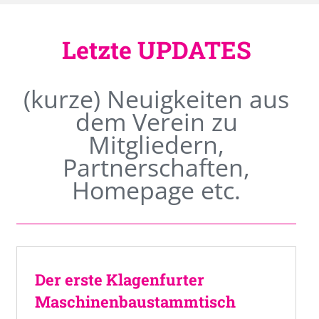
Letzte UPDATES
(kurze) Neuigkeiten aus
dem Verein zu
Mitgliedern,
Partnerschaften,
Homepage etc.
Der erste Klagenfurter
Maschinenbaustammtisch