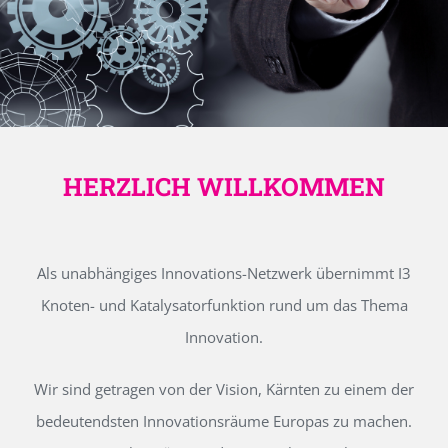
HERZLICH WILLKOMMEN
Als unabhängiges Innovations-Netzwerk übernimmt I3
Knoten- und Katalysatorfunktion rund um das Thema
Innovation.
Wir sind getragen von der Vision, Kärnten zu einem der
bedeutendsten Innovationsräume Europas zu machen.