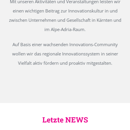
Mit unseren Aktivitäten und Veranstaltungen leisten wir
einen wichtigen Beitrag zur Innovationskultur in und
zwischen Unternehmen und Gesellschaft in Kärnten und
im Alpe-Adria-Raum.
Auf Basis einer wachsenden Innovations-Community
wollen wir das regionale Innovationssystem in seiner
Vielfalt aktiv fördern und proaktiv mitgestalten.
Letzte NEWS