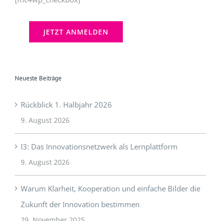
Neueste Beiträge
Rückblick 1. Halbjahr 2026
9. August 2026
I3: Das Innovationsnetzwerk als Lernplattform
9. August 2026
Warum Klarheit, Kooperation und einfache Bilder die
Zukunft der Innovation bestimmen
29. November 2025