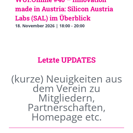
made in Austria: Silicon Austria
Labs (SAL) im Überblick
18. November 2026 | 18:00
-
20:00
Letzte UPDATES
(kurze) Neuigkeiten aus
dem Verein zu
Mitgliedern,
Partnerschaften,
Homepage etc.