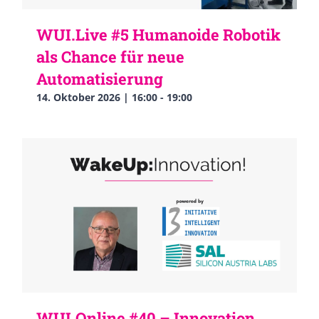
WUI.Live #5 Humanoide Robotik
als Chance für neue
Automatisierung
14. Oktober 2026 | 16:00
-
19:00
WUI.Online #40 – Innovation