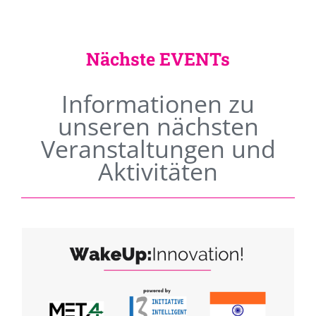
Nächste EVENTs
Informationen zu
unseren nächsten
Veranstaltungen und
Aktivitäten