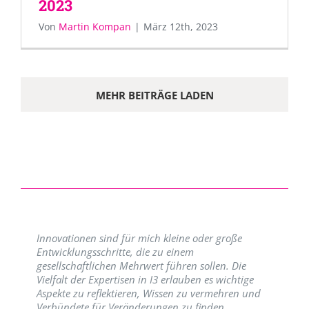
2023
Von
Martin Kompan
|
März 12th, 2023
MEHR BEITRÄGE LADEN
Innovationen sind für mich kleine oder große
Entwicklungsschritte, die zu einem
gesellschaftlichen Mehrwert führen sollen. Die
Vielfalt der Expertisen in I3 erlauben es wichtige
Aspekte zu reflektieren, Wissen zu vermehren und
Verbündete für Veränderungen zu finden.