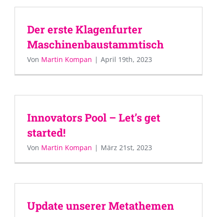
Der erste Klagenfurter
Maschinenbaustammtisch
Von
Martin Kompan
|
April 19th, 2023
Innovators Pool – Let’s get
started!
Von
Martin Kompan
|
März 21st, 2023
Update unserer Metathemen