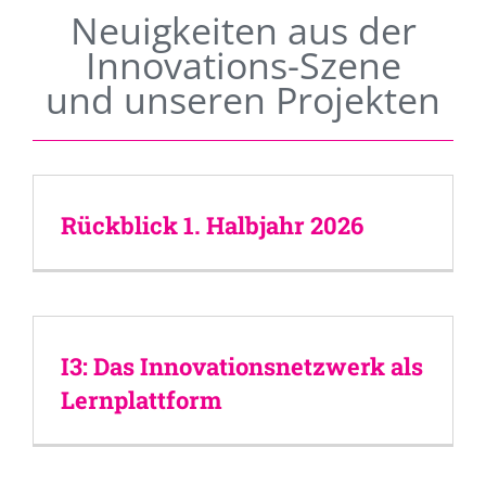
Neuigkeiten aus der
Innovations-Szene
und unseren Projekten
Rückblick 1. Halbjahr 2026
I3: Das Innovationsnetzwerk als
Lernplattform