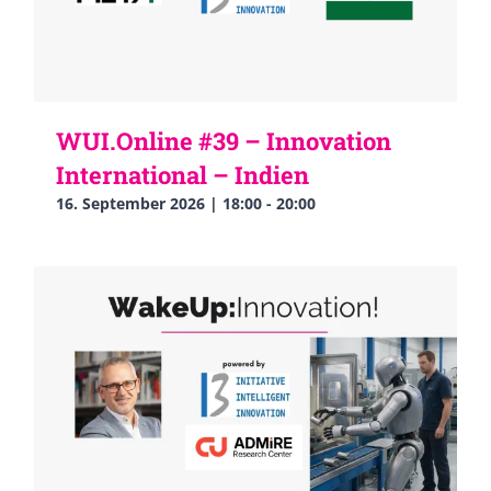
WUI.Online #39 – Innovation
International – Indien
16. September 2026 | 18:00
-
20:00