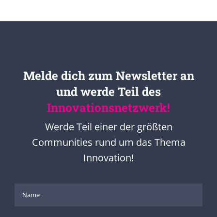
Melde dich zum Newsletter an
und werde Teil des
Innovationsnetzwerk!
Werde Teil einer der größten
Communities rund um das Thema
Innovation!