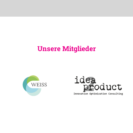
Unsere Mitglieder