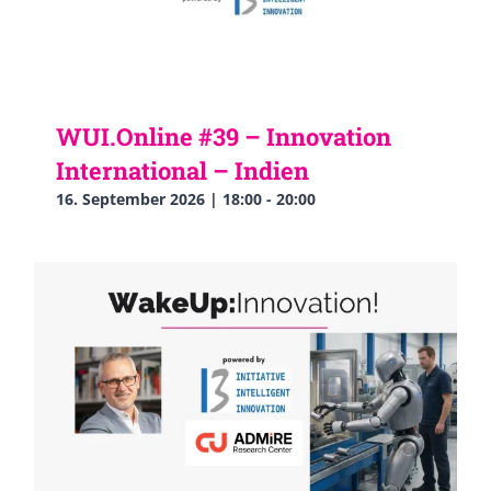
WUI.Online #39 – Innovation
International – Indien
16. September 2026 | 18:00
-
20:00