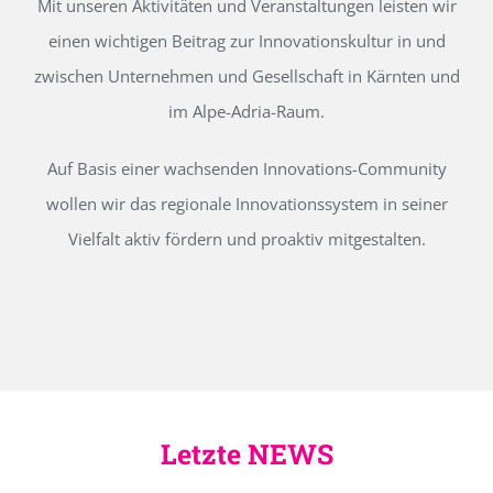
Mit unseren Aktivitäten und Veranstaltungen leisten wir
einen wichtigen Beitrag zur Innovationskultur in und
zwischen Unternehmen und Gesellschaft in Kärnten und
im Alpe-Adria-Raum.
Auf Basis einer wachsenden Innovations-Community
wollen wir das regionale Innovationssystem in seiner
Vielfalt aktiv fördern und proaktiv mitgestalten.
Letzte NEWS