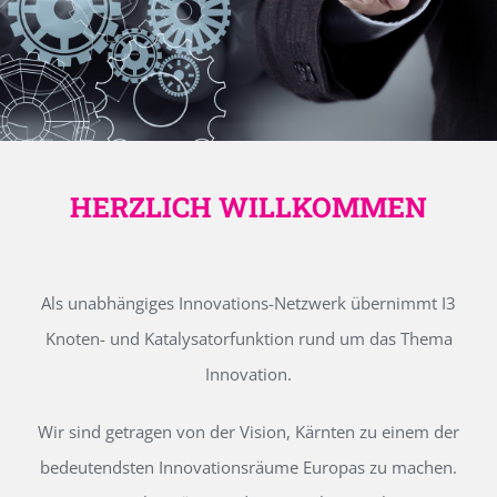
HERZLICH WILLKOMMEN
Als unabhängiges Innovations-Netzwerk übernimmt I3
Knoten- und Katalysatorfunktion rund um das Thema
Innovation.
Wir sind getragen von der Vision, Kärnten zu einem der
bedeutendsten Innovationsräume Europas zu machen.