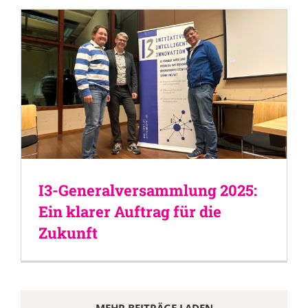
I3-Generalversammlung 2025:
Ein klarer Auftrag für die
Zukunft