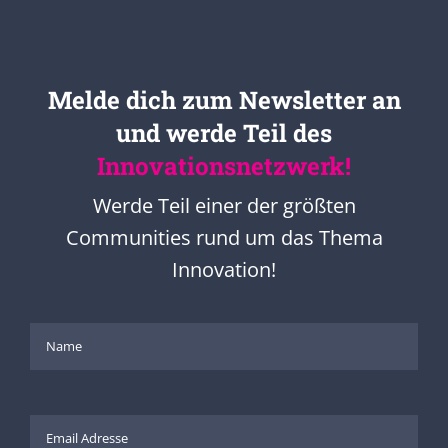
Melde dich zum Newsletter an
und werde Teil des
Innovationsnetzwerk!
Werde Teil einer der größten
Communities rund um das Thema
Innovation!