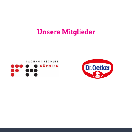
Unsere Mitglieder