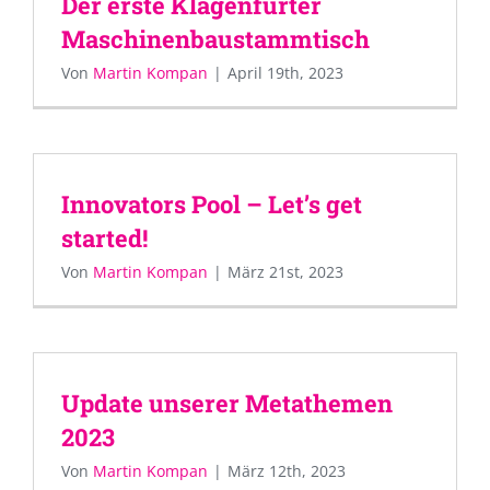
Der erste Klagenfurter
Maschinenbaustammtisch
Von
Martin Kompan
|
April 19th, 2023
Innovators Pool – Let’s get
started!
Von
Martin Kompan
|
März 21st, 2023
Update unserer Metathemen
2023
Von
Martin Kompan
|
März 12th, 2023