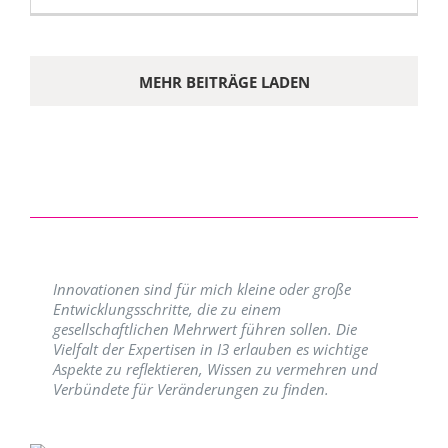
MEHR BEITRÄGE LADEN
Innovationen sind für mich kleine oder große
Entwicklungsschritte, die zu einem
gesellschaftlichen Mehrwert führen sollen. Die
Vielfalt der Expertisen in I3 erlauben es wichtige
Aspekte zu reflektieren, Wissen zu vermehren und
Verbündete für Veränderungen zu finden.