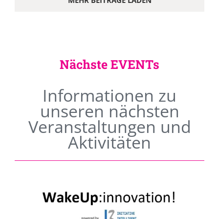
MEHR BEITRÄGE LADEN
Nächste EVENTs
Informationen zu
unseren nächsten
Veranstaltungen und
Aktivitäten