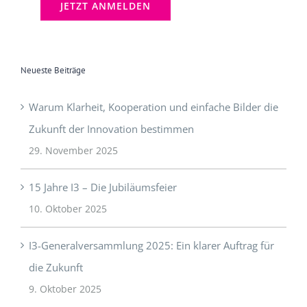
Neueste Beiträge
Warum Klarheit, Kooperation und einfache Bilder die
Zukunft der Innovation bestimmen
29. November 2025
15 Jahre I3 – Die Jubiläumsfeier
10. Oktober 2025
I3-Generalversammlung 2025: Ein klarer Auftrag für
die Zukunft
9. Oktober 2025