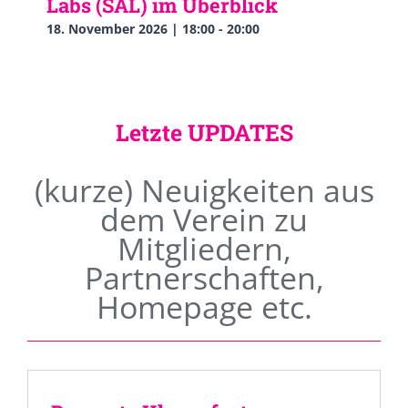
Labs (SAL) im Überblick
18. November 2026 | 18:00
-
20:00
Letzte UPDATES
(kurze) Neuigkeiten aus
dem Verein zu
Mitgliedern,
Partnerschaften,
Homepage etc.