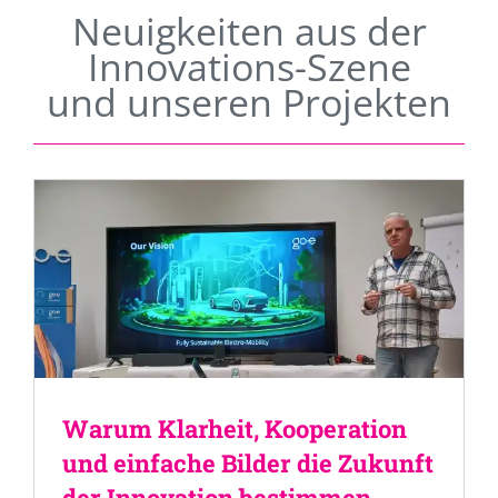
Neuigkeiten aus der
Innovations-Szene
und unseren Projekten
Warum Klarheit, Kooperation
und einfache Bilder die Zukunft
der Innovation bestimmen