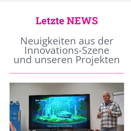
Letzte NEWS
Neuigkeiten aus der
Innovations-Szene
und unseren Projekten