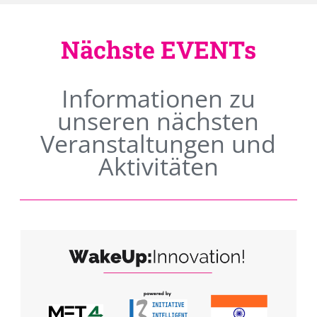
Nächste EVENTs
Informationen zu
unseren nächsten
Veranstaltungen und
Aktivitäten