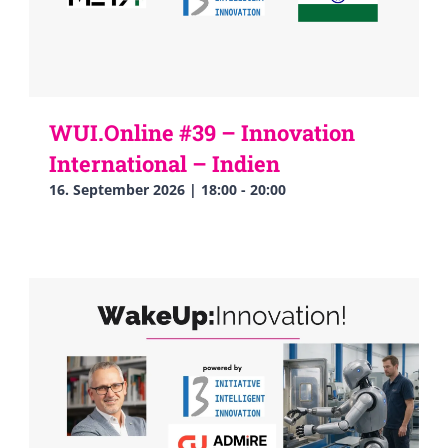
WUI.Online #39 – Innovation
International – Indien
16. September 2026 | 18:00
-
20:00