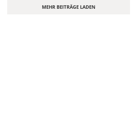
MEHR BEITRÄGE LADEN