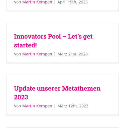
Von
Martin Kompan
|
April 19th, 2023
Innovators Pool – Let’s get
started!
Von
Martin Kompan
|
März 21st, 2023
Update unserer Metathemen
2023
Von
Martin Kompan
|
März 12th, 2023