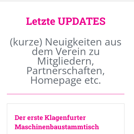
Letzte UPDATES
(kurze) Neuigkeiten aus
dem Verein zu
Mitgliedern,
Partnerschaften,
Homepage etc.
Der erste Klagenfurter
Maschinenbaustammtisch