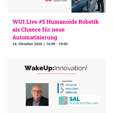
WUI.Live #5 Humanoide Robotik
als Chance für neue
Automatisierung
14. Oktober 2026 | 16:00
-
19:00