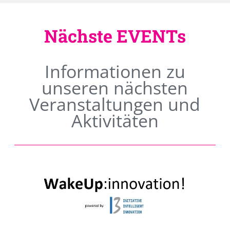
Nächste EVENTs
Informationen zu
unseren nächsten
Veranstaltungen und
Aktivitäten