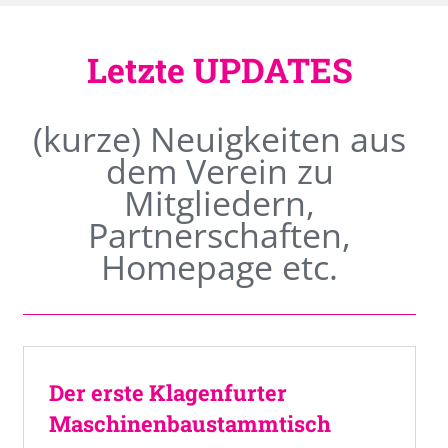
Letzte UPDATES
(kurze) Neuigkeiten aus
dem Verein zu
Mitgliedern,
Partnerschaften,
Homepage etc.
Der erste Klagenfurter
Maschinenbaustammtisch