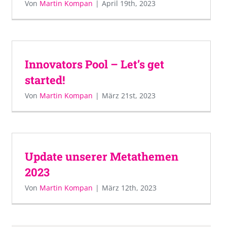
Von
Martin Kompan
|
April 19th, 2023
Innovators Pool – Let’s get
started!
Von
Martin Kompan
|
März 21st, 2023
Update unserer Metathemen
2023
Von
Martin Kompan
|
März 12th, 2023