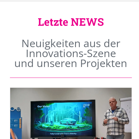
Letzte NEWS
Neuigkeiten aus der
Innovations-Szene
und unseren Projekten