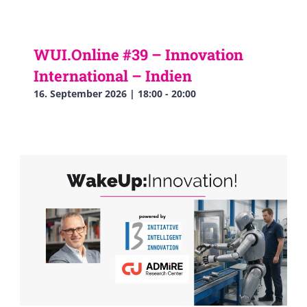
WUI.Online #39 – Innovation
International – Indien
16. September 2026 | 18:00
-
20:00