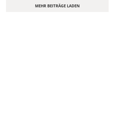
MEHR BEITRÄGE LADEN