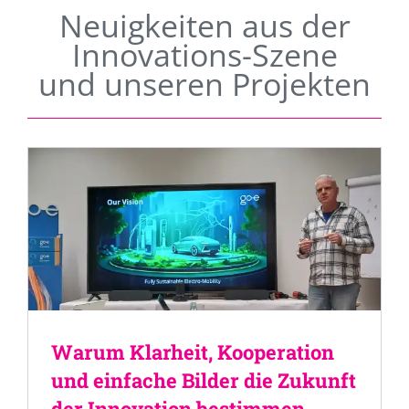
Neuigkeiten aus der
Innovations-Szene
und unseren Projekten
Warum Klarheit, Kooperation
und einfache Bilder die Zukunft
der Innovation bestimmen