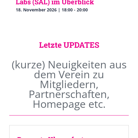
Labs (SAL) im Überblick
18. November 2026 | 18:00
-
20:00
Letzte UPDATES
(kurze) Neuigkeiten aus
dem Verein zu
Mitgliedern,
Partnerschaften,
Homepage etc.