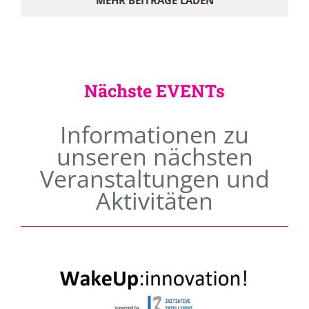
MEHR BEITRÄGE LADEN
Nächste EVENTs
Informationen zu
unseren nächsten
Veranstaltungen und
Aktivitäten