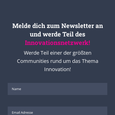
Melde dich zum Newsletter an
und werde Teil des
Innovationsnetzwerk!
Werde Teil einer der größten
Communities rund um das Thema
Innovation!