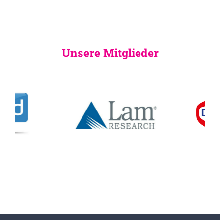
Unsere Mitglieder