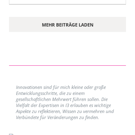
MEHR BEITRÄGE LADEN
Innovationen sind für mich kleine oder große
Entwicklungsschritte, die zu einem
gesellschaftlichen Mehrwert führen sollen. Die
Vielfalt der Expertisen in I3 erlauben es wichtige
Aspekte zu reflektieren, Wissen zu vermehren und
Verbündete für Veränderungen zu finden.