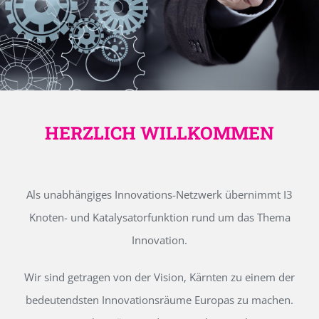
HERZLICH WILLKOMMEN
Als unabhängiges Innovations-Netzwerk übernimmt I3
Knoten- und Katalysatorfunktion rund um das Thema
Innovation.
Wir sind getragen von der Vision, Kärnten zu einem der
bedeutendsten Innovationsräume Europas zu machen.