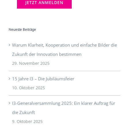
Neueste Beiträge
Warum Klarheit, Kooperation und einfache Bilder die
Zukunft der Innovation bestimmen
29. November 2025
15 Jahre I3 – Die Jubiläumsfeier
10. Oktober 2025
I3-Generalversammlung 2025: Ein klarer Auftrag für
die Zukunft
9. Oktober 2025