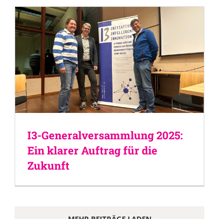
I3-Generalversammlung 2025:
Ein klarer Auftrag für die
Zukunft