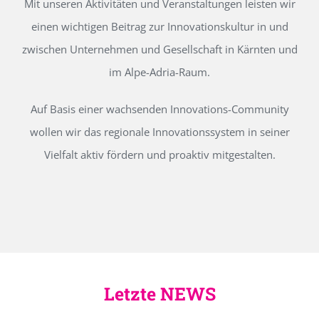
Mit unseren Aktivitäten und Veranstaltungen leisten wir
einen wichtigen Beitrag zur Innovationskultur in und
zwischen Unternehmen und Gesellschaft in Kärnten und
im Alpe-Adria-Raum.
Auf Basis einer wachsenden Innovations-Community
wollen wir das regionale Innovationssystem in seiner
Vielfalt aktiv fördern und proaktiv mitgestalten.
Letzte NEWS