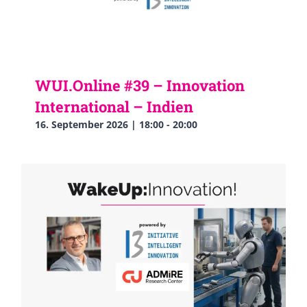
WUI.Online #39 – Innovation
International – Indien
16. September 2026 | 18:00
-
20:00