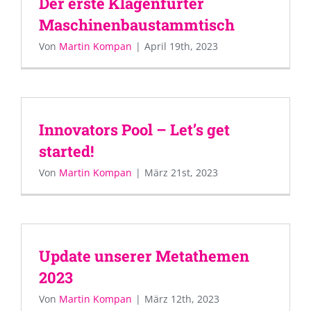
Der erste Klagenfurter
Maschinenbaustammtisch
Von
Martin Kompan
|
April 19th, 2023
Innovators Pool – Let’s get
started!
Von
Martin Kompan
|
März 21st, 2023
Update unserer Metathemen
2023
Von
Martin Kompan
|
März 12th, 2023