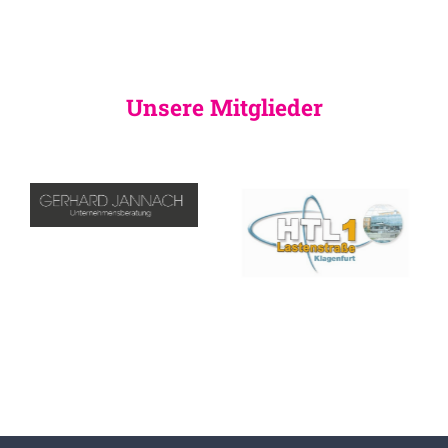
Unsere Mitglieder