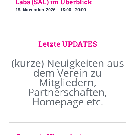
Labs (SAL) im Überblick
18. November 2026 | 18:00
-
20:00
Letzte UPDATES
(kurze) Neuigkeiten aus
dem Verein zu
Mitgliedern,
Partnerschaften,
Homepage etc.