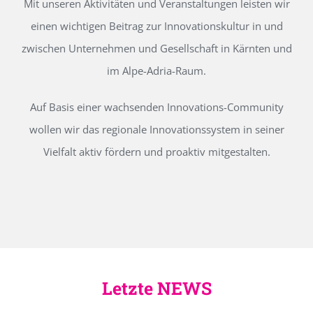
Mit unseren Aktivitäten und Veranstaltungen leisten wir
einen wichtigen Beitrag zur Innovationskultur in und
zwischen Unternehmen und Gesellschaft in Kärnten und
im Alpe-Adria-Raum.
Auf Basis einer wachsenden Innovations-Community
wollen wir das regionale Innovationssystem in seiner
Vielfalt aktiv fördern und proaktiv mitgestalten.
Letzte NEWS