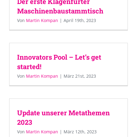
Der erste Klagenfurter
Maschinenbaustammtisch
Von
Martin Kompan
|
April 19th, 2023
Innovators Pool – Let’s get
started!
Von
Martin Kompan
|
März 21st, 2023
Update unserer Metathemen
2023
Von
Martin Kompan
|
März 12th, 2023