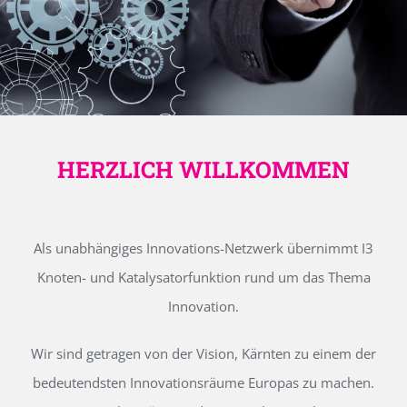
HERZLICH WILLKOMMEN
Als unabhängiges Innovations-Netzwerk übernimmt I3
Knoten- und Katalysatorfunktion rund um das Thema
Innovation.
Wir sind getragen von der Vision, Kärnten zu einem der
bedeutendsten Innovationsräume Europas zu machen.