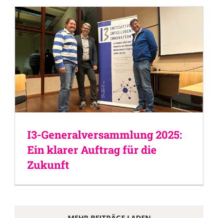
I3-Generalversammlung 2025:
Ein klarer Auftrag für die
Zukunft