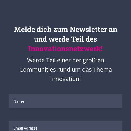
Melde dich zum Newsletter an
und werde Teil des
Innovationsnetzwerk!
Werde Teil einer der größten
Communities rund um das Thema
Innovation!