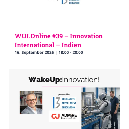
WUI.Online #39 – Innovation
International – Indien
16. September 2026 | 18:00
-
20:00