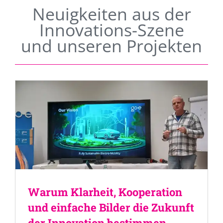
Neuigkeiten aus der
Innovations-Szene
und unseren Projekten
Warum Klarheit, Kooperation
und einfache Bilder die Zukunft
der Innovation bestimmen