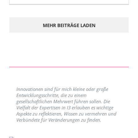
MEHR BEITRÄGE LADEN
Innovationen sind für mich kleine oder große
Entwicklungsschritte, die zu einem
gesellschaftlichen Mehrwert führen sollen. Die
Vielfalt der Expertisen in I3 erlauben es wichtige
Aspekte zu reflektieren, Wissen zu vermehren und
Verbündete für Veränderungen zu finden.