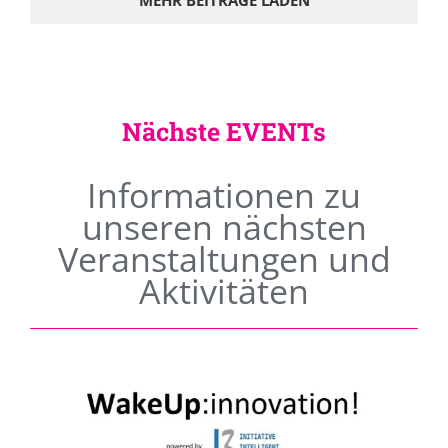
MEHR BEITRÄGE LADEN
Nächste EVENTs
Informationen zu
unseren nächsten
Veranstaltungen und
Aktivitäten