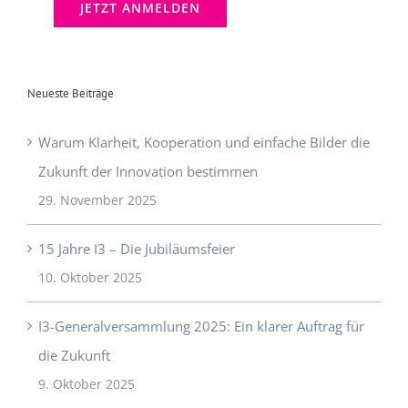
Neueste Beiträge
Warum Klarheit, Kooperation und einfache Bilder die
Zukunft der Innovation bestimmen
29. November 2025
15 Jahre I3 – Die Jubiläumsfeier
10. Oktober 2025
I3-Generalversammlung 2025: Ein klarer Auftrag für
die Zukunft
9. Oktober 2025