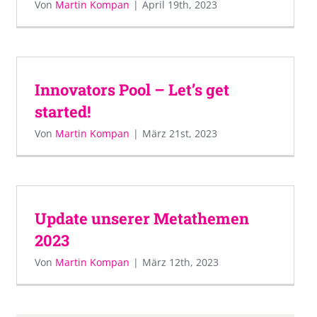
Von
Martin Kompan
|
April 19th, 2023
Innovators Pool – Let’s get
started!
Von
Martin Kompan
|
März 21st, 2023
Update unserer Metathemen
2023
Von
Martin Kompan
|
März 12th, 2023