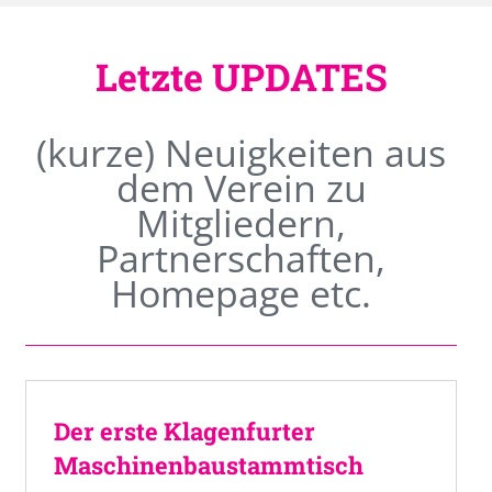
Letzte UPDATES
(kurze) Neuigkeiten aus
dem Verein zu
Mitgliedern,
Partnerschaften,
Homepage etc.
Der erste Klagenfurter
Maschinenbaustammtisch