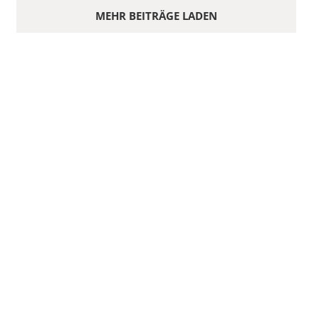
MEHR BEITRÄGE LADEN