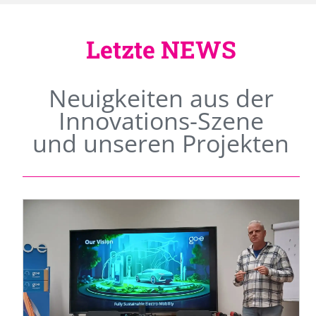
Letzte NEWS
Neuigkeiten aus der
Innovations-Szene
und unseren Projekten