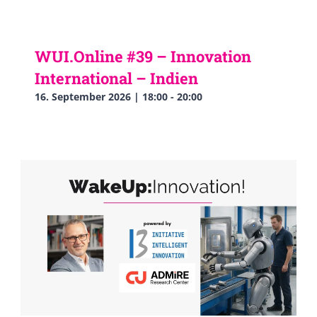
WUI.Online #39 – Innovation
International – Indien
16. September 2026 | 18:00
-
20:00