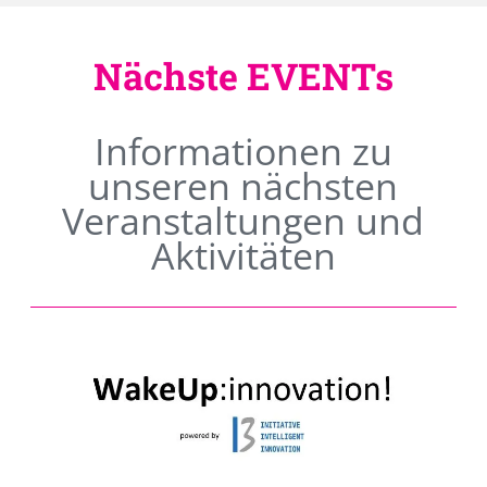
Nächste EVENTs
Informationen zu
unseren nächsten
Veranstaltungen und
Aktivitäten