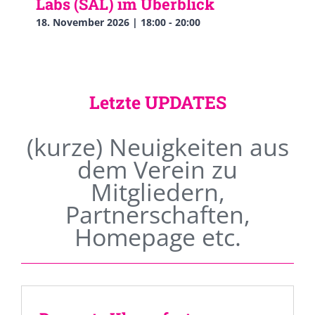
Labs (SAL) im Überblick
18. November 2026 | 18:00
-
20:00
Letzte UPDATES
(kurze) Neuigkeiten aus
dem Verein zu
Mitgliedern,
Partnerschaften,
Homepage etc.