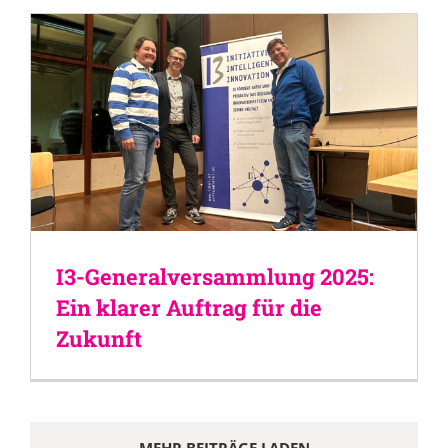
I3-Generalversammlung 2025:
Ein klarer Auftrag für die
Zukunft