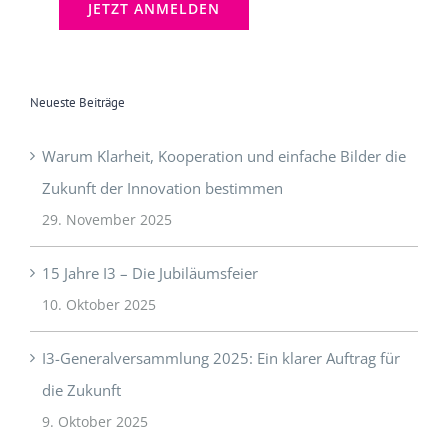
Neueste Beiträge
Warum Klarheit, Kooperation und einfache Bilder die
Zukunft der Innovation bestimmen
29. November 2025
15 Jahre I3 – Die Jubiläumsfeier
10. Oktober 2025
I3-Generalversammlung 2025: Ein klarer Auftrag für
die Zukunft
9. Oktober 2025