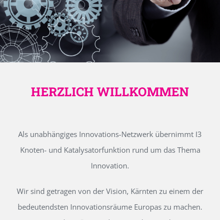
HERZLICH WILLKOMMEN
Als unabhängiges Innovations-Netzwerk übernimmt I3
Knoten- und Katalysatorfunktion rund um das Thema
Innovation.
Wir sind getragen von der Vision, Kärnten zu einem der
bedeutendsten Innovationsräume Europas zu machen.