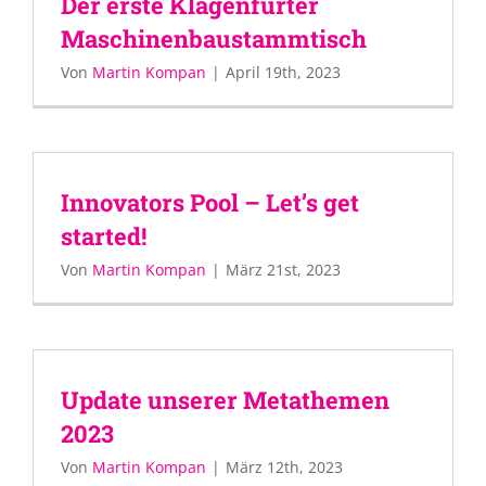
Der erste Klagenfurter
Maschinenbaustammtisch
Von
Martin Kompan
|
April 19th, 2023
Innovators Pool – Let’s get
started!
Von
Martin Kompan
|
März 21st, 2023
Update unserer Metathemen
2023
Von
Martin Kompan
|
März 12th, 2023