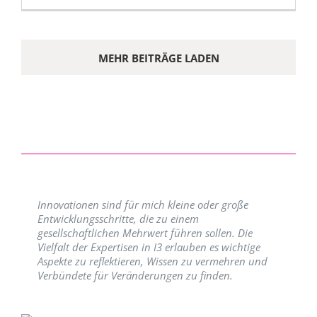
MEHR BEITRÄGE LADEN
Innovationen sind für mich kleine oder große
Entwicklungsschritte, die zu einem
gesellschaftlichen Mehrwert führen sollen. Die
Vielfalt der Expertisen in I3 erlauben es wichtige
Aspekte zu reflektieren, Wissen zu vermehren und
Verbündete für Veränderungen zu finden.