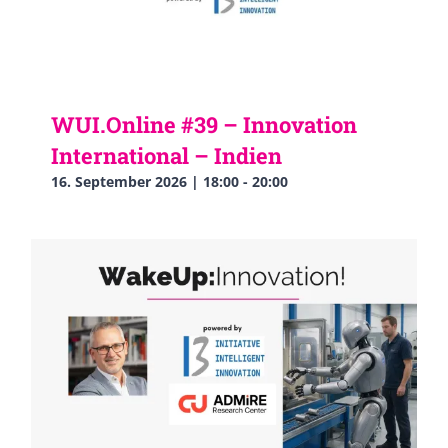
WUI.Online #39 – Innovation
International – Indien
16. September 2026 | 18:00
-
20:00