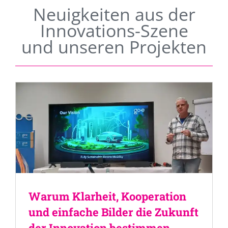
Neuigkeiten aus der
Innovations-Szene
und unseren Projekten
Warum Klarheit, Kooperation
und einfache Bilder die Zukunft
der Innovation bestimmen