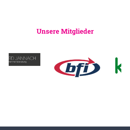
Unsere Mitglieder