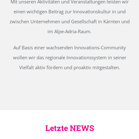
Mit unseren Aktivitäten und Veranstaltungen leisten wir
einen wichtigen Beitrag zur Innovationskultur in und
zwischen Unternehmen und Gesellschaft in Kärnten und
im Alpe-Adria-Raum.
Auf Basis einer wachsenden Innovations-Community
wollen wir das regionale Innovationssystem in seiner
Vielfalt aktiv fördern und proaktiv mitgestalten.
Letzte NEWS