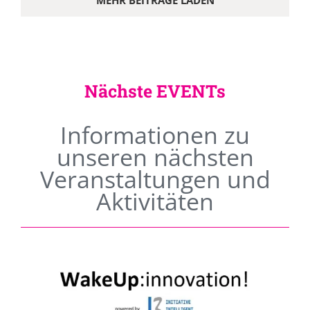
MEHR BEITRÄGE LADEN
Nächste EVENTs
Informationen zu
unseren nächsten
Veranstaltungen und
Aktivitäten