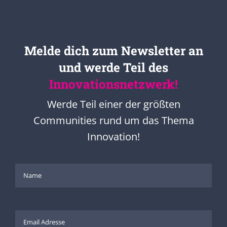
Melde dich zum Newsletter an
und werde Teil des
Innovationsnetzwerk!
Werde Teil einer der größten
Communities rund um das Thema
Innovation!