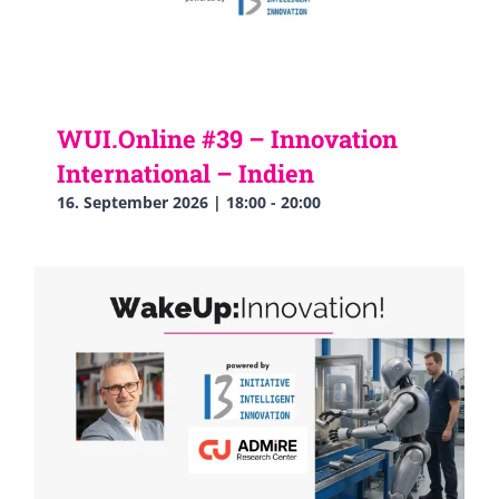
WUI.Online #39 – Innovation
International – Indien
16. September 2026 | 18:00
-
20:00