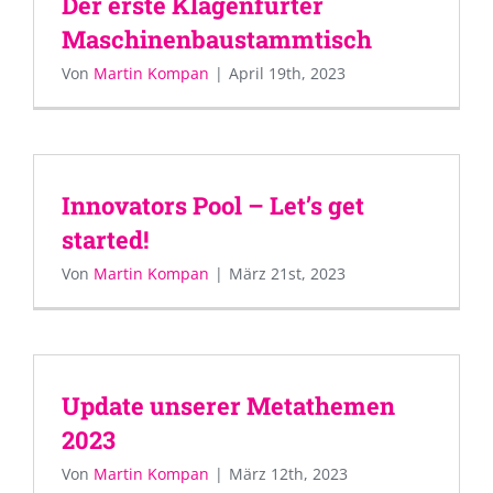
Der erste Klagenfurter
Maschinenbaustammtisch
Von
Martin Kompan
|
April 19th, 2023
Innovators Pool – Let’s get
started!
Von
Martin Kompan
|
März 21st, 2023
Update unserer Metathemen
2023
Von
Martin Kompan
|
März 12th, 2023