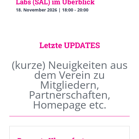
Labs (SAL) im Überblick
18. November 2026 | 18:00
-
20:00
Letzte UPDATES
(kurze) Neuigkeiten aus
dem Verein zu
Mitgliedern,
Partnerschaften,
Homepage etc.