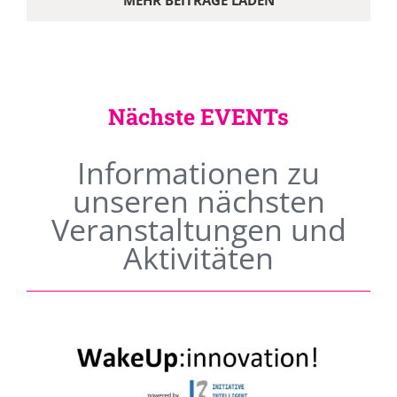
MEHR BEITRÄGE LADEN
Nächste EVENTs
Informationen zu
unseren nächsten
Veranstaltungen und
Aktivitäten