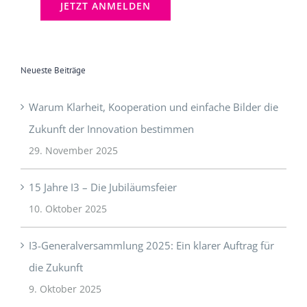
Neueste Beiträge
Warum Klarheit, Kooperation und einfache Bilder die
Zukunft der Innovation bestimmen
29. November 2025
15 Jahre I3 – Die Jubiläumsfeier
10. Oktober 2025
I3-Generalversammlung 2025: Ein klarer Auftrag für
die Zukunft
9. Oktober 2025