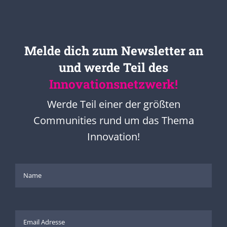
Melde dich zum Newsletter an
und werde Teil des
Innovationsnetzwerk!
Werde Teil einer der größten
Communities rund um das Thema
Innovation!