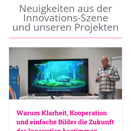
Neuigkeiten aus der
Innovations-Szene
und unseren Projekten
Warum Klarheit, Kooperation
und einfache Bilder die Zukunft
der Innovation bestimmen