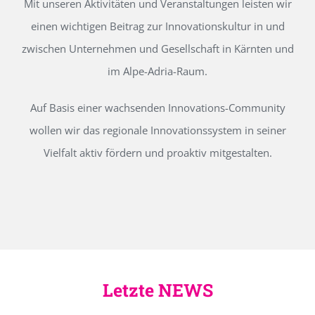
Mit unseren Aktivitäten und Veranstaltungen leisten wir
einen wichtigen Beitrag zur Innovationskultur in und
zwischen Unternehmen und Gesellschaft in Kärnten und
im Alpe-Adria-Raum.
Auf Basis einer wachsenden Innovations-Community
wollen wir das regionale Innovationssystem in seiner
Vielfalt aktiv fördern und proaktiv mitgestalten.
Letzte NEWS