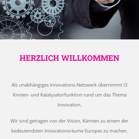
HERZLICH WILLKOMMEN
Als unabhängiges Innovations-Netzwerk übernimmt I3
Knoten- und Katalysatorfunktion rund um das Thema
Innovation.
Wir sind getragen von der Vision, Kärnten zu einem der
bedeutendsten Innovationsräume Europas zu machen.