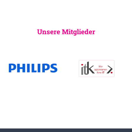
Unsere Mitglieder