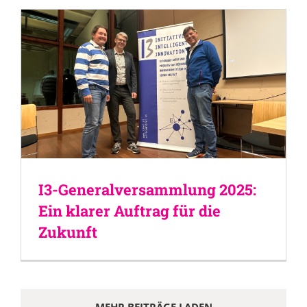
I3-Generalversammlung 2025:
Ein klarer Auftrag für die
Zukunft