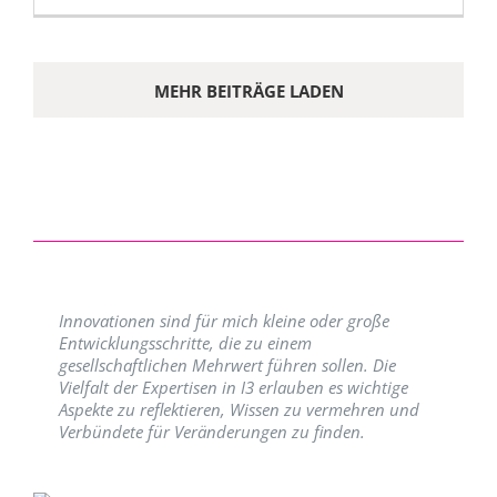
MEHR BEITRÄGE LADEN
Innovationen sind für mich kleine oder große
Entwicklungsschritte, die zu einem
gesellschaftlichen Mehrwert führen sollen. Die
Vielfalt der Expertisen in I3 erlauben es wichtige
Aspekte zu reflektieren, Wissen zu vermehren und
Verbündete für Veränderungen zu finden.