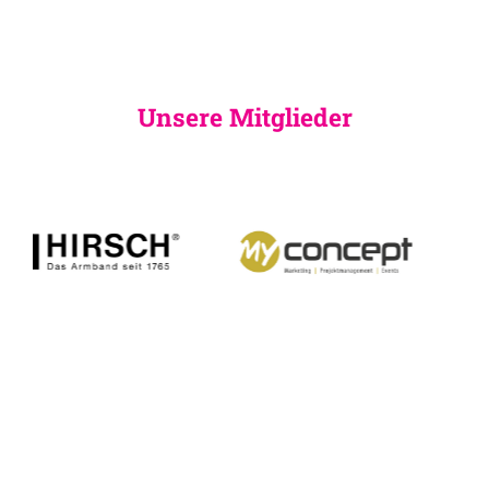
Unsere Mitglieder