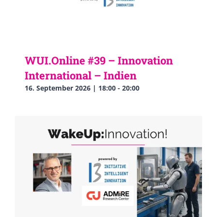
WUI.Online #39 – Innovation
International – Indien
16. September 2026 | 18:00
-
20:00