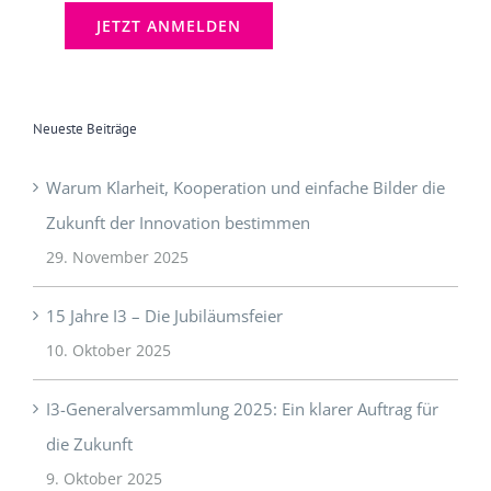
Neueste Beiträge
Warum Klarheit, Kooperation und einfache Bilder die
Zukunft der Innovation bestimmen
29. November 2025
15 Jahre I3 – Die Jubiläumsfeier
10. Oktober 2025
I3-Generalversammlung 2025: Ein klarer Auftrag für
die Zukunft
9. Oktober 2025