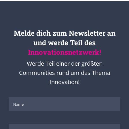
Melde dich zum Newsletter an
und werde Teil des
Innovationsnetzwerk!
Werde Teil einer der größten
Communities rund um das Thema
Innovation!