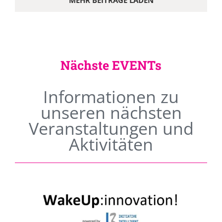
MEHR BEITRÄGE LADEN
Nächste EVENTs
Informationen zu
unseren nächsten
Veranstaltungen und
Aktivitäten