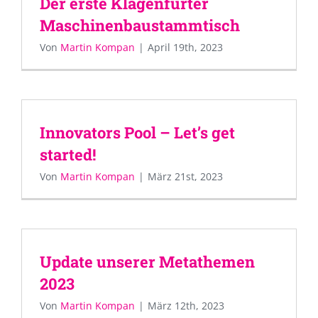
Der erste Klagenfurter
Maschinenbaustammtisch
Von
Martin Kompan
|
April 19th, 2023
Innovators Pool – Let’s get
started!
Von
Martin Kompan
|
März 21st, 2023
Update unserer Metathemen
2023
Von
Martin Kompan
|
März 12th, 2023