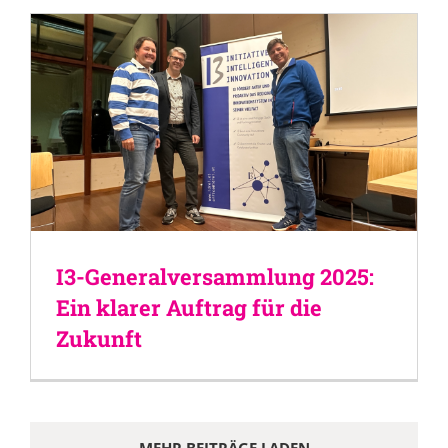
I3-Generalversammlung 2025:
Ein klarer Auftrag für die
Zukunft