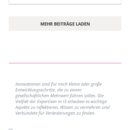
MEHR BEITRÄGE LADEN
Innovationen sind für mich kleine oder große
Entwicklungsschritte, die zu einem
gesellschaftlichen Mehrwert führen sollen. Die
Vielfalt der Expertisen in I3 erlauben es wichtige
Aspekte zu reflektieren, Wissen zu vermehren und
Verbündete für Veränderungen zu finden.