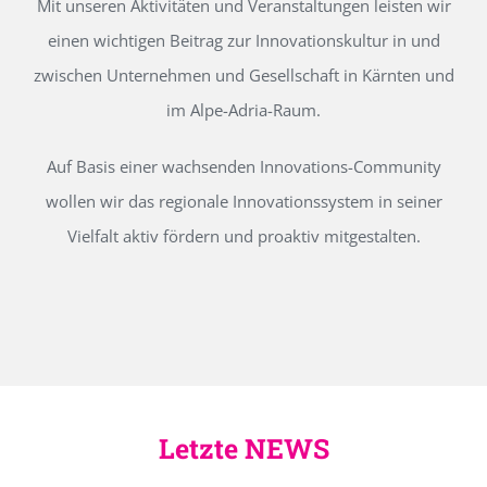
Mit unseren Aktivitäten und Veranstaltungen leisten wir
einen wichtigen Beitrag zur Innovationskultur in und
zwischen Unternehmen und Gesellschaft in Kärnten und
im Alpe-Adria-Raum.
Auf Basis einer wachsenden Innovations-Community
wollen wir das regionale Innovationssystem in seiner
Vielfalt aktiv fördern und proaktiv mitgestalten.
Letzte NEWS