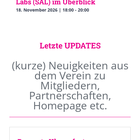
Labs (SAL) im Überblick
18. November 2026 | 18:00
-
20:00
Letzte UPDATES
(kurze) Neuigkeiten aus
dem Verein zu
Mitgliedern,
Partnerschaften,
Homepage etc.