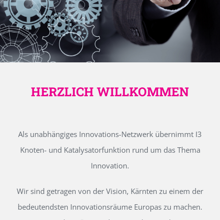
HERZLICH WILLKOMMEN
Als unabhängiges Innovations-Netzwerk übernimmt I3
Knoten- und Katalysatorfunktion rund um das Thema
Innovation.
Wir sind getragen von der Vision, Kärnten zu einem der
bedeutendsten Innovationsräume Europas zu machen.