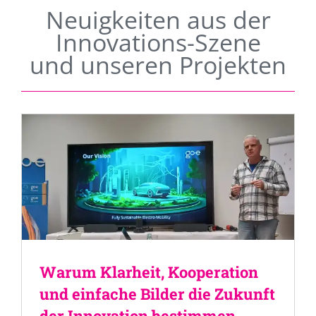
Neuigkeiten aus der
Innovations-Szene
und unseren Projekten
Warum Klarheit, Kooperation
und einfache Bilder die Zukunft
der Innovation bestimmen