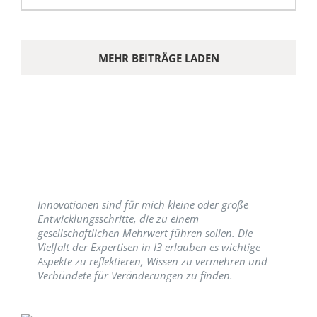
MEHR BEITRÄGE LADEN
Innovationen sind für mich kleine oder große
Entwicklungsschritte, die zu einem
gesellschaftlichen Mehrwert führen sollen. Die
Vielfalt der Expertisen in I3 erlauben es wichtige
Aspekte zu reflektieren, Wissen zu vermehren und
Verbündete für Veränderungen zu finden.