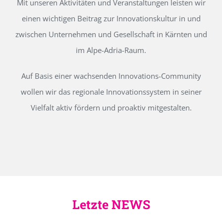
Mit unseren Aktivitäten und Veranstaltungen leisten wir
einen wichtigen Beitrag zur Innovationskultur in und
zwischen Unternehmen und Gesellschaft in Kärnten und
im Alpe-Adria-Raum.
Auf Basis einer wachsenden Innovations-Community
wollen wir das regionale Innovationssystem in seiner
Vielfalt aktiv fördern und proaktiv mitgestalten.
Letzte NEWS