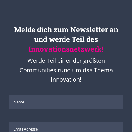
Melde dich zum Newsletter an
und werde Teil des
Innovationsnetzwerk!
Werde Teil einer der größten
Communities rund um das Thema
Innovation!