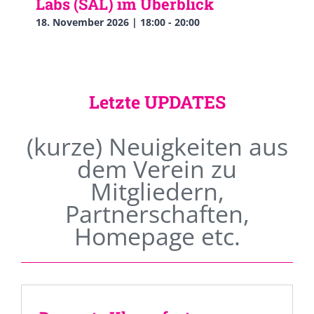
Labs (SAL) im Überblick
18. November 2026 | 18:00
-
20:00
Letzte UPDATES
(kurze) Neuigkeiten aus
dem Verein zu
Mitgliedern,
Partnerschaften,
Homepage etc.