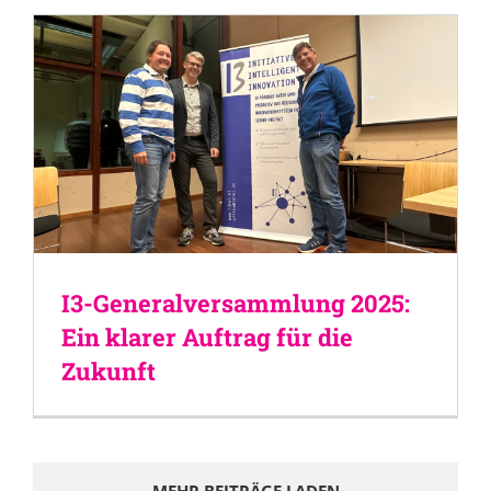
I3-Generalversammlung 2025:
Ein klarer Auftrag für die
Zukunft