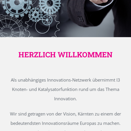
HERZLICH WILLKOMMEN
Als unabhängiges Innovations-Netzwerk übernimmt I3
Knoten- und Katalysatorfunktion rund um das Thema
Innovation.
Wir sind getragen von der Vision, Kärnten zu einem der
bedeutendsten Innovationsräume Europas zu machen.