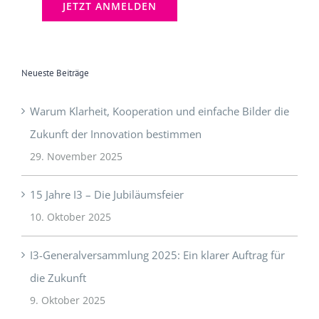
Neueste Beiträge
Warum Klarheit, Kooperation und einfache Bilder die
Zukunft der Innovation bestimmen
29. November 2025
15 Jahre I3 – Die Jubiläumsfeier
10. Oktober 2025
I3-Generalversammlung 2025: Ein klarer Auftrag für
die Zukunft
9. Oktober 2025