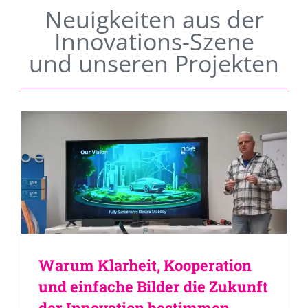
Neuigkeiten aus der
Innovations-Szene
und unseren Projekten
Warum Klarheit, Kooperation
und einfache Bilder die Zukunft
der Innovation bestimmen