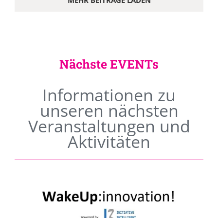
MEHR BEITRÄGE LADEN
Nächste EVENTs
Informationen zu
unseren nächsten
Veranstaltungen und
Aktivitäten