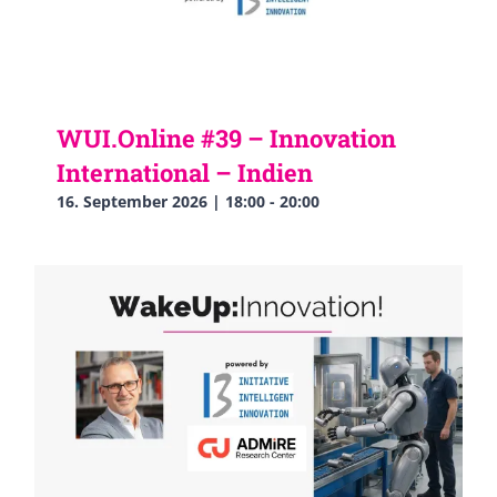
WUI.Online #39 – Innovation
International – Indien
16. September 2026 | 18:00
-
20:00