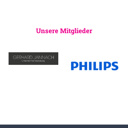
Unsere Mitglieder