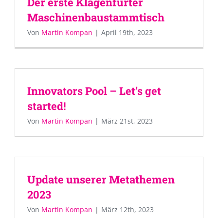
Der erste Klagenfurter
Maschinenbaustammtisch
Von
Martin Kompan
|
April 19th, 2023
Innovators Pool – Let’s get
started!
Von
Martin Kompan
|
März 21st, 2023
Update unserer Metathemen
2023
Von
Martin Kompan
|
März 12th, 2023