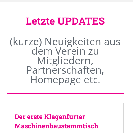
Letzte UPDATES
(kurze) Neuigkeiten aus
dem Verein zu
Mitgliedern,
Partnerschaften,
Homepage etc.
Der erste Klagenfurter
Maschinenbaustammtisch