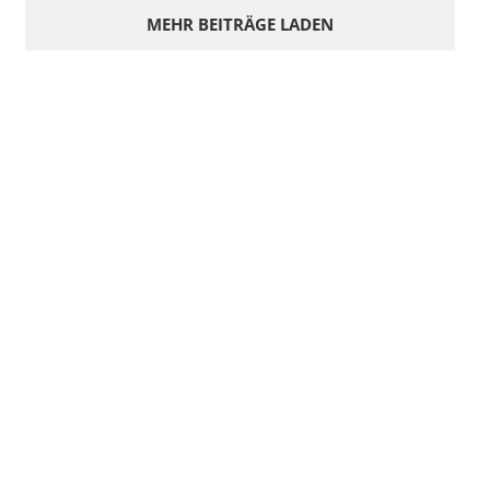
MEHR BEITRÄGE LADEN