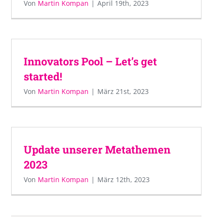
Von
Martin Kompan
|
April 19th, 2023
Innovators Pool – Let’s get
started!
Von
Martin Kompan
|
März 21st, 2023
Update unserer Metathemen
2023
Von
Martin Kompan
|
März 12th, 2023