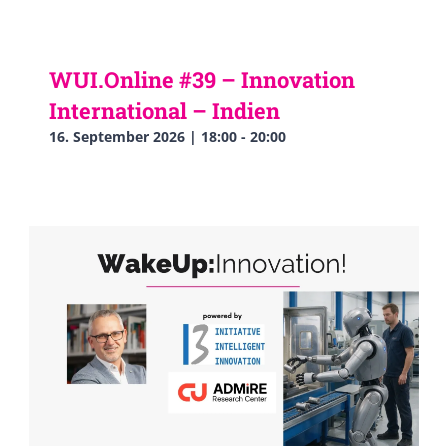
WUI.Online #39 – Innovation
International – Indien
16. September 2026 | 18:00
-
20:00