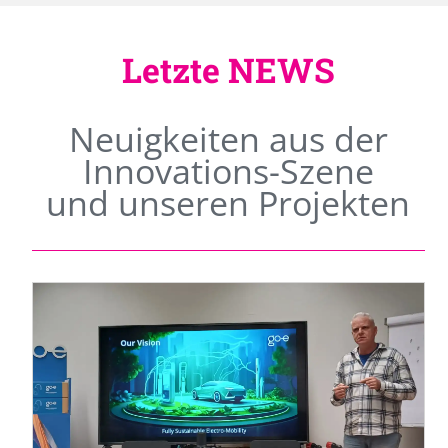
Letzte NEWS
Neuigkeiten aus der
Innovations-Szene
und unseren Projekten