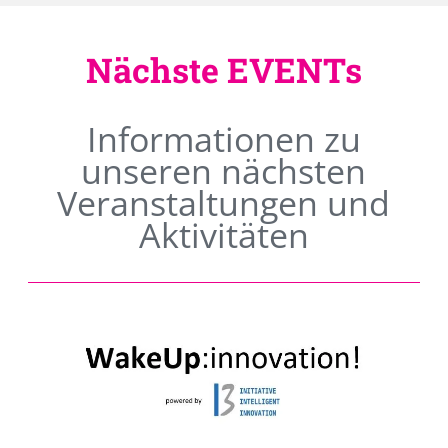
Nächste EVENTs
Informationen zu
unseren nächsten
Veranstaltungen und
Aktivitäten