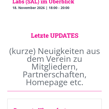
Labs (SAL) im Überblick
18. November 2026 | 18:00
-
20:00
Letzte UPDATES
(kurze) Neuigkeiten aus
dem Verein zu
Mitgliedern,
Partnerschaften,
Homepage etc.