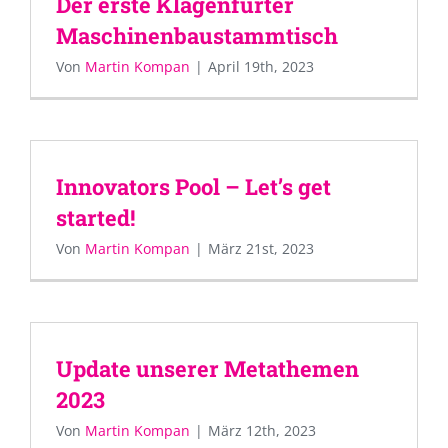
Der erste Klagenfurter
Maschinenbaustammtisch
Von
Martin Kompan
|
April 19th, 2023
Innovators Pool – Let’s get
started!
Von
Martin Kompan
|
März 21st, 2023
Update unserer Metathemen
2023
Von
Martin Kompan
|
März 12th, 2023