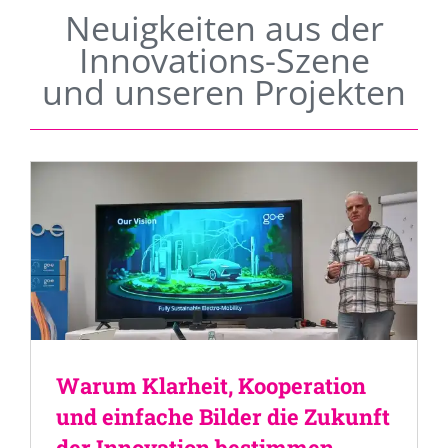
Neuigkeiten aus der
Innovations-Szene
und unseren Projekten
Warum Klarheit, Kooperation
und einfache Bilder die Zukunft
der Innovation bestimmen