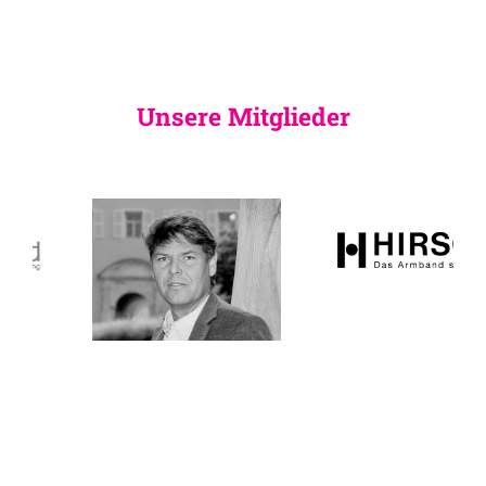
Unsere Mitglieder