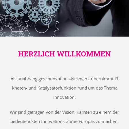
HERZLICH WILLKOMMEN
Als unabhängiges Innovations-Netzwerk übernimmt I3
Knoten- und Katalysatorfunktion rund um das Thema
Innovation.
Wir sind getragen von der Vision, Kärnten zu einem der
bedeutendsten Innovationsräume Europas zu machen.