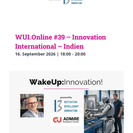
WUI.Online #39 – Innovation
International – Indien
16. September 2026 | 18:00
-
20:00