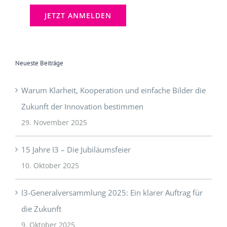
Neueste Beiträge
Warum Klarheit, Kooperation und einfache Bilder die
Zukunft der Innovation bestimmen
29. November 2025
15 Jahre I3 – Die Jubiläumsfeier
10. Oktober 2025
I3-Generalversammlung 2025: Ein klarer Auftrag für
die Zukunft
9. Oktober 2025