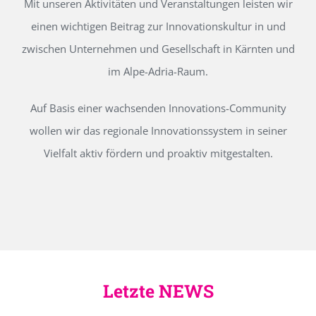
Mit unseren Aktivitäten und Veranstaltungen leisten wir
einen wichtigen Beitrag zur Innovationskultur in und
zwischen Unternehmen und Gesellschaft in Kärnten und
im Alpe-Adria-Raum.
Auf Basis einer wachsenden Innovations-Community
wollen wir das regionale Innovationssystem in seiner
Vielfalt aktiv fördern und proaktiv mitgestalten.
Letzte NEWS