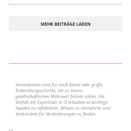
MEHR BEITRÄGE LADEN
Innovationen sind für mich kleine oder große
Entwicklungsschritte, die zu einem
gesellschaftlichen Mehrwert führen sollen. Die
Vielfalt der Expertisen in I3 erlauben es wichtige
Aspekte zu reflektieren, Wissen zu vermehren und
Verbündete für Veränderungen zu finden.