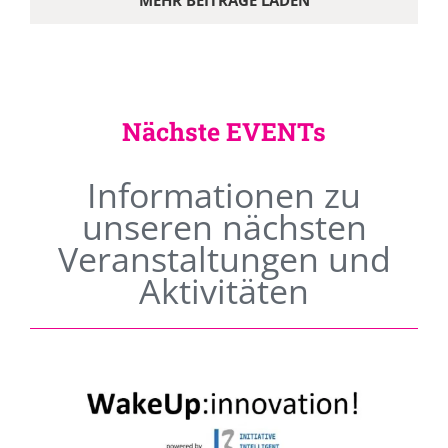
MEHR BEITRÄGE LADEN
Nächste EVENTs
Informationen zu
unseren nächsten
Veranstaltungen und
Aktivitäten