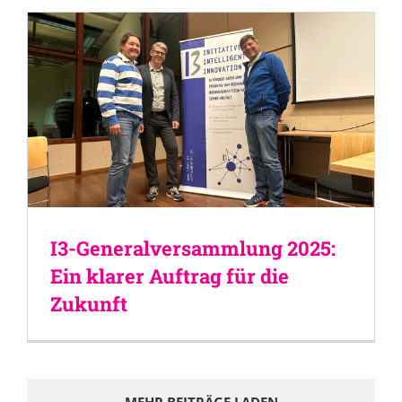
I3-Generalversammlung 2025:
Ein klarer Auftrag für die
Zukunft