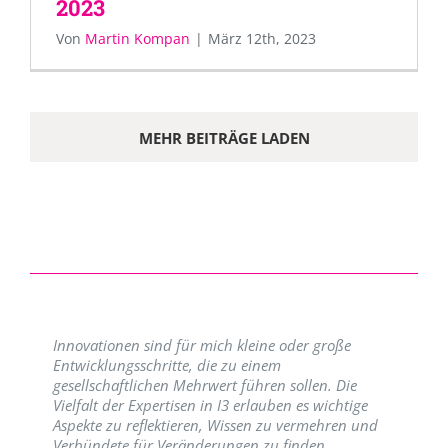
2023
Von
Martin Kompan
|
März 12th, 2023
MEHR BEITRÄGE LADEN
Innovationen sind für mich kleine oder große
Entwicklungsschritte, die zu einem
gesellschaftlichen Mehrwert führen sollen. Die
Vielfalt der Expertisen in I3 erlauben es wichtige
Aspekte zu reflektieren, Wissen zu vermehren und
Verbündete für Veränderungen zu finden.