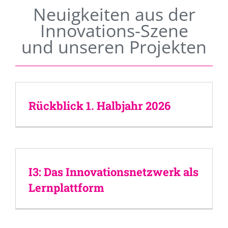
Neuigkeiten aus der
Innovations-Szene
und unseren Projekten
Rückblick 1. Halbjahr 2026
I3: Das Innovationsnetzwerk als
Lernplattform