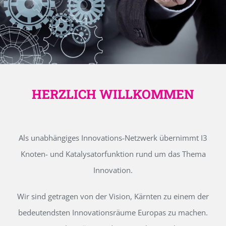
HERZLICH WILLKOMMEN
Als unabhängiges Innovations-Netzwerk übernimmt I3
Knoten- und Katalysatorfunktion rund um das Thema
Innovation.
Wir sind getragen von der Vision, Kärnten zu einem der
bedeutendsten Innovationsräume Europas zu machen.