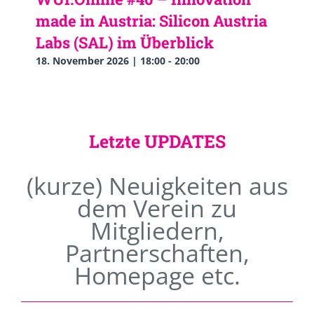
made in Austria: Silicon Austria
Labs (SAL) im Überblick
18. November 2026 | 18:00
-
20:00
Letzte UPDATES
(kurze) Neuigkeiten aus
dem Verein zu
Mitgliedern,
Partnerschaften,
Homepage etc.