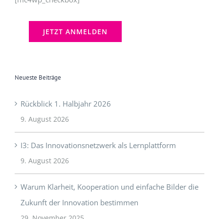
Neueste Beiträge
Rückblick 1. Halbjahr 2026
9. August 2026
I3: Das Innovationsnetzwerk als Lernplattform
9. August 2026
Warum Klarheit, Kooperation und einfache Bilder die
Zukunft der Innovation bestimmen
29. November 2025