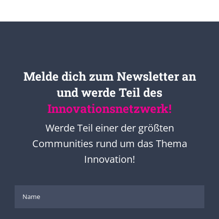
Melde dich zum Newsletter an
und werde Teil des
Innovationsnetzwerk!
Werde Teil einer der größten
Communities rund um das Thema
Innovation!