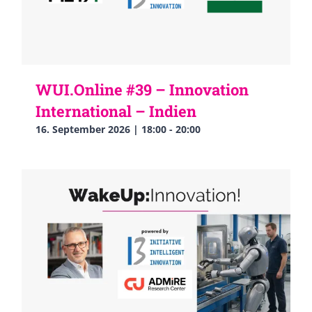
WUI.Online #39 – Innovation
International – Indien
16. September 2026 | 18:00
-
20:00