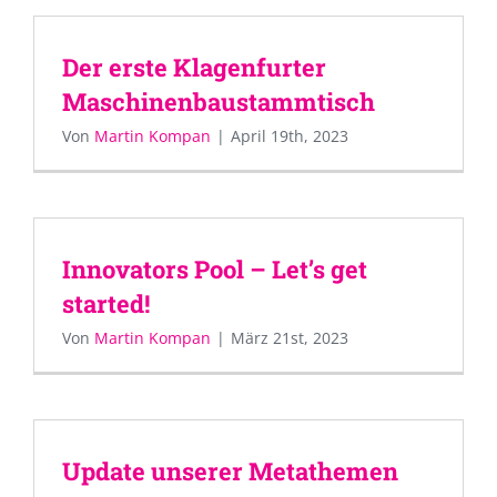
Der erste Klagenfurter
Maschinenbaustammtisch
Von
Martin Kompan
|
April 19th, 2023
Innovators Pool – Let’s get
started!
Von
Martin Kompan
|
März 21st, 2023
Update unserer Metathemen