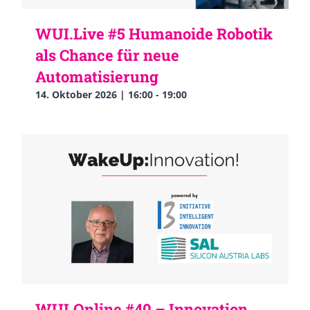
WUI.Live #5 Humanoide Robotik
als Chance für neue
Automatisierung
14. Oktober 2026 | 16:00
-
19:00
WUI.Online #40 – Innovation