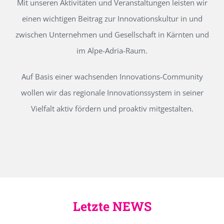
Mit unseren Aktivitäten und Veranstaltungen leisten wir
einen wichtigen Beitrag zur Innovationskultur in und
zwischen Unternehmen und Gesellschaft in Kärnten und
im Alpe-Adria-Raum.
Auf Basis einer wachsenden Innovations-Community
wollen wir das regionale Innovationssystem in seiner
Vielfalt aktiv fördern und proaktiv mitgestalten.
Letzte NEWS