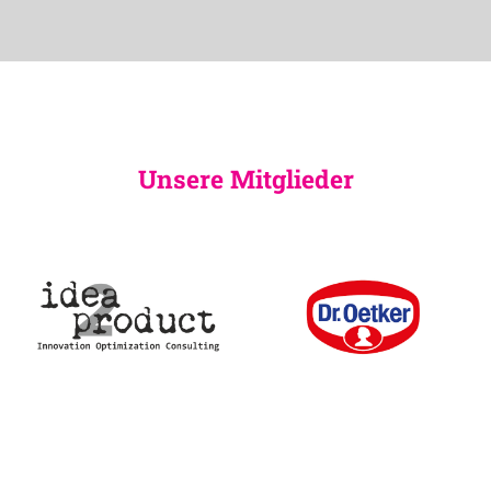
Unsere Mitglieder