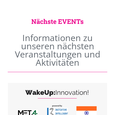
Nächste EVENTs
Informationen zu
unseren nächsten
Veranstaltungen und
Aktivitäten