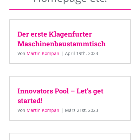
Der erste Klagenfurter
Maschinenbaustammtisch
Von
Martin Kompan
|
April 19th, 2023
Innovators Pool – Let’s get
started!
Von
Martin Kompan
|
März 21st, 2023