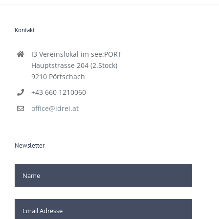
Kontakt
I3 Vereinslokal im see:PORT
Hauptstrasse 204 (2.Stock)
9210 Pörtschach
+43 660 1210060
office@idrei.at
Newsletter