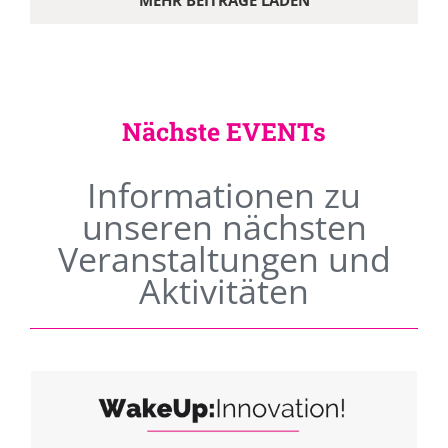
MEHR BEITRÄGE LADEN
Nächste EVENTs
Informationen zu
unseren nächsten
Veranstaltungen und
Aktivitäten