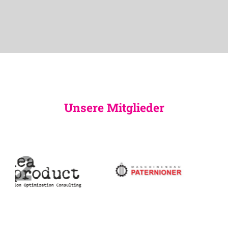
Unsere Mitglieder