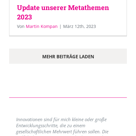
Update unserer Metathemen
2023
Von
Martin Kompan
|
März 12th, 2023
MEHR BEITRÄGE LADEN
Innovationen sind für mich kleine oder große
Entwicklungsschritte, die zu einem
gesellschaftlichen Mehrwert führen sollen. Die