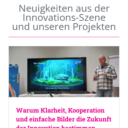
Neuigkeiten aus der
Innovations-Szene
und unseren Projekten
Warum Klarheit, Kooperation
und einfache Bilder die Zukunft
der Innovation bestimmen