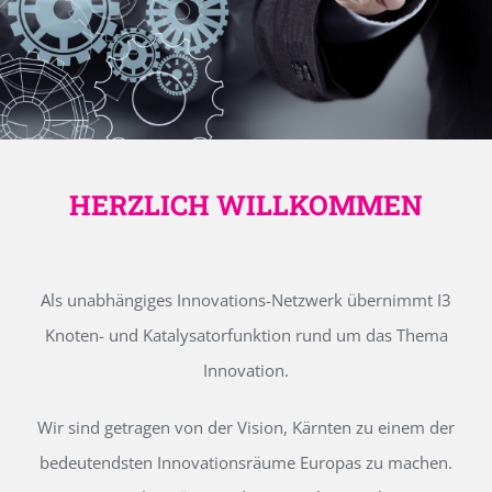
HERZLICH WILLKOMMEN
Als unabhängiges Innovations-Netzwerk übernimmt I3
Knoten- und Katalysatorfunktion rund um das Thema
Innovation.
Wir sind getragen von der Vision, Kärnten zu einem der
bedeutendsten Innovationsräume Europas zu machen.