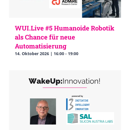
WUI.Live #5 Humanoide Robotik
als Chance für neue
Automatisierung
14. Oktober 2026 | 16:00
-
19:00