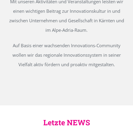
Mit unseren Aktivitäten und Veranstaltungen leisten wir
einen wichtigen Beitrag zur Innovationskultur in und
zwischen Unternehmen und Gesellschaft in Kärnten und
im Alpe-Adria-Raum.
Auf Basis einer wachsenden Innovations-Community
wollen wir das regionale Innovationssystem in seiner
Vielfalt aktiv fördern und proaktiv mitgestalten.
Letzte NEWS