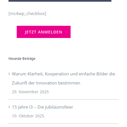
[mc4wp_checkbox]
Neueste Beiträge
Warum Klarheit, Kooperation und einfache Bilder die
Zukunft der Innovation bestimmen
29. November 2025
15 Jahre I3 – Die Jubiläumsfeier
10. Oktober 2025