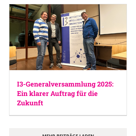
I3-Generalversammlung 2025:
Ein klarer Auftrag für die
Zukunft