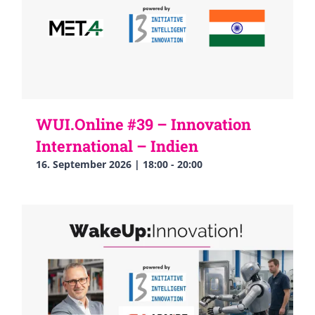
WUI.Online #39 – Innovation
International – Indien
16. September 2026 | 18:00
-
20:00