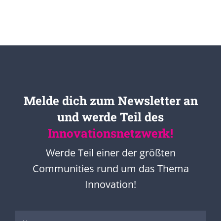
Melde dich zum Newsletter an
und werde Teil des
Innovationsnetzwerk!
Werde Teil einer der größten
Communities rund um das Thema
Innovation!