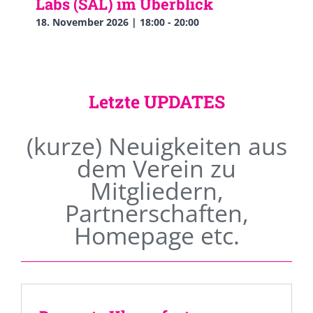
Labs (SAL) im Überblick
18. November 2026 | 18:00
-
20:00
Letzte UPDATES
(kurze) Neuigkeiten aus
dem Verein zu
Mitgliedern,
Partnerschaften,
Homepage etc.