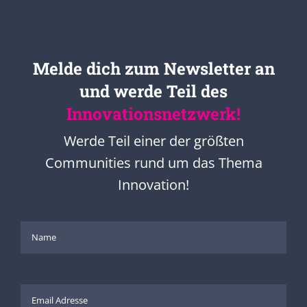
Melde dich zum Newsletter an
und werde Teil des
Innovationsnetzwerk!
Werde Teil einer der größten
Communities rund um das Thema
Innovation!