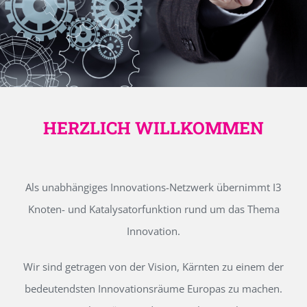
HERZLICH WILLKOMMEN
Als unabhängiges Innovations-Netzwerk übernimmt I3
Knoten- und Katalysatorfunktion rund um das Thema
Innovation.
Wir sind getragen von der Vision, Kärnten zu einem der
bedeutendsten Innovationsräume Europas zu machen.