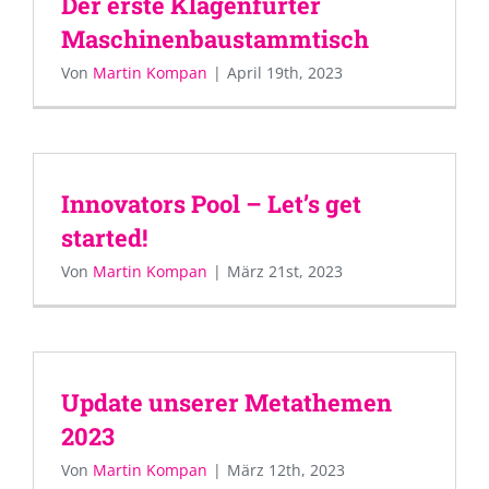
Der erste Klagenfurter
Maschinenbaustammtisch
Von
Martin Kompan
|
April 19th, 2023
Innovators Pool – Let’s get
started!
Von
Martin Kompan
|
März 21st, 2023
Update unserer Metathemen
2023
Von
Martin Kompan
|
März 12th, 2023