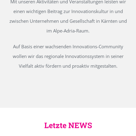
Mit unseren Aktivitäten und Veranstaltungen leisten wir
einen wichtigen Beitrag zur Innovationskultur in und
zwischen Unternehmen und Gesellschaft in Kärnten und
im Alpe-Adria-Raum.
Auf Basis einer wachsenden Innovations-Community
wollen wir das regionale Innovationssystem in seiner
Vielfalt aktiv fördern und proaktiv mitgestalten.
Letzte NEWS