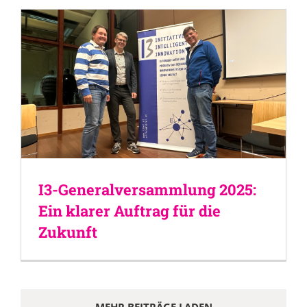
I3-Generalversammlung 2025:
Ein klarer Auftrag für die
Zukunft