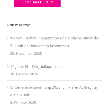
Neueste Beiträge
Warum Klarheit, Kooperation und einfache Bilder die
Zukunft der Innovation bestimmen
29. November 2025
15 Jahre I3 – Die Jubiläumsfeier
10. Oktober 2025
I3-Generalversammlung 2025: Ein klarer Auftrag für
die Zukunft
9. Oktober 2025