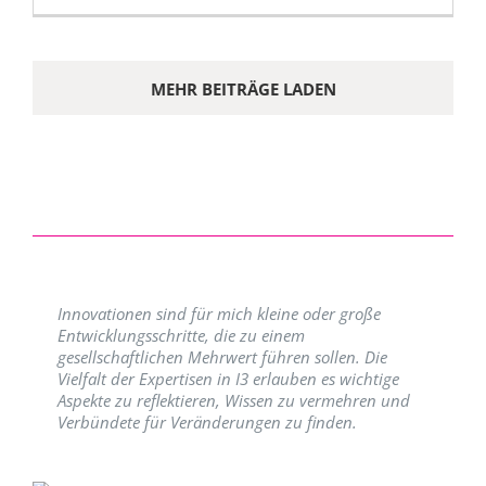
MEHR BEITRÄGE LADEN
Innovationen sind für mich kleine oder große
Entwicklungsschritte, die zu einem
gesellschaftlichen Mehrwert führen sollen. Die
Vielfalt der Expertisen in I3 erlauben es wichtige
Aspekte zu reflektieren, Wissen zu vermehren und
Verbündete für Veränderungen zu finden.