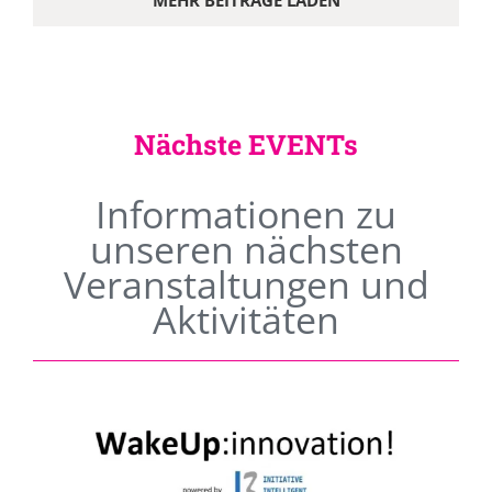
MEHR BEITRÄGE LADEN
Nächste EVENTs
Informationen zu
unseren nächsten
Veranstaltungen und
Aktivitäten