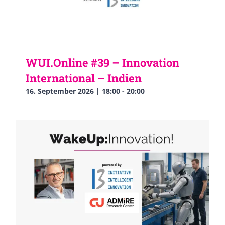
WUI.Online #39 – Innovation
International – Indien
16. September 2026 | 18:00
-
20:00