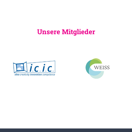
Unsere Mitglieder