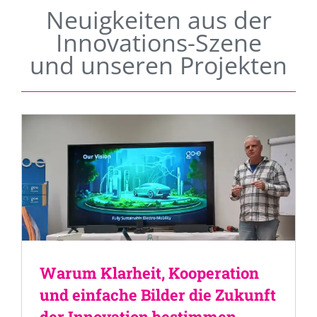
Neuigkeiten aus der
Innovations-Szene
und unseren Projekten
Warum Klarheit, Kooperation
und einfache Bilder die Zukunft
der Innovation bestimmen