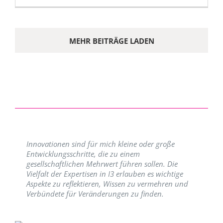
MEHR BEITRÄGE LADEN
Innovationen sind für mich kleine oder große
Entwicklungsschritte, die zu einem
gesellschaftlichen Mehrwert führen sollen. Die
Vielfalt der Expertisen in I3 erlauben es wichtige
Aspekte zu reflektieren, Wissen zu vermehren und
Verbündete für Veränderungen zu finden.