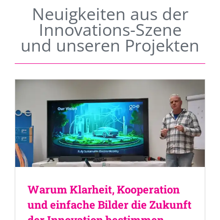
Neuigkeiten aus der
Innovations-Szene
und unseren Projekten
Warum Klarheit, Kooperation
und einfache Bilder die Zukunft
der Innovation bestimmen