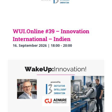
WUI.Online #39 – Innovation
International – Indien
16. September 2026 | 18:00
-
20:00