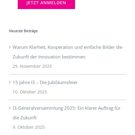
Neueste Beiträge
Warum Klarheit, Kooperation und einfache Bilder die
Zukunft der Innovation bestimmen
29. November 2025
15 Jahre I3 – Die Jubiläumsfeier
10. Oktober 2025
I3-Generalversammlung 2025: Ein klarer Auftrag für
die Zukunft
9. Oktober 2025