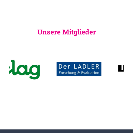
Unsere Mitglieder