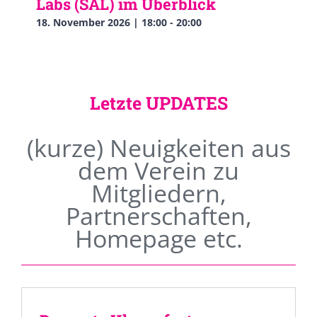
Labs (SAL) im Überblick
18. November 2026 | 18:00
-
20:00
Letzte UPDATES
(kurze) Neuigkeiten aus
dem Verein zu
Mitgliedern,
Partnerschaften,
Homepage etc.