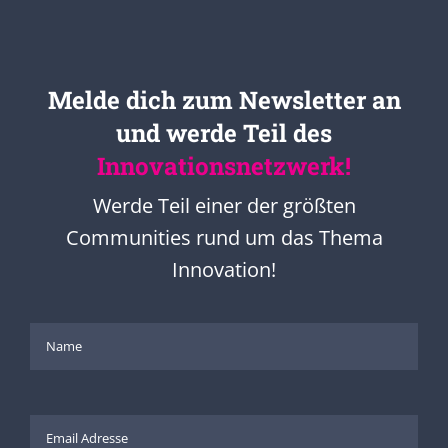
Melde dich zum Newsletter an
und werde Teil des
Innovationsnetzwerk!
Werde Teil einer der größten
Communities rund um das Thema
Innovation!