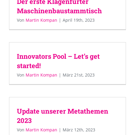
Der erste Klagenfurter
Maschinenbaustammtisch
Von
Martin Kompan
|
April 19th, 2023
Innovators Pool – Let’s get
started!
Von
Martin Kompan
|
März 21st, 2023
Update unserer Metathemen
2023
Von
Martin Kompan
|
März 12th, 2023