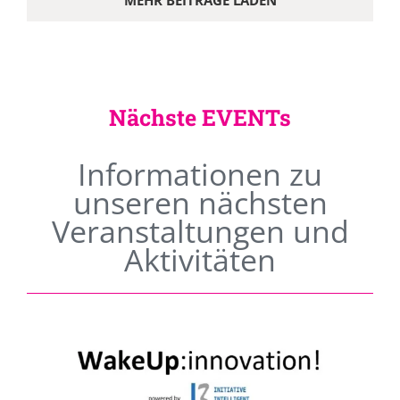
MEHR BEITRÄGE LADEN
Nächste EVENTs
Informationen zu
unseren nächsten
Veranstaltungen und
Aktivitäten