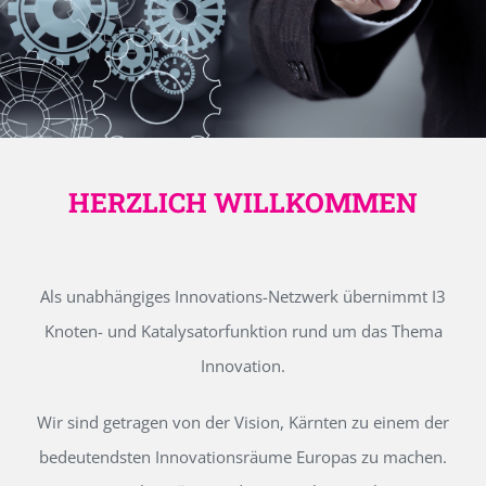
HERZLICH WILLKOMMEN
Als unabhängiges Innovations-Netzwerk übernimmt I3
Knoten- und Katalysatorfunktion rund um das Thema
Innovation.
Wir sind getragen von der Vision, Kärnten zu einem der
bedeutendsten Innovationsräume Europas zu machen.