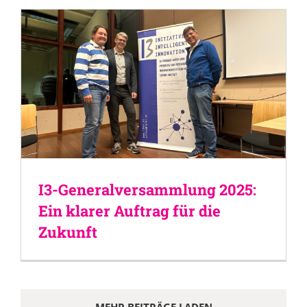
I3-Generalversammlung 2025:
Ein klarer Auftrag für die
Zukunft