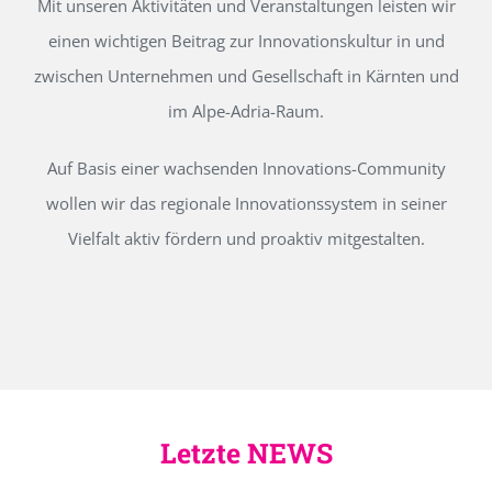
Mit unseren Aktivitäten und Veranstaltungen leisten wir
einen wichtigen Beitrag zur Innovationskultur in und
zwischen Unternehmen und Gesellschaft in Kärnten und
im Alpe-Adria-Raum.
Auf Basis einer wachsenden Innovations-Community
wollen wir das regionale Innovationssystem in seiner
Vielfalt aktiv fördern und proaktiv mitgestalten.
Letzte NEWS