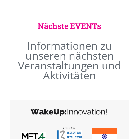
Nächste EVENTs
Informationen zu
unseren nächsten
Veranstaltungen und
Aktivitäten