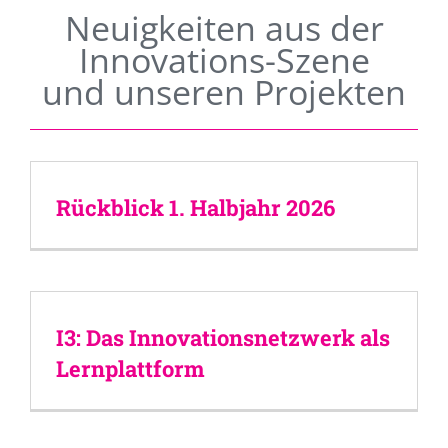
Neuigkeiten aus der
Innovations-Szene
und unseren Projekten
Rückblick 1. Halbjahr 2026
I3: Das Innovationsnetzwerk als
Lernplattform