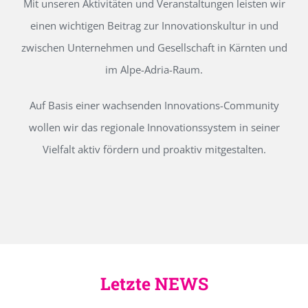
Mit unseren Aktivitäten und Veranstaltungen leisten wir
einen wichtigen Beitrag zur Innovationskultur in und
zwischen Unternehmen und Gesellschaft in Kärnten und
im Alpe-Adria-Raum.
Auf Basis einer wachsenden Innovations-Community
wollen wir das regionale Innovationssystem in seiner
Vielfalt aktiv fördern und proaktiv mitgestalten.
Letzte NEWS