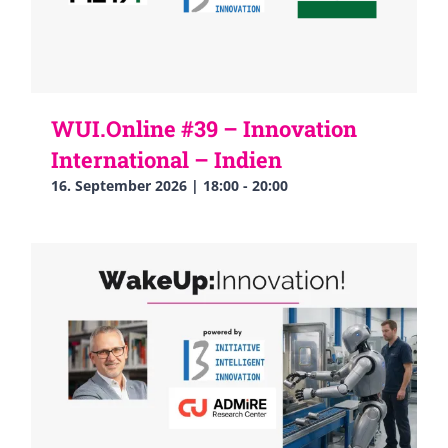
WUI.Online #39 – Innovation
International – Indien
16. September 2026 | 18:00
-
20:00