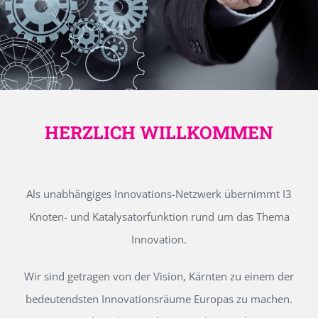
HERZLICH WILLKOMMEN
Als unabhängiges Innovations-Netzwerk übernimmt I3
Knoten- und Katalysatorfunktion rund um das Thema
Innovation.
Wir sind getragen von der Vision, Kärnten zu einem der
bedeutendsten Innovationsräume Europas zu machen.