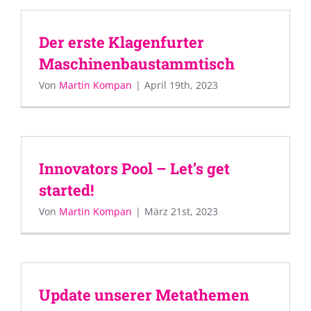
Der erste Klagenfurter
Maschinenbaustammtisch
Von
Martin Kompan
|
April 19th, 2023
Innovators Pool – Let’s get
started!
Von
Martin Kompan
|
März 21st, 2023
Update unserer Metathemen