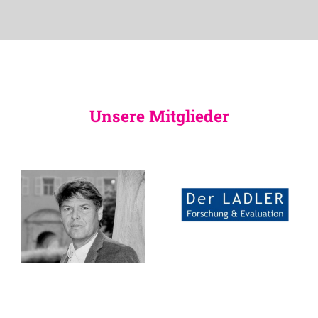
Unsere Mitglieder