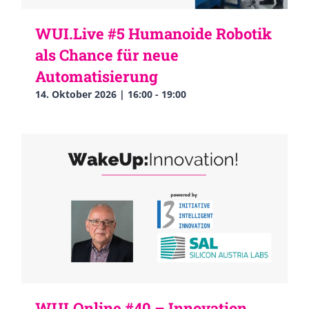
WUI.Live #5 Humanoide Robotik
als Chance für neue
Automatisierung
14. Oktober 2026 | 16:00
-
19:00
WUI.Online #40 – Innovation