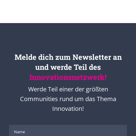
Melde dich zum Newsletter an
und werde Teil des
Innovationsnetzwerk!
Werde Teil einer der größten
Communities rund um das Thema
Innovation!