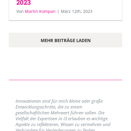
2023
Von
Martin Kompan
|
März 12th, 2023
MEHR BEITRÄGE LADEN
Innovationen sind für mich kleine oder große
Entwicklungsschritte, die zu einem
gesellschaftlichen Mehrwert führen sollen. Die
Vielfalt der Expertisen in I3 erlauben es wichtige
Aspekte zu reflektieren, Wissen zu vermehren und
Verbündete für Veränderungen zu finden.