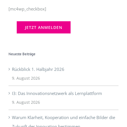
Neueste Beiträge
Rückblick 1. Halbjahr 2026
9. August 2026
I3: Das Innovationsnetzwerk als Lernplattform
9. August 2026
Warum Klarheit, Kooperation und einfache Bilder die
Zukunft der Innovation bestimmen
29. November 2025