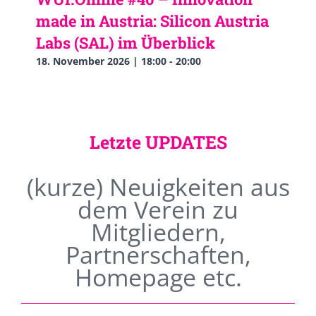
made in Austria: Silicon Austria
Labs (SAL) im Überblick
18. November 2026 | 18:00
-
20:00
Letzte UPDATES
(kurze) Neuigkeiten aus
dem Verein zu
Mitgliedern,
Partnerschaften,
Homepage etc.