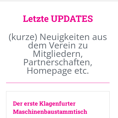
Letzte UPDATES
(kurze) Neuigkeiten aus
dem Verein zu
Mitgliedern,
Partnerschaften,
Homepage etc.
Der erste Klagenfurter
Maschinenbaustammtisch