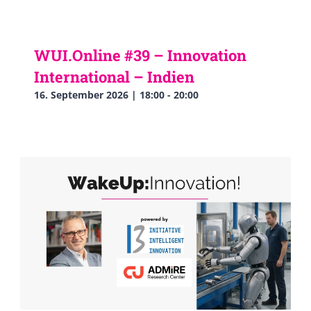
WUI.Online #39 – Innovation
International – Indien
16. September 2026 | 18:00
-
20:00