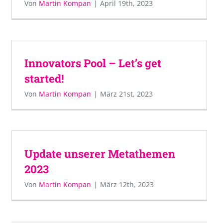
Von
Martin Kompan
|
April 19th, 2023
Innovators Pool – Let’s get
started!
Von
Martin Kompan
|
März 21st, 2023
Update unserer Metathemen
2023
Von
Martin Kompan
|
März 12th, 2023