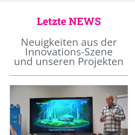
Letzte NEWS
Neuigkeiten aus der
Innovations-Szene
und unseren Projekten