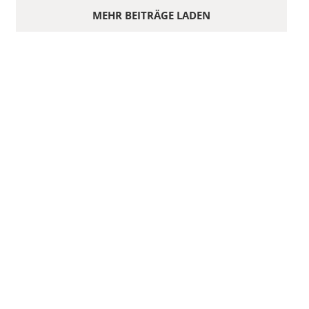
MEHR BEITRÄGE LADEN