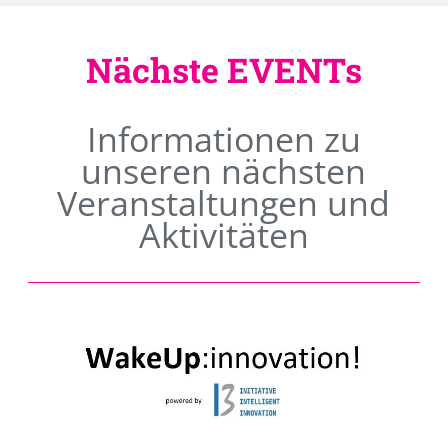
Nächste EVENTs
Informationen zu
unseren nächsten
Veranstaltungen und
Aktivitäten