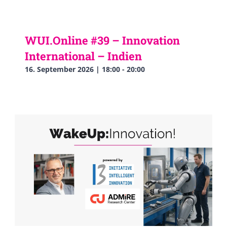
WUI.Online #39 – Innovation
International – Indien
16. September 2026 | 18:00
-
20:00