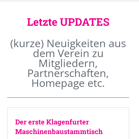
Letzte UPDATES
(kurze) Neuigkeiten aus
dem Verein zu
Mitgliedern,
Partnerschaften,
Homepage etc.
Der erste Klagenfurter
Maschinenbaustammtisch