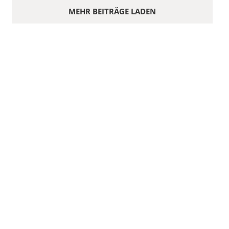
MEHR BEITRÄGE LADEN