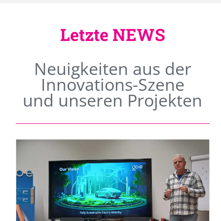
Letzte NEWS
Neuigkeiten aus der
Innovations-Szene
und unseren Projekten