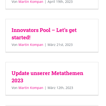
Von
Martin Kompan
|
April 19th, 2023
Innovators Pool – Let’s get
started!
Von
Martin Kompan
|
März 21st, 2023
Update unserer Metathemen
2023
Von
Martin Kompan
|
März 12th, 2023