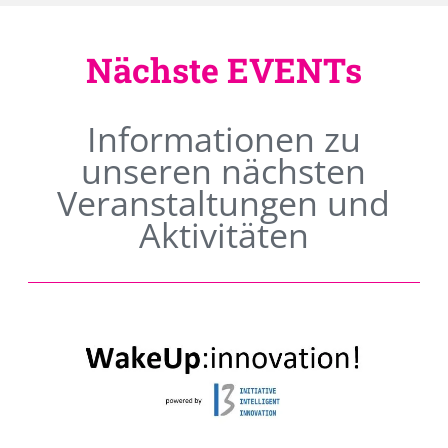
Nächste EVENTs
Informationen zu
unseren nächsten
Veranstaltungen und
Aktivitäten