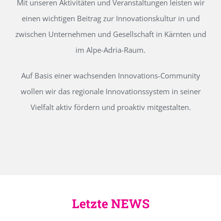
Mit unseren Aktivitäten und Veranstaltungen leisten wir
einen wichtigen Beitrag zur Innovationskultur in und
zwischen Unternehmen und Gesellschaft in Kärnten und
im Alpe-Adria-Raum.
Auf Basis einer wachsenden Innovations-Community
wollen wir das regionale Innovationssystem in seiner
Vielfalt aktiv fördern und proaktiv mitgestalten.
Letzte NEWS