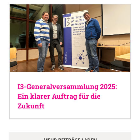
I3-Generalversammlung 2025:
Ein klarer Auftrag für die
Zukunft