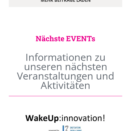
MEHR BEITRÄGE LADEN
Nächste EVENTs
Informationen zu
unseren nächsten
Veranstaltungen und
Aktivitäten