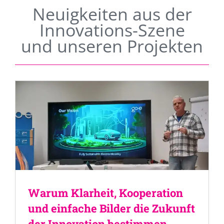
Neuigkeiten aus der
Innovations-Szene
und unseren Projekten
Warum Klarheit, Kooperation
und einfache Bilder die Zukunft
der Innovation bestimmen