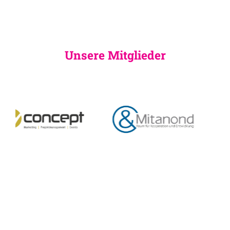
Unsere Mitglieder