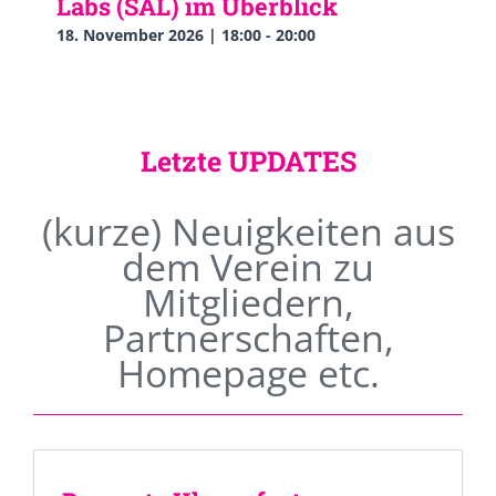
Labs (SAL) im Überblick
18. November 2026 | 18:00
-
20:00
Letzte UPDATES
(kurze) Neuigkeiten aus
dem Verein zu
Mitgliedern,
Partnerschaften,
Homepage etc.