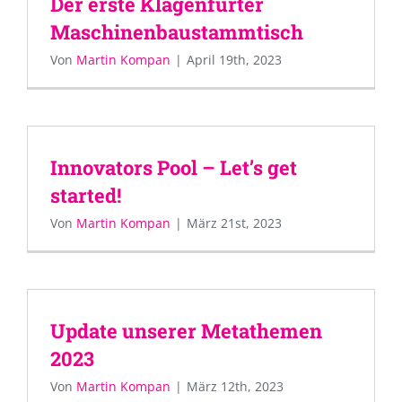
Der erste Klagenfurter
Maschinenbaustammtisch
Von
Martin Kompan
|
April 19th, 2023
Innovators Pool – Let’s get
started!
Von
Martin Kompan
|
März 21st, 2023
Update unserer Metathemen
2023
Von
Martin Kompan
|
März 12th, 2023