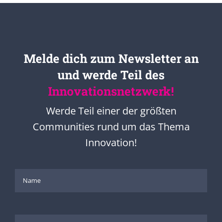
Melde dich zum Newsletter an
und werde Teil des
Innovationsnetzwerk!
Werde Teil einer der größten
Communities rund um das Thema
Innovation!