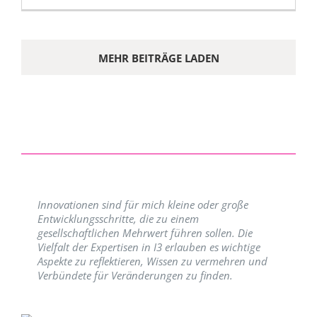
MEHR BEITRÄGE LADEN
Innovationen sind für mich kleine oder große
Entwicklungsschritte, die zu einem
gesellschaftlichen Mehrwert führen sollen. Die
Vielfalt der Expertisen in I3 erlauben es wichtige
Aspekte zu reflektieren, Wissen zu vermehren und
Verbündete für Veränderungen zu finden.