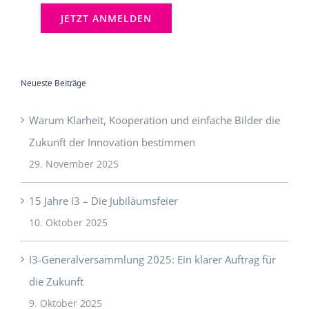
Neueste Beiträge
Warum Klarheit, Kooperation und einfache Bilder die
Zukunft der Innovation bestimmen
29. November 2025
15 Jahre I3 – Die Jubiläumsfeier
10. Oktober 2025
I3-Generalversammlung 2025: Ein klarer Auftrag für
die Zukunft
9. Oktober 2025