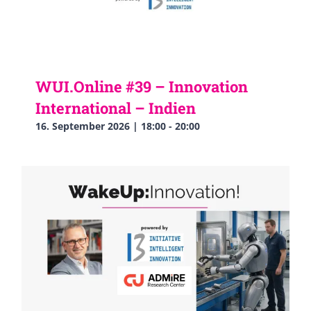
WUI.Online #39 – Innovation
International – Indien
16. September 2026 | 18:00
-
20:00