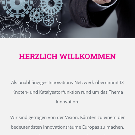
HERZLICH WILLKOMMEN
Als unabhängiges Innovations-Netzwerk übernimmt I3
Knoten- und Katalysatorfunktion rund um das Thema
Innovation.
Wir sind getragen von der Vision, Kärnten zu einem der
bedeutendsten Innovationsräume Europas zu machen.