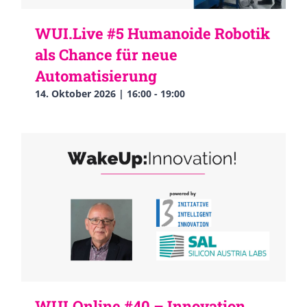
WUI.Live #5 Humanoide Robotik
als Chance für neue
Automatisierung
14. Oktober 2026 | 16:00
-
19:00
WUI.Online #40 – Innovation