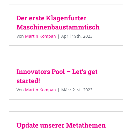
Der erste Klagenfurter
Maschinenbaustammtisch
Von
Martin Kompan
|
April 19th, 2023
Innovators Pool – Let’s get
started!
Von
Martin Kompan
|
März 21st, 2023
Update unserer Metathemen