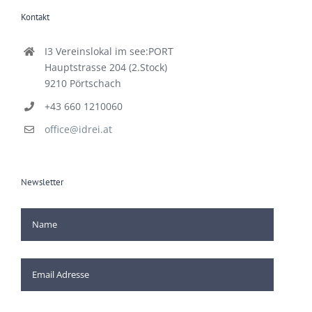
Kontakt
I3 Vereinslokal im see:PORT
Hauptstrasse 204 (2.Stock)
9210 Pörtschach
+43 660 1210060
office@idrei.at
Newsletter