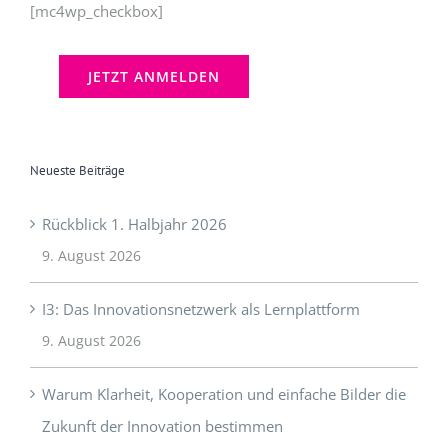
[mc4wp_checkbox]
Neueste Beiträge
Rückblick 1. Halbjahr 2026
9. August 2026
I3: Das Innovationsnetzwerk als Lernplattform
9. August 2026
Warum Klarheit, Kooperation und einfache Bilder die
Zukunft der Innovation bestimmen