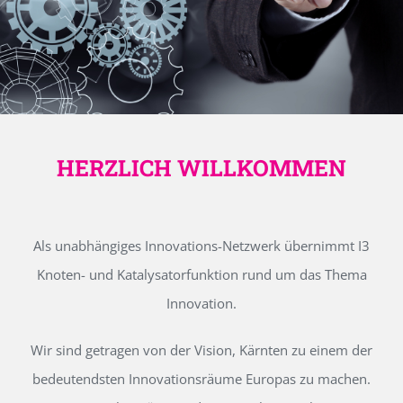
HERZLICH WILLKOMMEN
Als unabhängiges Innovations-Netzwerk übernimmt I3
Knoten- und Katalysatorfunktion rund um das Thema
Innovation.
Wir sind getragen von der Vision, Kärnten zu einem der
bedeutendsten Innovationsräume Europas zu machen.