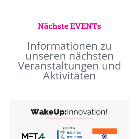
Nächste EVENTs
Informationen zu
unseren nächsten
Veranstaltungen und
Aktivitäten