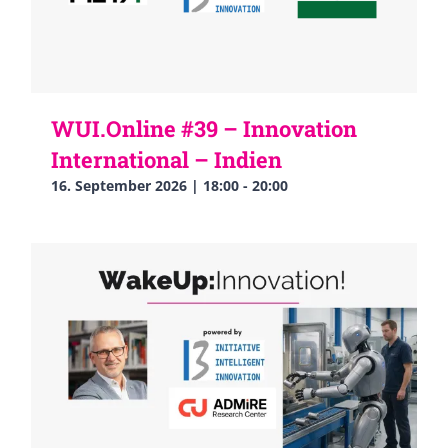
WUI.Online #39 – Innovation
International – Indien
16. September 2026 | 18:00
-
20:00