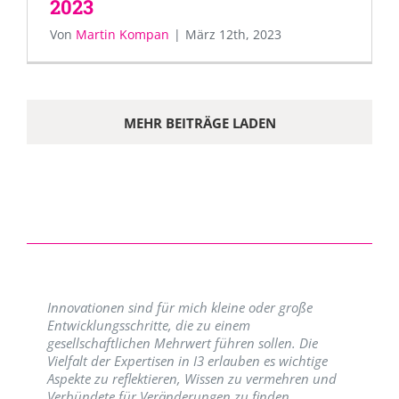
2023
Von
Martin Kompan
|
März 12th, 2023
MEHR BEITRÄGE LADEN
Innovationen sind für mich kleine oder große
Entwicklungsschritte, die zu einem
gesellschaftlichen Mehrwert führen sollen. Die
Vielfalt der Expertisen in I3 erlauben es wichtige
Aspekte zu reflektieren, Wissen zu vermehren und
Verbündete für Veränderungen zu finden.