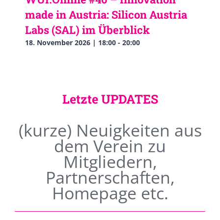
made in Austria: Silicon Austria
Labs (SAL) im Überblick
18. November 2026 | 18:00
-
20:00
Letzte UPDATES
(kurze) Neuigkeiten aus
dem Verein zu
Mitgliedern,
Partnerschaften,
Homepage etc.