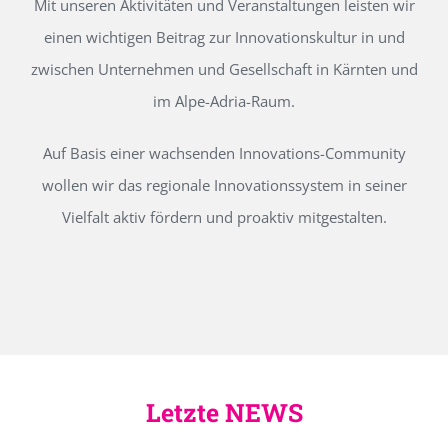
Mit unseren Aktivitäten und Veranstaltungen leisten wir
einen wichtigen Beitrag zur Innovationskultur in und
zwischen Unternehmen und Gesellschaft in Kärnten und
im Alpe-Adria-Raum.
Auf Basis einer wachsenden Innovations-Community
wollen wir das regionale Innovationssystem in seiner
Vielfalt aktiv fördern und proaktiv mitgestalten.
Letzte NEWS