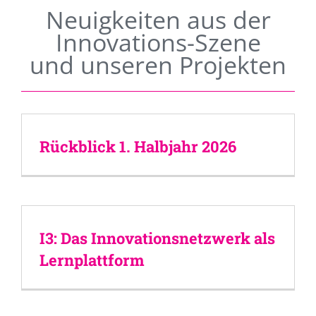
Neuigkeiten aus der
Innovations-Szene
und unseren Projekten
Rückblick 1. Halbjahr 2026
I3: Das Innovationsnetzwerk als
Lernplattform