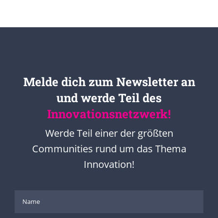
Melde dich zum Newsletter an
und werde Teil des
Innovationsnetzwerk!
Werde Teil einer der größten
Communities rund um das Thema
Innovation!