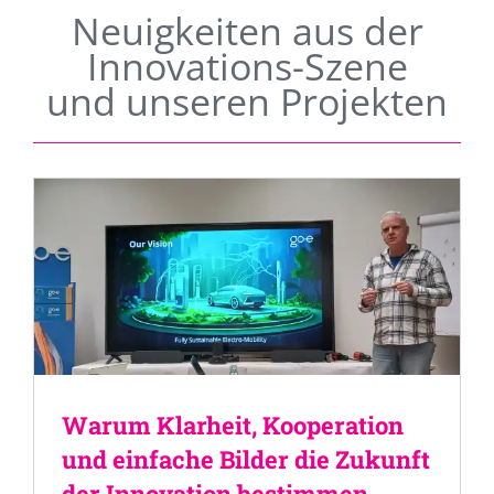
Neuigkeiten aus der
Innovations-Szene
und unseren Projekten
Warum Klarheit, Kooperation
und einfache Bilder die Zukunft
der Innovation bestimmen