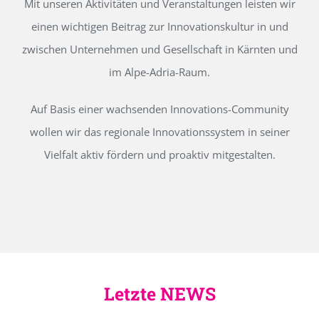
Mit unseren Aktivitäten und Veranstaltungen leisten wir
einen wichtigen Beitrag zur Innovationskultur in und
zwischen Unternehmen und Gesellschaft in Kärnten und
im Alpe-Adria-Raum.
Auf Basis einer wachsenden Innovations-Community
wollen wir das regionale Innovationssystem in seiner
Vielfalt aktiv fördern und proaktiv mitgestalten.
Letzte NEWS