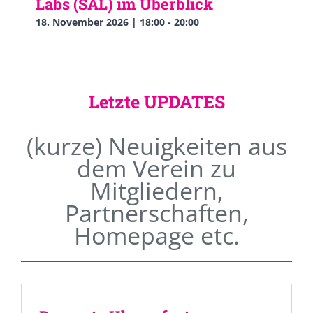
Labs (SAL) im Überblick
18. November 2026 | 18:00
-
20:00
Letzte UPDATES
(kurze) Neuigkeiten aus
dem Verein zu
Mitgliedern,
Partnerschaften,
Homepage etc.