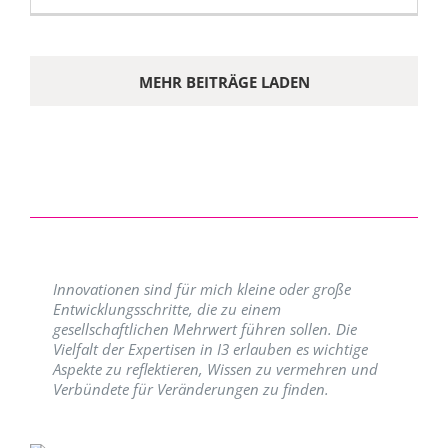
MEHR BEITRÄGE LADEN
Innovationen sind für mich kleine oder große
Entwicklungsschritte, die zu einem
gesellschaftlichen Mehrwert führen sollen. Die
Vielfalt der Expertisen in I3 erlauben es wichtige
Aspekte zu reflektieren, Wissen zu vermehren und
Verbündete für Veränderungen zu finden.