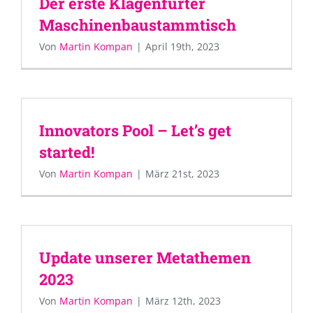
Der erste Klagenfurter
Maschinenbaustammtisch
Von
Martin Kompan
|
April 19th, 2023
Innovators Pool – Let’s get
started!
Von
Martin Kompan
|
März 21st, 2023
Update unserer Metathemen
2023
Von
Martin Kompan
|
März 12th, 2023