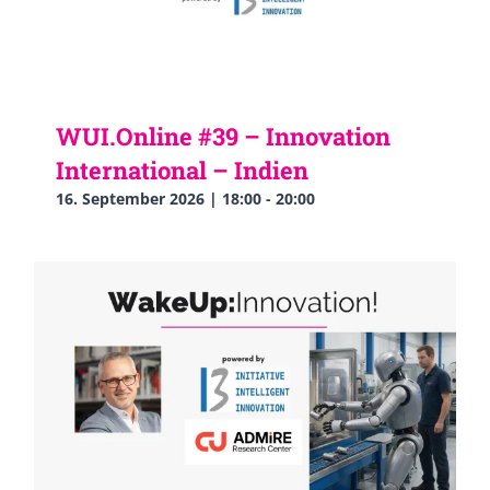
WUI.Online #39 – Innovation
International – Indien
16. September 2026 | 18:00
-
20:00