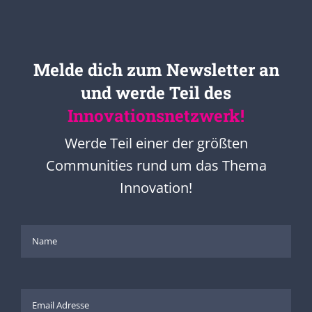
Melde dich zum Newsletter an
und werde Teil des
Innovationsnetzwerk!
Werde Teil einer der größten
Communities rund um das Thema
Innovation!