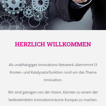
HERZLICH WILLKOMMEN
Als unabhängiges Innovations-Netzwerk übernimmt I3
Knoten- und Katalysatorfunktion rund um das Thema
Innovation.
Wir sind getragen von der Vision, Kärnten zu einem der
bedeutendsten Innovationsräume Europas zu machen.