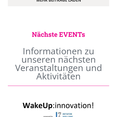
MEHR BEITRÄGE LADEN
Nächste EVENTs
Informationen zu
unseren nächsten
Veranstaltungen und
Aktivitäten