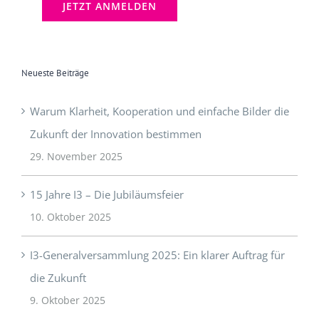
Neueste Beiträge
Warum Klarheit, Kooperation und einfache Bilder die
Zukunft der Innovation bestimmen
29. November 2025
15 Jahre I3 – Die Jubiläumsfeier
10. Oktober 2025
I3-Generalversammlung 2025: Ein klarer Auftrag für
die Zukunft
9. Oktober 2025