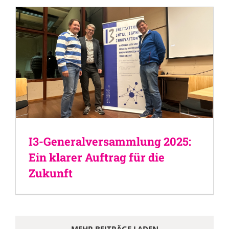
I3-Generalversammlung 2025:
Ein klarer Auftrag für die
Zukunft