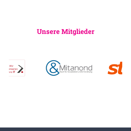
Unsere Mitglieder