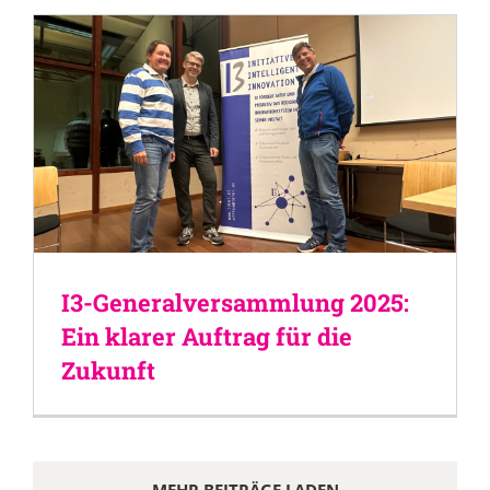
I3-Generalversammlung 2025:
Ein klarer Auftrag für die
Zukunft