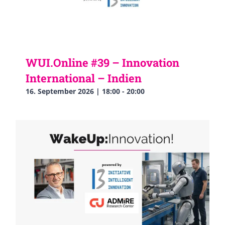
WUI.Online #39 – Innovation
International – Indien
16. September 2026 | 18:00
-
20:00