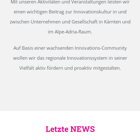
Mit unseren Aktivitäten und Veranstaltungen leisten wir
einen wichtigen Beitrag zur Innovationskultur in und
zwischen Unternehmen und Gesellschaft in Kärnten und
im Alpe-Adria-Raum.
Auf Basis einer wachsenden Innovations-Community
wollen wir das regionale Innovationssystem in seiner
Vielfalt aktiv fördern und proaktiv mitgestalten.
Letzte NEWS