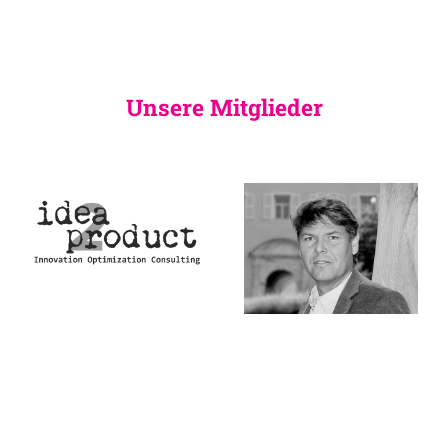
Unsere Mitglieder