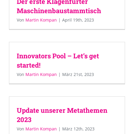
Der erste Klagenfurter
Maschinenbaustammtisch
Von
Martin Kompan
|
April 19th, 2023
Innovators Pool – Let’s get
started!
Von
Martin Kompan
|
März 21st, 2023
Update unserer Metathemen
2023
Von
Martin Kompan
|
März 12th, 2023