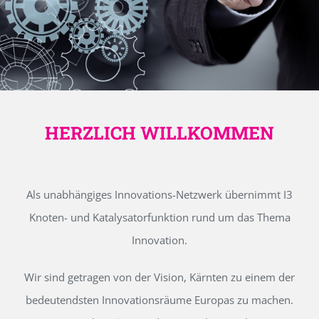
HERZLICH WILLKOMMEN
Als unabhängiges Innovations-Netzwerk übernimmt I3
Knoten- und Katalysatorfunktion rund um das Thema
Innovation.
Wir sind getragen von der Vision, Kärnten zu einem der
bedeutendsten Innovationsräume Europas zu machen.