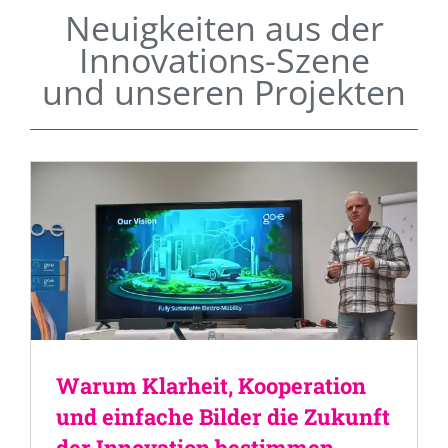
Neuigkeiten aus der
Innovations-Szene
und unseren Projekten
Warum Klarheit, Kooperation
und einfache Bilder die Zukunft
der Innovation bestimmen