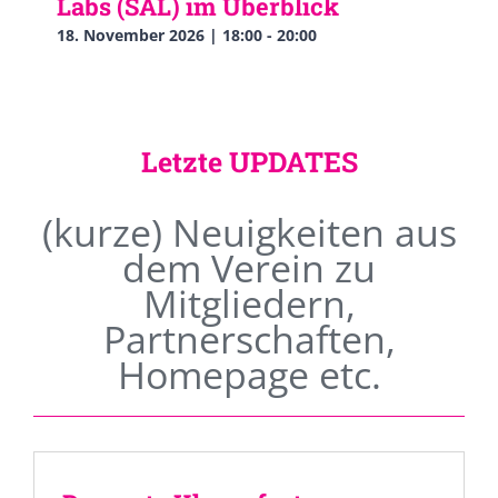
Labs (SAL) im Überblick
18. November 2026 | 18:00
-
20:00
Letzte UPDATES
(kurze) Neuigkeiten aus
dem Verein zu
Mitgliedern,
Partnerschaften,
Homepage etc.