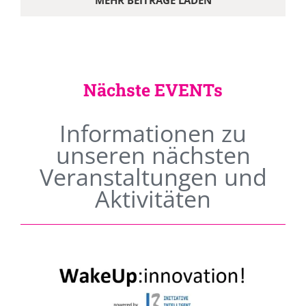
MEHR BEITRÄGE LADEN
Nächste EVENTs
Informationen zu
unseren nächsten
Veranstaltungen und
Aktivitäten