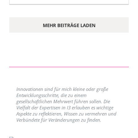
MEHR BEITRÄGE LADEN
Innovationen sind für mich kleine oder große
Entwicklungsschritte, die zu einem
gesellschaftlichen Mehrwert führen sollen. Die
Vielfalt der Expertisen in I3 erlauben es wichtige
Aspekte zu reflektieren, Wissen zu vermehren und
Verbündete für Veränderungen zu finden.