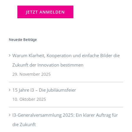
Neueste Beiträge
Warum Klarheit, Kooperation und einfache Bilder die
Zukunft der Innovation bestimmen
29. November 2025
15 Jahre I3 – Die Jubiläumsfeier
10. Oktober 2025
I3-Generalversammlung 2025: Ein klarer Auftrag für
die Zukunft