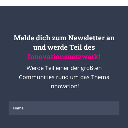
Melde dich zum Newsletter an
und werde Teil des
Innovationsnetzwerk!
Werde Teil einer der größten
Communities rund um das Thema
Innovation!