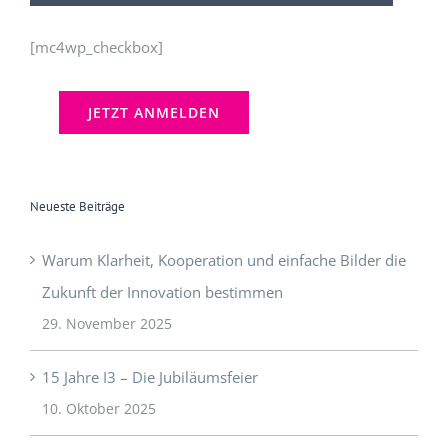
[mc4wp_checkbox]
Neueste Beiträge
Warum Klarheit, Kooperation und einfache Bilder die
Zukunft der Innovation bestimmen
29. November 2025
15 Jahre I3 – Die Jubiläumsfeier
10. Oktober 2025