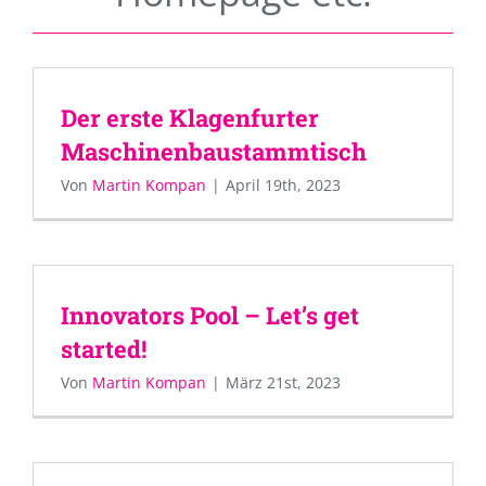
Der erste Klagenfurter
Maschinenbaustammtisch
Von
Martin Kompan
|
April 19th, 2023
Innovators Pool – Let’s get
started!
Von
Martin Kompan
|
März 21st, 2023