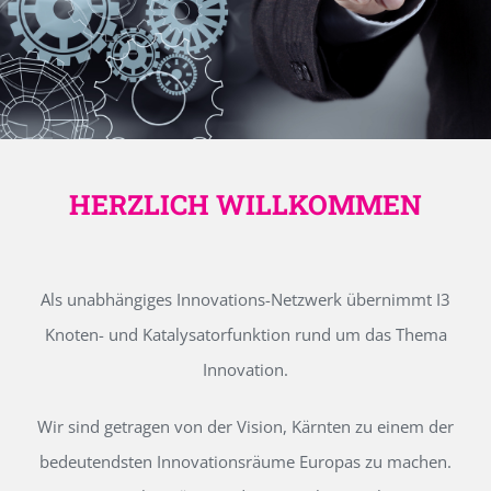
HERZLICH WILLKOMMEN
Als unabhängiges Innovations-Netzwerk übernimmt I3
Knoten- und Katalysatorfunktion rund um das Thema
Innovation.
Wir sind getragen von der Vision, Kärnten zu einem der
bedeutendsten Innovationsräume Europas zu machen.