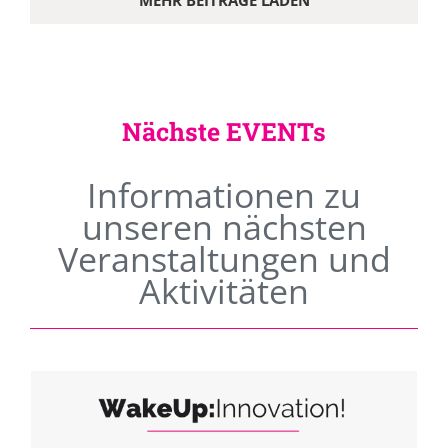
MEHR BEITRÄGE LADEN
Nächste EVENTs
Informationen zu
unseren nächsten
Veranstaltungen und
Aktivitäten