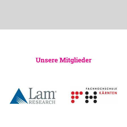
Unsere Mitglieder