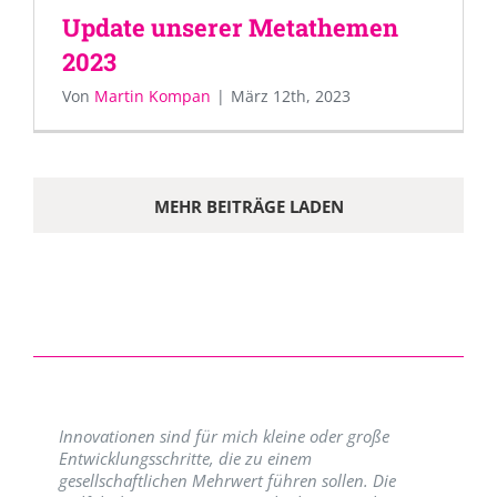
Update unserer Metathemen
2023
Von
Martin Kompan
|
März 12th, 2023
MEHR BEITRÄGE LADEN
Innovationen sind für mich kleine oder große
Entwicklungsschritte, die zu einem
gesellschaftlichen Mehrwert führen sollen. Die