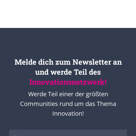
Melde dich zum Newsletter an
und werde Teil des
Innovationsnetzwerk!
Werde Teil einer der größten
Communities rund um das Thema
Innovation!