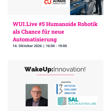
WUI.Live #5 Humanoide Robotik
als Chance für neue
Automatisierung
14. Oktober 2026 | 16:00
-
19:00