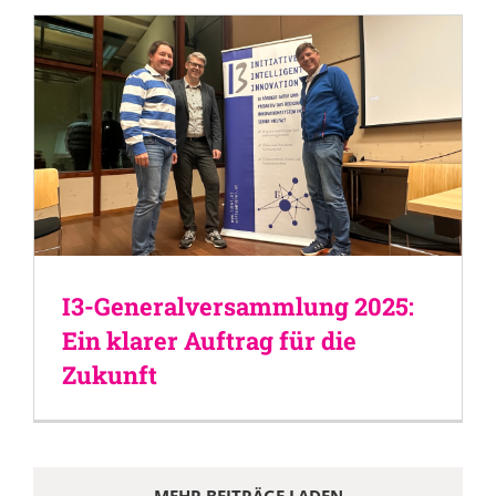
I3-Generalversammlung 2025:
Ein klarer Auftrag für die
Zukunft