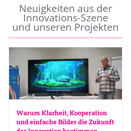
Neuigkeiten aus der
Innovations-Szene
und unseren Projekten
Warum Klarheit, Kooperation
und einfache Bilder die Zukunft
der Innovation bestimmen