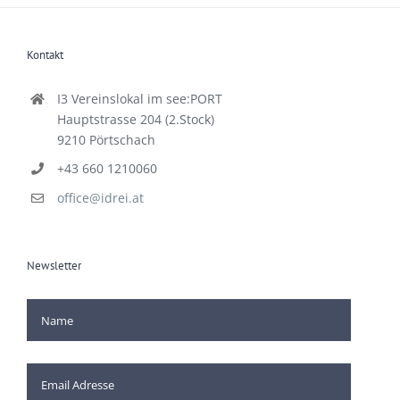
Kontakt
I3 Vereinslokal im see:PORT
Hauptstrasse 204 (2.Stock)
9210 Pörtschach
+43 660 1210060
office@idrei.at
Newsletter