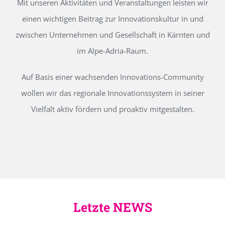
Mit unseren Aktivitäten und Veranstaltungen leisten wir
einen wichtigen Beitrag zur Innovationskultur in und
zwischen Unternehmen und Gesellschaft in Kärnten und
im Alpe-Adria-Raum.
Auf Basis einer wachsenden Innovations-Community
wollen wir das regionale Innovationssystem in seiner
Vielfalt aktiv fördern und proaktiv mitgestalten.
Letzte NEWS