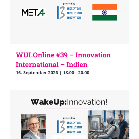
WUI.Online #39 – Innovation
International – Indien
16. September 2026 | 18:00
-
20:00