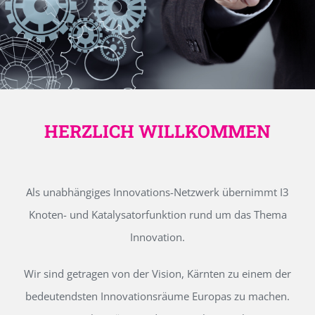
HERZLICH WILLKOMMEN
Als unabhängiges Innovations-Netzwerk übernimmt I3
Knoten- und Katalysatorfunktion rund um das Thema
Innovation.
Wir sind getragen von der Vision, Kärnten zu einem der
bedeutendsten Innovationsräume Europas zu machen.