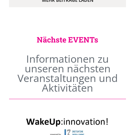
MEHR BEITRÄGE LADEN
Nächste EVENTs
Informationen zu
unseren nächsten
Veranstaltungen und
Aktivitäten