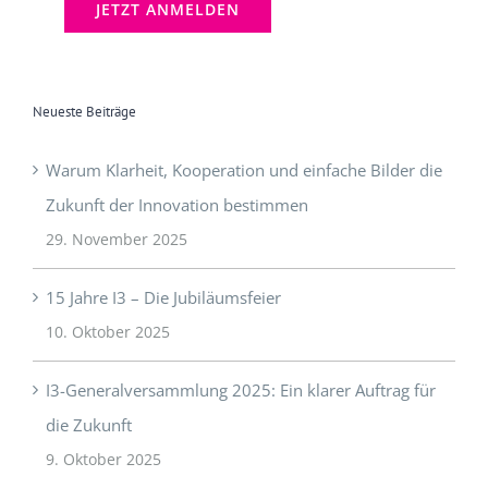
Neueste Beiträge
Warum Klarheit, Kooperation und einfache Bilder die
Zukunft der Innovation bestimmen
29. November 2025
15 Jahre I3 – Die Jubiläumsfeier
10. Oktober 2025
I3-Generalversammlung 2025: Ein klarer Auftrag für
die Zukunft
9. Oktober 2025