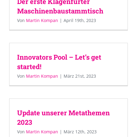
Der erste Klagenfurter
Maschinenbaustammtisch
Von
Martin Kompan
|
April 19th, 2023
Innovators Pool – Let’s get
started!
Von
Martin Kompan
|
März 21st, 2023
Update unserer Metathemen
2023
Von
Martin Kompan
|
März 12th, 2023