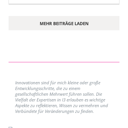
MEHR BEITRÄGE LADEN
Innovationen sind für mich kleine oder große
Entwicklungsschritte, die zu einem
gesellschaftlichen Mehrwert führen sollen. Die
Vielfalt der Expertisen in I3 erlauben es wichtige
Aspekte zu reflektieren, Wissen zu vermehren und
Verbündete für Veränderungen zu finden.