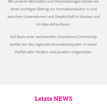
Mit unseren Aktivitäten und Veranstaltungen leisten wir
einen wichtigen Beitrag zur Innovationskultur in und
zwischen Unternehmen und Gesellschaft in Kärnten und
im Alpe-Adria-Raum.
Auf Basis einer wachsenden Innovations-Community
wollen wir das regionale Innovationssystem in seiner
Vielfalt aktiv fördern und proaktiv mitgestalten.
Letzte NEWS