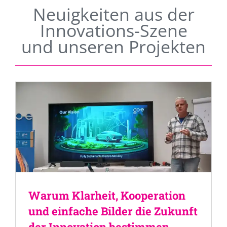
Neuigkeiten aus der
Innovations-Szene
und unseren Projekten
Warum Klarheit, Kooperation
und einfache Bilder die Zukunft
der Innovation bestimmen