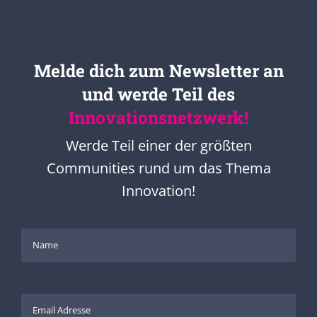
Melde dich zum Newsletter an
und werde Teil des
Innovationsnetzwerk!
Werde Teil einer der größten
Communities rund um das Thema
Innovation!