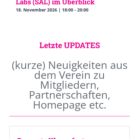
Labs (SAL) im Überblick
18. November 2026 | 18:00
-
20:00
Letzte UPDATES
(kurze) Neuigkeiten aus
dem Verein zu
Mitgliedern,
Partnerschaften,
Homepage etc.