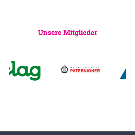
Unsere Mitglieder