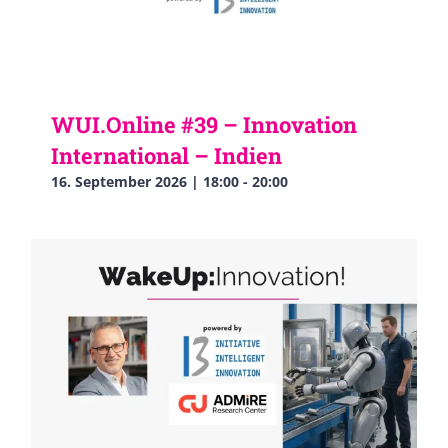
WUI.Online #39 – Innovation
International – Indien
16. September 2026 | 18:00
-
20:00