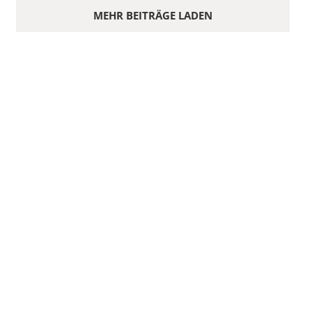
MEHR BEITRÄGE LADEN