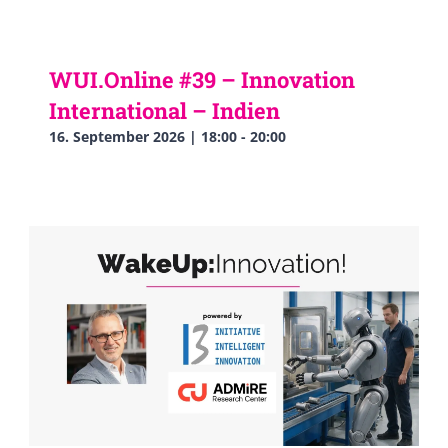
WUI.Online #39 – Innovation
International – Indien
16. September 2026 | 18:00
-
20:00