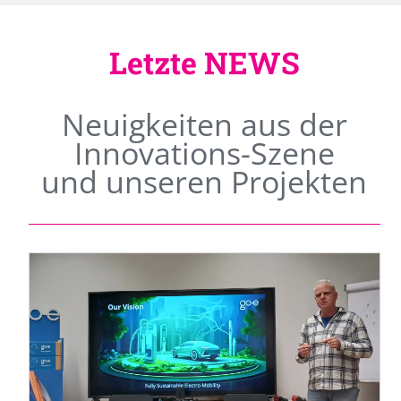
Letzte NEWS
Neuigkeiten aus der
Innovations-Szene
und unseren Projekten