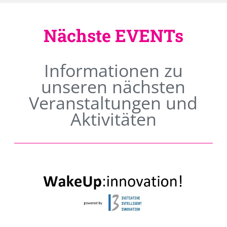
Nächste EVENTs
Informationen zu
unseren nächsten
Veranstaltungen und
Aktivitäten