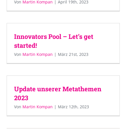
Von
Martin Kompan
|
April 19th, 2023
Innovators Pool – Let’s get
started!
Von
Martin Kompan
|
März 21st, 2023
Update unserer Metathemen
2023
Von
Martin Kompan
|
März 12th, 2023