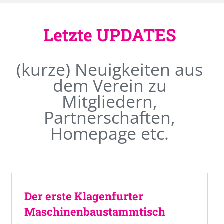
Letzte UPDATES
(kurze) Neuigkeiten aus
dem Verein zu
Mitgliedern,
Partnerschaften,
Homepage etc.
Der erste Klagenfurter
Maschinenbaustammtisch