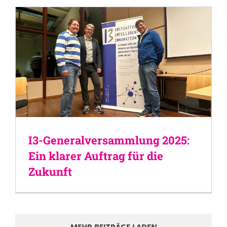
I3-Generalversammlung 2025:
Ein klarer Auftrag für die
Zukunft