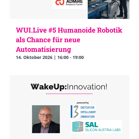
WUI.Live #5 Humanoide Robotik
als Chance für neue
Automatisierung
14. Oktober 2026 | 16:00
-
19:00