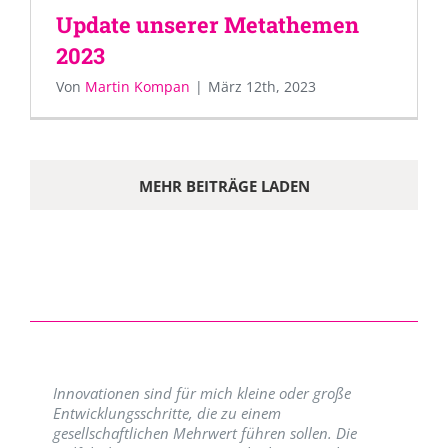
Update unserer Metathemen
2023
Von
Martin Kompan
|
März 12th, 2023
MEHR BEITRÄGE LADEN
Innovationen sind für mich kleine oder große
Entwicklungsschritte, die zu einem
gesellschaftlichen Mehrwert führen sollen. Die