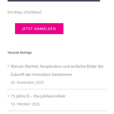
[mc4wp_checkbox]
Neueste Beiträge
Warum Klarheit, Kooperation und einfache Bilder die
Zukunft der Innovation bestimmen
29. November 2025
15 Jahre I3 – Die Jubiläumsfeier
10. Oktober 2025