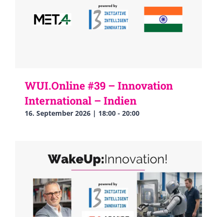
WUI.Online #39 – Innovation
International – Indien
16. September 2026 | 18:00
-
20:00