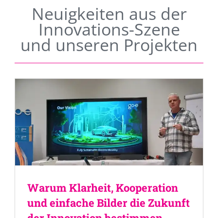
Neuigkeiten aus der
Innovations-Szene
und unseren Projekten
Warum Klarheit, Kooperation
und einfache Bilder die Zukunft
der Innovation bestimmen