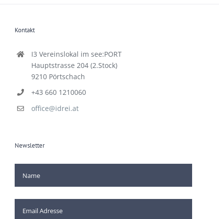
Kontakt
I3 Vereinslokal im see:PORT
Hauptstrasse 204 (2.Stock)
9210 Pörtschach
+43 660 1210060
office@idrei.at
Newsletter