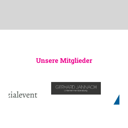
Unsere Mitglieder