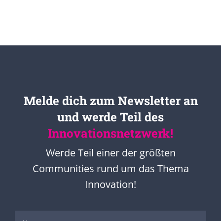
Melde dich zum Newsletter an
und werde Teil des
Innovationsnetzwerk!
Werde Teil einer der größten
Communities rund um das Thema
Innovation!