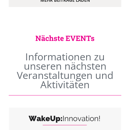
MEHR BEITRÄGE LADEN
Nächste EVENTs
Informationen zu
unseren nächsten
Veranstaltungen und
Aktivitäten