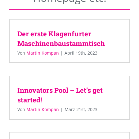
Der erste Klagenfurter
Maschinenbaustammtisch
Von
Martin Kompan
|
April 19th, 2023
Innovators Pool – Let’s get
started!
Von
Martin Kompan
|
März 21st, 2023