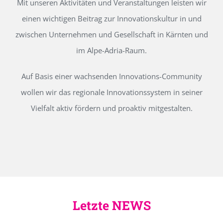
Mit unseren Aktivitäten und Veranstaltungen leisten wir
einen wichtigen Beitrag zur Innovationskultur in und
zwischen Unternehmen und Gesellschaft in Kärnten und
im Alpe-Adria-Raum.
Auf Basis einer wachsenden Innovations-Community
wollen wir das regionale Innovationssystem in seiner
Vielfalt aktiv fördern und proaktiv mitgestalten.
Letzte NEWS