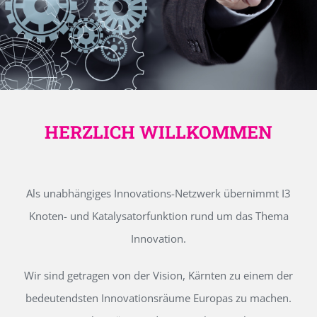
HERZLICH WILLKOMMEN
Als unabhängiges Innovations-Netzwerk übernimmt I3
Knoten- und Katalysatorfunktion rund um das Thema
Innovation.
Wir sind getragen von der Vision, Kärnten zu einem der
bedeutendsten Innovationsräume Europas zu machen.