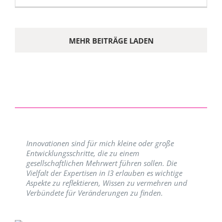
MEHR BEITRÄGE LADEN
Innovationen sind für mich kleine oder große
Entwicklungsschritte, die zu einem
gesellschaftlichen Mehrwert führen sollen. Die
Vielfalt der Expertisen in I3 erlauben es wichtige
Aspekte zu reflektieren, Wissen zu vermehren und
Verbündete für Veränderungen zu finden.