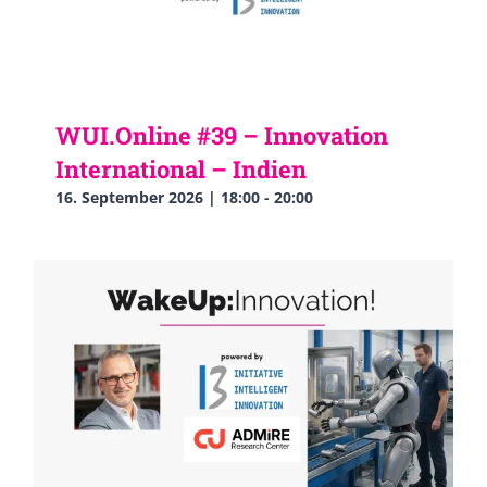
WUI.Online #39 – Innovation
International – Indien
16. September 2026 | 18:00
-
20:00