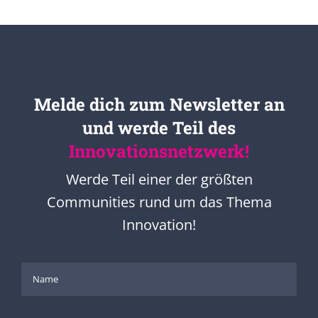
Melde dich zum Newsletter an
und werde Teil des
Innovationsnetzwerk!
Werde Teil einer der größten
Communities rund um das Thema
Innovation!