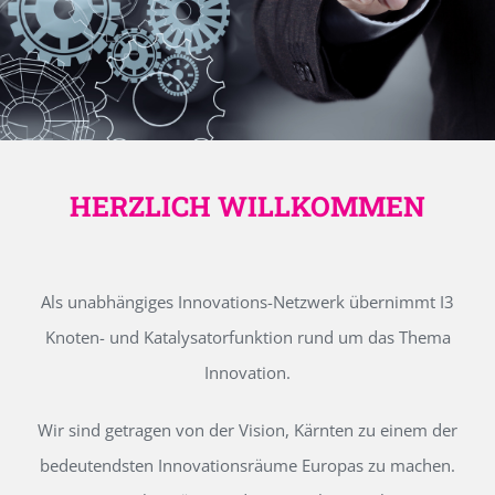
HERZLICH WILLKOMMEN
Als unabhängiges Innovations-Netzwerk übernimmt I3
Knoten- und Katalysatorfunktion rund um das Thema
Innovation.
Wir sind getragen von der Vision, Kärnten zu einem der
bedeutendsten Innovationsräume Europas zu machen.