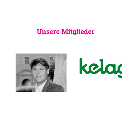
Unsere Mitglieder