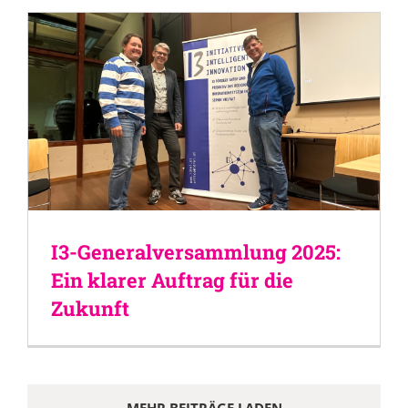
I3-Generalversammlung 2025:
Ein klarer Auftrag für die
Zukunft