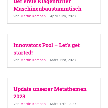
Der erste Klagenfurter
Maschinenbaustammtisch
Von
Martin Kompan
|
April 19th, 2023
Innovators Pool – Let’s get
started!
Von
Martin Kompan
|
März 21st, 2023
Update unserer Metathemen
2023
Von
Martin Kompan
|
März 12th, 2023