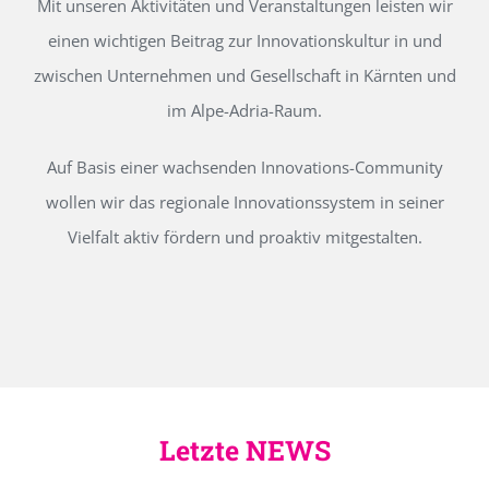
Mit unseren Aktivitäten und Veranstaltungen leisten wir
einen wichtigen Beitrag zur Innovationskultur in und
zwischen Unternehmen und Gesellschaft in Kärnten und
im Alpe-Adria-Raum.
Auf Basis einer wachsenden Innovations-Community
wollen wir das regionale Innovationssystem in seiner
Vielfalt aktiv fördern und proaktiv mitgestalten.
Letzte NEWS