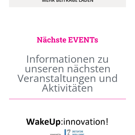
MEHR BEITRÄGE LADEN
Nächste EVENTs
Informationen zu
unseren nächsten
Veranstaltungen und
Aktivitäten