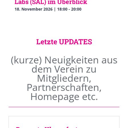
Labs (SAL) im Überblick
18. November 2026 | 18:00
-
20:00
Letzte UPDATES
(kurze) Neuigkeiten aus
dem Verein zu
Mitgliedern,
Partnerschaften,
Homepage etc.