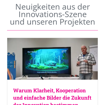
Neuigkeiten aus der
Innovations-Szene
und unseren Projekten
Warum Klarheit, Kooperation
und einfache Bilder die Zukunft
der Innovation bestimmen