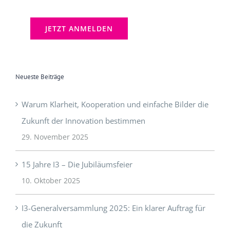
Neueste Beiträge
Warum Klarheit, Kooperation und einfache Bilder die
Zukunft der Innovation bestimmen
29. November 2025
15 Jahre I3 – Die Jubiläumsfeier
10. Oktober 2025
I3-Generalversammlung 2025: Ein klarer Auftrag für
die Zukunft
9. Oktober 2025