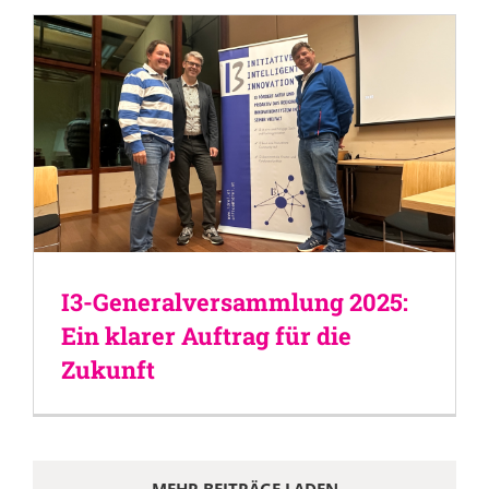
I3-Generalversammlung 2025:
Ein klarer Auftrag für die
Zukunft