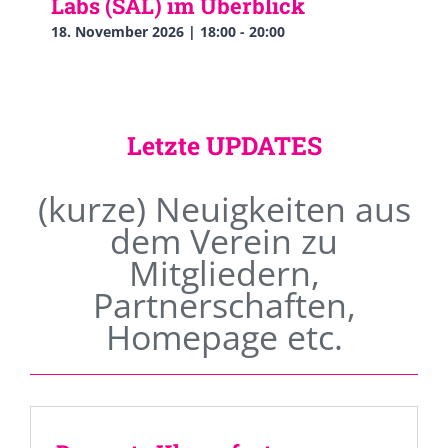
Labs (SAL) im Überblick
18. November 2026 | 18:00
-
20:00
Letzte UPDATES
(kurze) Neuigkeiten aus
dem Verein zu
Mitgliedern,
Partnerschaften,
Homepage etc.