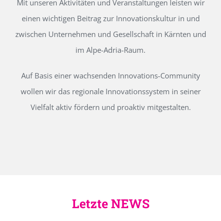
Mit unseren Aktivitäten und Veranstaltungen leisten wir
einen wichtigen Beitrag zur Innovationskultur in und
zwischen Unternehmen und Gesellschaft in Kärnten und
im Alpe-Adria-Raum.
Auf Basis einer wachsenden Innovations-Community
wollen wir das regionale Innovationssystem in seiner
Vielfalt aktiv fördern und proaktiv mitgestalten.
Letzte NEWS