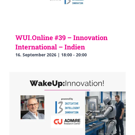
WUI.Online #39 – Innovation
International – Indien
16. September 2026 | 18:00
-
20:00