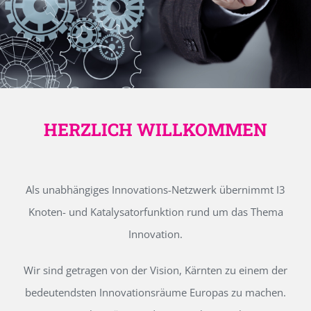
HERZLICH WILLKOMMEN
Als unabhängiges Innovations-Netzwerk übernimmt I3
Knoten- und Katalysatorfunktion rund um das Thema
Innovation.
Wir sind getragen von der Vision, Kärnten zu einem der
bedeutendsten Innovationsräume Europas zu machen.