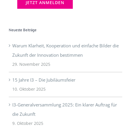
Neueste Beiträge
Warum Klarheit, Kooperation und einfache Bilder die
Zukunft der Innovation bestimmen
29. November 2025
15 Jahre I3 – Die Jubiläumsfeier
10. Oktober 2025
I3-Generalversammlung 2025: Ein klarer Auftrag für
die Zukunft
9. Oktober 2025