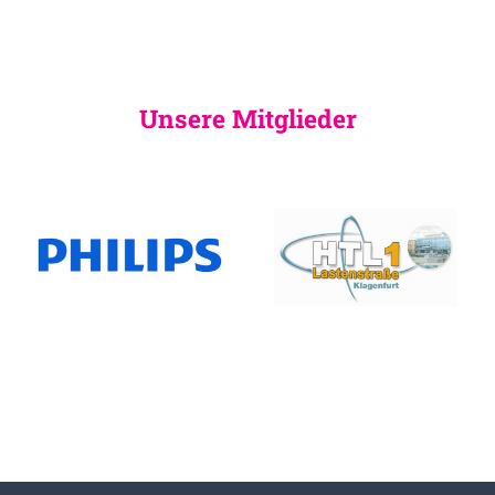
Unsere Mitglieder