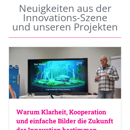
Neuigkeiten aus der
Innovations-Szene
und unseren Projekten
Warum Klarheit, Kooperation
und einfache Bilder die Zukunft
der Innovation bestimmen