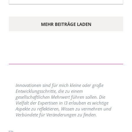
MEHR BEITRÄGE LADEN
Innovationen sind für mich kleine oder große
Entwicklungsschritte, die zu einem
gesellschaftlichen Mehrwert führen sollen. Die
Vielfalt der Expertisen in I3 erlauben es wichtige
Aspekte zu reflektieren, Wissen zu vermehren und
Verbündete für Veränderungen zu finden.