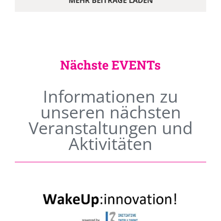
MEHR BEITRÄGE LADEN
Nächste EVENTs
Informationen zu
unseren nächsten
Veranstaltungen und
Aktivitäten