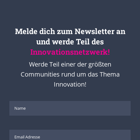
Melde dich zum Newsletter an
und werde Teil des
Innovationsnetzwerk!
Werde Teil einer der größten
Communities rund um das Thema
Innovation!