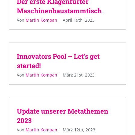
Der erste Klagenfurter
Maschinenbaustammtisch
Von
Martin Kompan
|
April 19th, 2023
Innovators Pool – Let’s get
started!
Von
Martin Kompan
|
März 21st, 2023
Update unserer Metathemen
2023
Von
Martin Kompan
|
März 12th, 2023