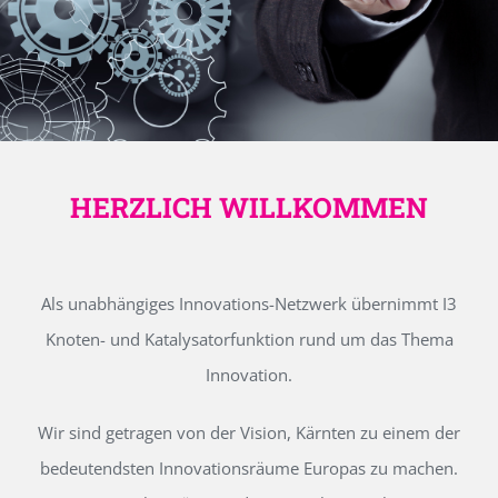
HERZLICH WILLKOMMEN
Als unabhängiges Innovations-Netzwerk übernimmt I3
Knoten- und Katalysatorfunktion rund um das Thema
Innovation.
Wir sind getragen von der Vision, Kärnten zu einem der
bedeutendsten Innovationsräume Europas zu machen.