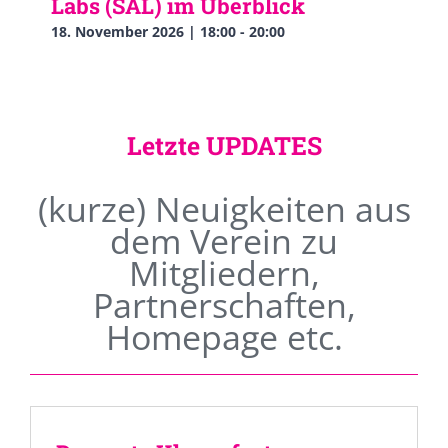
Labs (SAL) im Überblick
18. November 2026 | 18:00
-
20:00
Letzte UPDATES
(kurze) Neuigkeiten aus
dem Verein zu
Mitgliedern,
Partnerschaften,
Homepage etc.