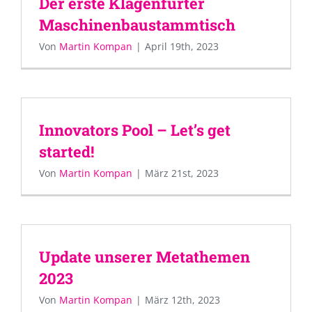
Der erste Klagenfurter
Maschinenbaustammtisch
Von
Martin Kompan
|
April 19th, 2023
Innovators Pool – Let’s get
started!
Von
Martin Kompan
|
März 21st, 2023
Update unserer Metathemen
2023
Von
Martin Kompan
|
März 12th, 2023