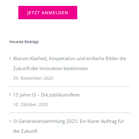
Neueste Beiträge
Warum Klarheit, Kooperation und einfache Bilder die
Zukunft der Innovation bestimmen
29. November 2025
15 Jahre I3 – Die Jubiläumsfeier
10. Oktober 2025
I3-Generalversammlung 2025: Ein klarer Auftrag für
die Zukunft