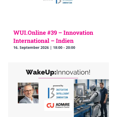
WUI.Online #39 – Innovation
International – Indien
16. September 2026 | 18:00
-
20:00