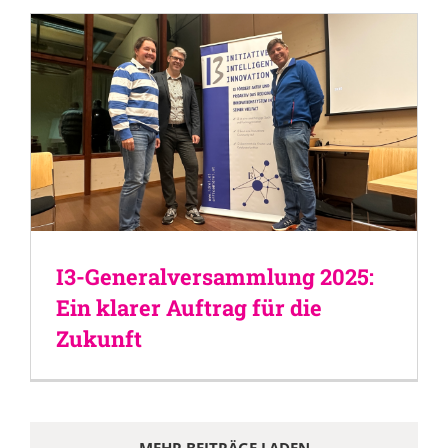
I3-Generalversammlung 2025:
Ein klarer Auftrag für die
Zukunft