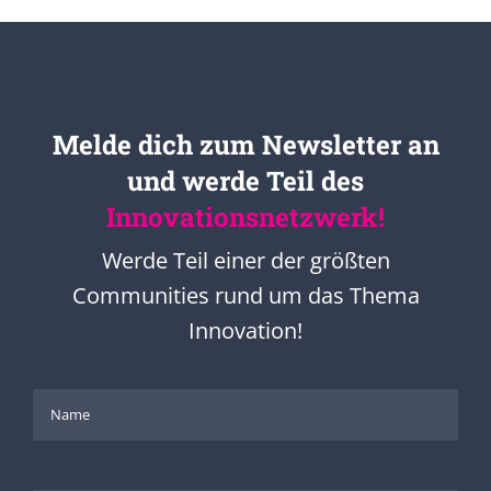
Melde dich zum Newsletter an
und werde Teil des
Innovationsnetzwerk!
Werde Teil einer der größten
Communities rund um das Thema
Innovation!