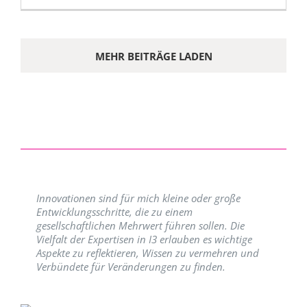
MEHR BEITRÄGE LADEN
Innovationen sind für mich kleine oder große
Entwicklungsschritte, die zu einem
gesellschaftlichen Mehrwert führen sollen. Die
Vielfalt der Expertisen in I3 erlauben es wichtige
Aspekte zu reflektieren, Wissen zu vermehren und
Verbündete für Veränderungen zu finden.