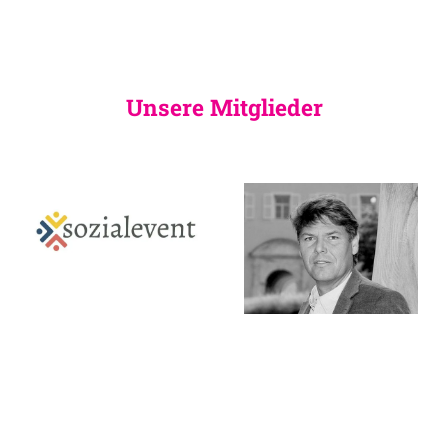
Unsere Mitglieder