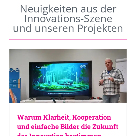
Neuigkeiten aus der
Innovations-Szene
und unseren Projekten
Warum Klarheit, Kooperation
und einfache Bilder die Zukunft
der Innovation bestimmen