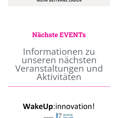
MEHR BEITRÄGE LADEN
Nächste EVENTs
Informationen zu
unseren nächsten
Veranstaltungen und
Aktivitäten