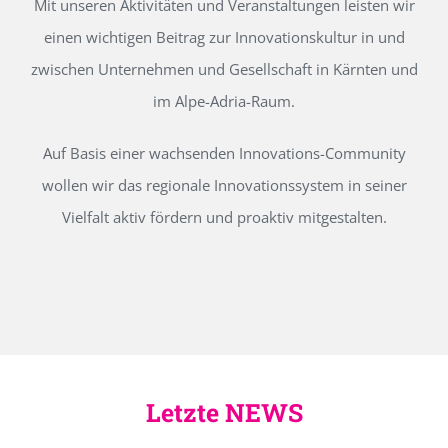
Mit unseren Aktivitäten und Veranstaltungen leisten wir
einen wichtigen Beitrag zur Innovationskultur in und
zwischen Unternehmen und Gesellschaft in Kärnten und
im Alpe-Adria-Raum.
Auf Basis einer wachsenden Innovations-Community
wollen wir das regionale Innovationssystem in seiner
Vielfalt aktiv fördern und proaktiv mitgestalten.
Letzte NEWS