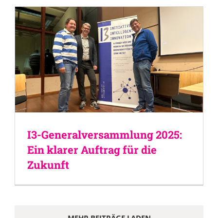
I3-Generalversammlung 2025:
Ein klarer Auftrag für die
Zukunft