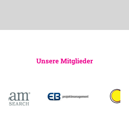
Unsere Mitglieder