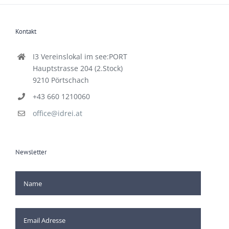
Kontakt
I3 Vereinslokal im see:PORT
Hauptstrasse 204 (2.Stock)
9210 Pörtschach
+43 660 1210060
office@idrei.at
Newsletter