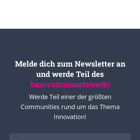
Melde dich zum Newsletter an
und werde Teil des
Innovationsnetzwerk!
Werde Teil einer der größten
Communities rund um das Thema
Innovation!