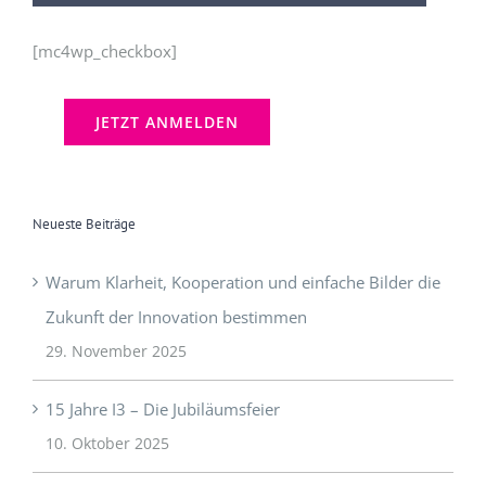
[mc4wp_checkbox]
Neueste Beiträge
Warum Klarheit, Kooperation und einfache Bilder die
Zukunft der Innovation bestimmen
29. November 2025
15 Jahre I3 – Die Jubiläumsfeier
10. Oktober 2025