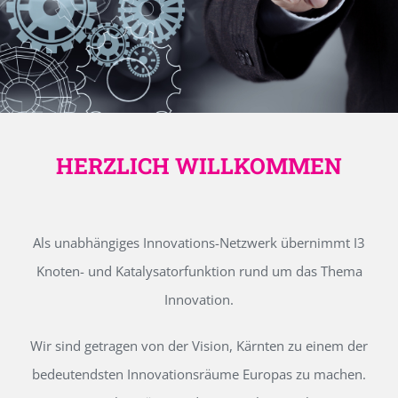
HERZLICH WILLKOMMEN
Als unabhängiges Innovations-Netzwerk übernimmt I3
Knoten- und Katalysatorfunktion rund um das Thema
Innovation.
Wir sind getragen von der Vision, Kärnten zu einem der
bedeutendsten Innovationsräume Europas zu machen.