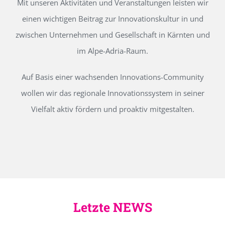
Mit unseren Aktivitäten und Veranstaltungen leisten wir
einen wichtigen Beitrag zur Innovationskultur in und
zwischen Unternehmen und Gesellschaft in Kärnten und
im Alpe-Adria-Raum.
Auf Basis einer wachsenden Innovations-Community
wollen wir das regionale Innovationssystem in seiner
Vielfalt aktiv fördern und proaktiv mitgestalten.
Letzte NEWS