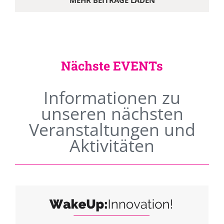
MEHR BEITRÄGE LADEN
Nächste EVENTs
Informationen zu
unseren nächsten
Veranstaltungen und
Aktivitäten