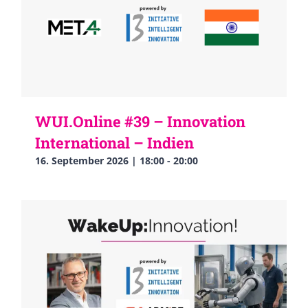
WUI.Online #39 – Innovation
International – Indien
16. September 2026 | 18:00
-
20:00