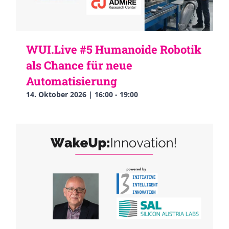
WUI.Live #5 Humanoide Robotik
als Chance für neue
Automatisierung
14. Oktober 2026 | 16:00
-
19:00