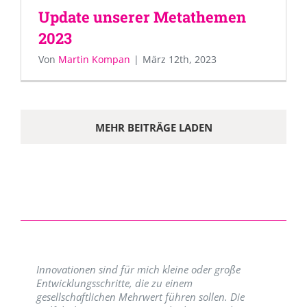
Update unserer Metathemen
2023
Von
Martin Kompan
|
März 12th, 2023
MEHR BEITRÄGE LADEN
Innovationen sind für mich kleine oder große
Entwicklungsschritte, die zu einem
gesellschaftlichen Mehrwert führen sollen. Die