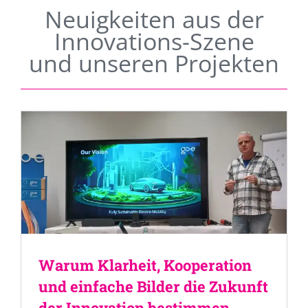
Neuigkeiten aus der
Innovations-Szene
und unseren Projekten
Warum Klarheit, Kooperation
und einfache Bilder die Zukunft
der Innovation bestimmen