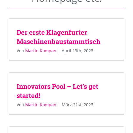
Der erste Klagenfurter
Maschinenbaustammtisch
Von
Martin Kompan
|
April 19th, 2023
Innovators Pool – Let’s get
started!
Von
Martin Kompan
|
März 21st, 2023