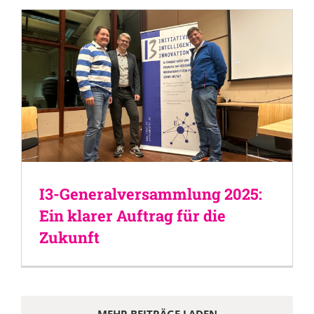
I3-Generalversammlung 2025:
Ein klarer Auftrag für die
Zukunft