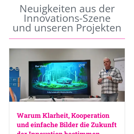
Neuigkeiten aus der
Innovations-Szene
und unseren Projekten
Warum Klarheit, Kooperation
und einfache Bilder die Zukunft
der Innovation bestimmen