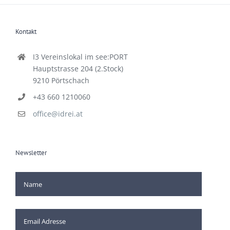
Kontakt
I3 Vereinslokal im see:PORT
Hauptstrasse 204 (2.Stock)
9210 Pörtschach
+43 660 1210060
office@idrei.at
Newsletter