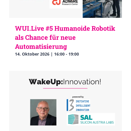
WUI.Live #5 Humanoide Robotik
als Chance für neue
Automatisierung
14. Oktober 2026 | 16:00
-
19:00