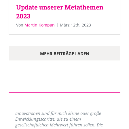
Update unserer Metathemen
2023
Von
Martin Kompan
|
März 12th, 2023
MEHR BEITRÄGE LADEN
Innovationen sind für mich kleine oder große
Entwicklungsschritte, die zu einem
gesellschaftlichen Mehrwert führen sollen. Die