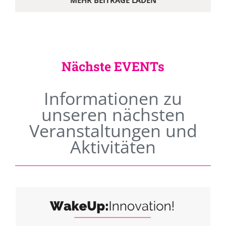
MEHR BEITRÄGE LADEN
Nächste EVENTs
Informationen zu
unseren nächsten
Veranstaltungen und
Aktivitäten