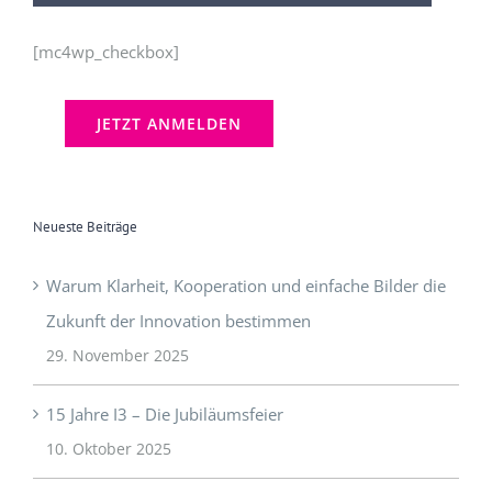
[mc4wp_checkbox]
Neueste Beiträge
Warum Klarheit, Kooperation und einfache Bilder die
Zukunft der Innovation bestimmen
29. November 2025
15 Jahre I3 – Die Jubiläumsfeier
10. Oktober 2025