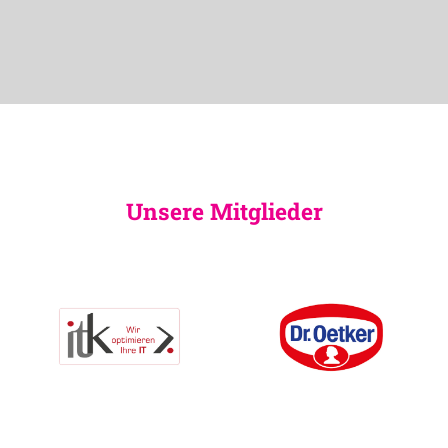
Unsere Mitglieder