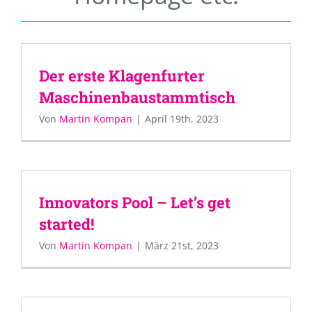
Der erste Klagenfurter
Maschinenbaustammtisch
Von
Martin Kompan
|
April 19th, 2023
Innovators Pool – Let’s get
started!
Von
Martin Kompan
|
März 21st, 2023