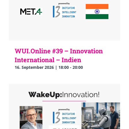
WUI.Online #39 – Innovation
International – Indien
16. September 2026 | 18:00
-
20:00