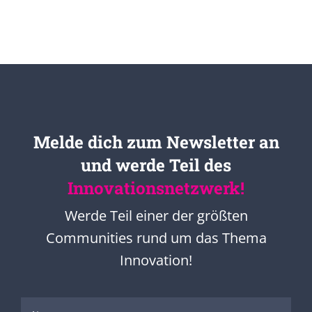
Melde dich zum Newsletter an
und werde Teil des
Innovationsnetzwerk!
Werde Teil einer der größten
Communities rund um das Thema
Innovation!