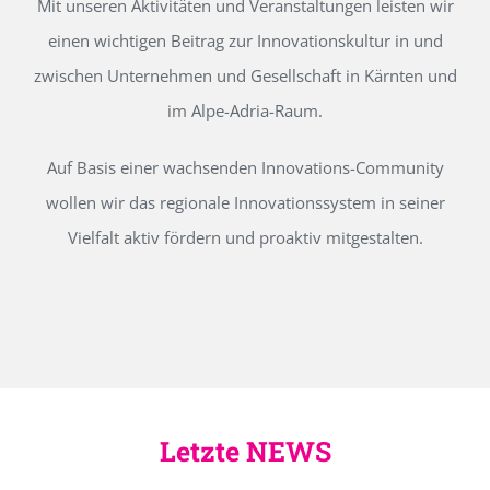
Mit unseren Aktivitäten und Veranstaltungen leisten wir
einen wichtigen Beitrag zur Innovationskultur in und
zwischen Unternehmen und Gesellschaft in Kärnten und
im Alpe-Adria-Raum.
Auf Basis einer wachsenden Innovations-Community
wollen wir das regionale Innovationssystem in seiner
Vielfalt aktiv fördern und proaktiv mitgestalten.
Letzte NEWS