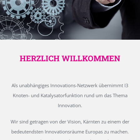
HERZLICH WILLKOMMEN
Als unabhängiges Innovations-Netzwerk übernimmt I3
Knoten- und Katalysatorfunktion rund um das Thema
Innovation.
Wir sind getragen von der Vision, Kärnten zu einem der
bedeutendsten Innovationsräume Europas zu machen.