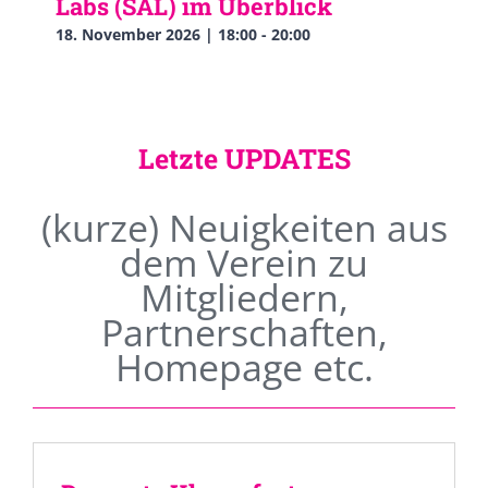
Labs (SAL) im Überblick
18. November 2026 | 18:00
-
20:00
Letzte UPDATES
(kurze) Neuigkeiten aus
dem Verein zu
Mitgliedern,
Partnerschaften,
Homepage etc.