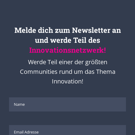
Melde dich zum Newsletter an
und werde Teil des
Innovationsnetzwerk!
Werde Teil einer der größten
Communities rund um das Thema
Innovation!