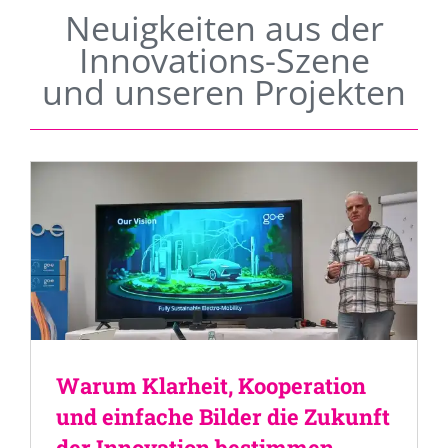
Neuigkeiten aus der
Innovations-Szene
und unseren Projekten
Warum Klarheit, Kooperation
und einfache Bilder die Zukunft
der Innovation bestimmen