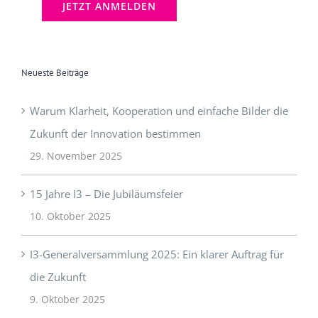
Neueste Beiträge
Warum Klarheit, Kooperation und einfache Bilder die
Zukunft der Innovation bestimmen
29. November 2025
15 Jahre I3 – Die Jubiläumsfeier
10. Oktober 2025
I3-Generalversammlung 2025: Ein klarer Auftrag für
die Zukunft
9. Oktober 2025