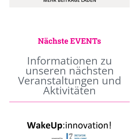
MEHR BEITRÄGE LADEN
Nächste EVENTs
Informationen zu
unseren nächsten
Veranstaltungen und
Aktivitäten