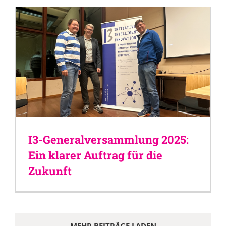
I3-Generalversammlung 2025:
Ein klarer Auftrag für die
Zukunft