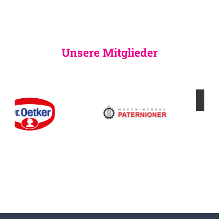
Unsere Mitglieder