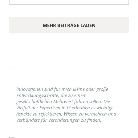
MEHR BEITRÄGE LADEN
Innovationen sind für mich kleine oder große
Entwicklungsschritte, die zu einem
gesellschaftlichen Mehrwert führen sollen. Die
Vielfalt der Expertisen in I3 erlauben es wichtige
Aspekte zu reflektieren, Wissen zu vermehren und
Verbündete für Veränderungen zu finden.