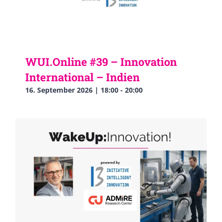
WUI.Online #39 – Innovation
International – Indien
16. September 2026 | 18:00
-
20:00