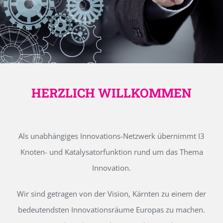
HERZLICH WILLKOMMEN
Als unabhängiges Innovations-Netzwerk übernimmt I3
Knoten- und Katalysatorfunktion rund um das Thema
Innovation.
Wir sind getragen von der Vision, Kärnten zu einem der
bedeutendsten Innovationsräume Europas zu machen.