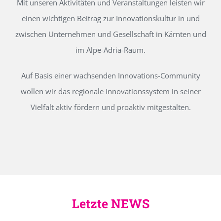
Mit unseren Aktivitäten und Veranstaltungen leisten wir
einen wichtigen Beitrag zur Innovationskultur in und
zwischen Unternehmen und Gesellschaft in Kärnten und
im Alpe-Adria-Raum.
Auf Basis einer wachsenden Innovations-Community
wollen wir das regionale Innovationssystem in seiner
Vielfalt aktiv fördern und proaktiv mitgestalten.
Letzte NEWS