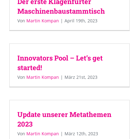
Der erste Klagenfurter
Maschinenbaustammtisch
Von
Martin Kompan
|
April 19th, 2023
Innovators Pool – Let’s get
started!
Von
Martin Kompan
|
März 21st, 2023
Update unserer Metathemen
2023
Von
Martin Kompan
|
März 12th, 2023