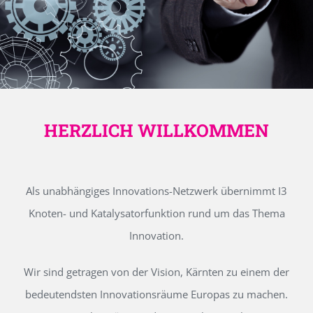
HERZLICH WILLKOMMEN
Als unabhängiges Innovations-Netzwerk übernimmt I3
Knoten- und Katalysatorfunktion rund um das Thema
Innovation.
Wir sind getragen von der Vision, Kärnten zu einem der
bedeutendsten Innovationsräume Europas zu machen.