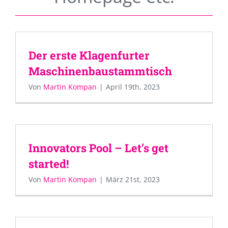
Der erste Klagenfurter
Maschinenbaustammtisch
Von
Martin Kompan
|
April 19th, 2023
Innovators Pool – Let’s get
started!
Von
Martin Kompan
|
März 21st, 2023