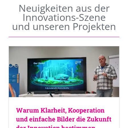
Neuigkeiten aus der
Innovations-Szene
und unseren Projekten
Warum Klarheit, Kooperation
und einfache Bilder die Zukunft
der Innovation bestimmen