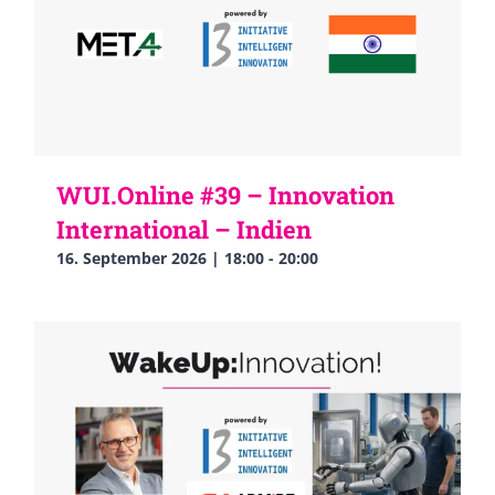
WUI.Online #39 – Innovation
International – Indien
16. September 2026 | 18:00
-
20:00