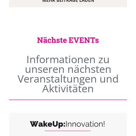
MEHR BEITRÄGE LADEN
Nächste EVENTs
Informationen zu
unseren nächsten
Veranstaltungen und
Aktivitäten