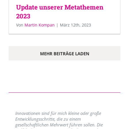
Update unserer Metathemen
2023
Von
Martin Kompan
|
März 12th, 2023
MEHR BEITRÄGE LADEN
Innovationen sind für mich kleine oder große
Entwicklungsschritte, die zu einem
gesellschaftlichen Mehrwert führen sollen. Die