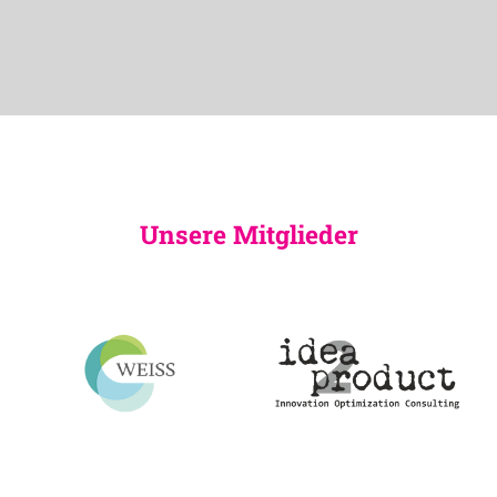
Unsere Mitglieder