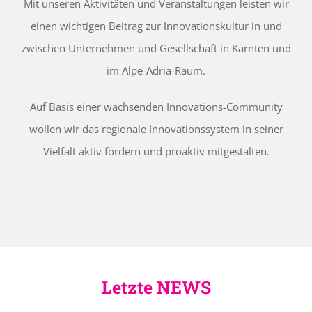
Mit unseren Aktivitäten und Veranstaltungen leisten wir
einen wichtigen Beitrag zur Innovationskultur in und
zwischen Unternehmen und Gesellschaft in Kärnten und
im Alpe-Adria-Raum.
Auf Basis einer wachsenden Innovations-Community
wollen wir das regionale Innovationssystem in seiner
Vielfalt aktiv fördern und proaktiv mitgestalten.
Letzte NEWS