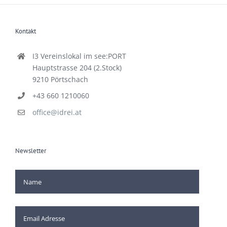
Kontakt
I3 Vereinslokal im see:PORT
Hauptstrasse 204 (2.Stock)
9210 Pörtschach
+43 660 1210060
office@idrei.at
Newsletter