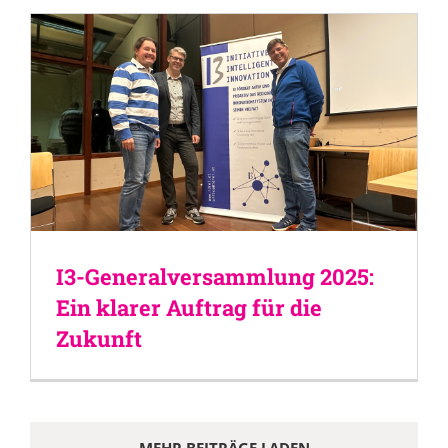
I3-Generalversammlung 2025:
Ein klarer Auftrag für die
Zukunft