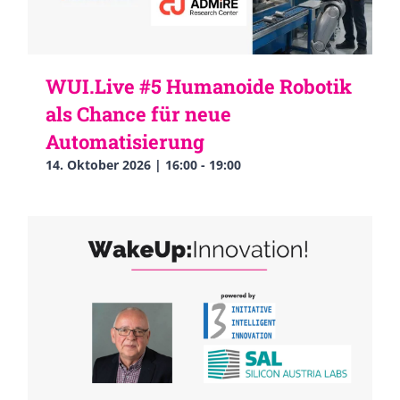
WUI.Live #5 Humanoide Robotik
als Chance für neue
Automatisierung
14. Oktober 2026 | 16:00
-
19:00