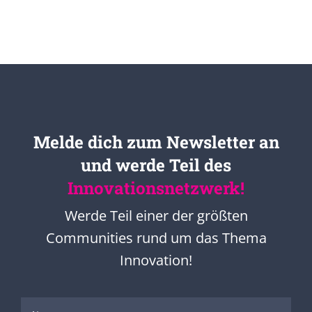
Melde dich zum Newsletter an
und werde Teil des
Innovationsnetzwerk!
Werde Teil einer der größten
Communities rund um das Thema
Innovation!