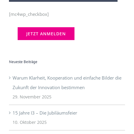
[mc4wp_checkbox]
Neueste Beiträge
Warum Klarheit, Kooperation und einfache Bilder die
Zukunft der Innovation bestimmen
29. November 2025
15 Jahre I3 – Die Jubiläumsfeier
10. Oktober 2025