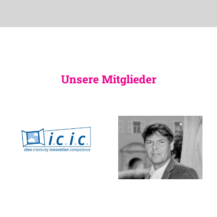
Unsere Mitglieder