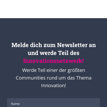
Melde dich zum Newsletter an
und werde Teil des
Innovationsnetzwerk!
Werde Teil einer der größten
Communities rund um das Thema
Innovation!