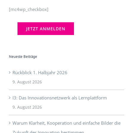
Neueste Beiträge
Rückblick 1. Halbjahr 2026
9. August 2026
I3: Das Innovationsnetzwerk als Lernplattform
9. August 2026
Warum Klarheit, Kooperation und einfache Bilder die
Zukunft der Innovation bestimmen
29. November 2025