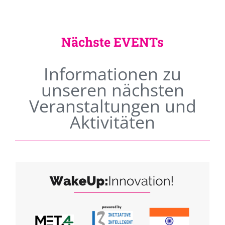
Nächste EVENTs
Informationen zu
unseren nächsten
Veranstaltungen und
Aktivitäten