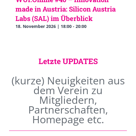
made in Austria: Silicon Austria
Labs (SAL) im Überblick
18. November 2026 | 18:00
-
20:00
Letzte UPDATES
(kurze) Neuigkeiten aus
dem Verein zu
Mitgliedern,
Partnerschaften,
Homepage etc.