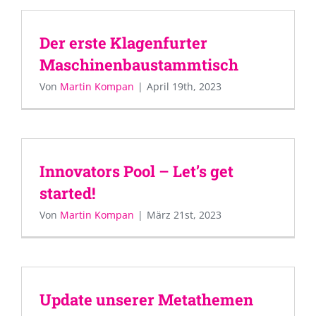
Der erste Klagenfurter
Maschinenbaustammtisch
Von
Martin Kompan
|
April 19th, 2023
Innovators Pool – Let’s get
started!
Von
Martin Kompan
|
März 21st, 2023
Update unserer Metathemen