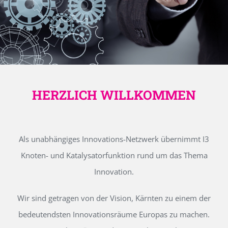
HERZLICH WILLKOMMEN
Als unabhängiges Innovations-Netzwerk übernimmt I3
Knoten- und Katalysatorfunktion rund um das Thema
Innovation.
Wir sind getragen von der Vision, Kärnten zu einem der
bedeutendsten Innovationsräume Europas zu machen.