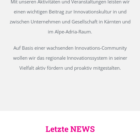
Mit unseren Aktivitäten und Veranstaltungen leisten wir
einen wichtigen Beitrag zur Innovationskultur in und
zwischen Unternehmen und Gesellschaft in Kärnten und
im Alpe-Adria-Raum.
Auf Basis einer wachsenden Innovations-Community
wollen wir das regionale Innovationssystem in seiner
Vielfalt aktiv fördern und proaktiv mitgestalten.
Letzte NEWS