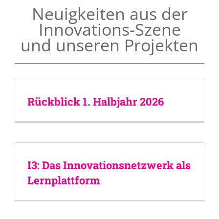
Neuigkeiten aus der
Innovations-Szene
und unseren Projekten
Rückblick 1. Halbjahr 2026
I3: Das Innovationsnetzwerk als
Lernplattform