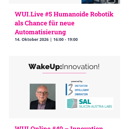
WUI.Live #5 Humanoide Robotik
als Chance für neue
Automatisierung
14. Oktober 2026 | 16:00
-
19:00
WUI.Online #40 – Innovation