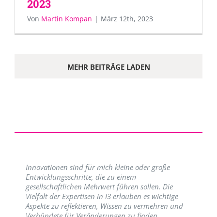
2023
Von
Martin Kompan
|
März 12th, 2023
MEHR BEITRÄGE LADEN
Innovationen sind für mich kleine oder große
Entwicklungsschritte, die zu einem
gesellschaftlichen Mehrwert führen sollen. Die
Vielfalt der Expertisen in I3 erlauben es wichtige
Aspekte zu reflektieren, Wissen zu vermehren und
Verbündete für Veränderungen zu finden.