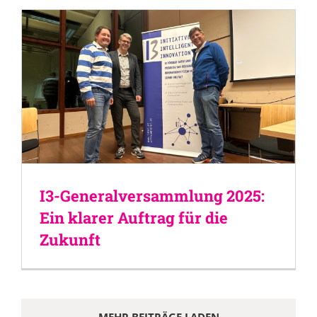
I3-Generalversammlung 2025:
Ein klarer Auftrag für die
Zukunft