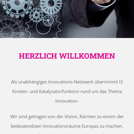
HERZLICH WILLKOMMEN
Als unabhängiges Innovations-Netzwerk übernimmt I3
Knoten- und Katalysatorfunktion rund um das Thema
Innovation.
Wir sind getragen von der Vision, Kärnten zu einem der
bedeutendsten Innovationsräume Europas zu machen.