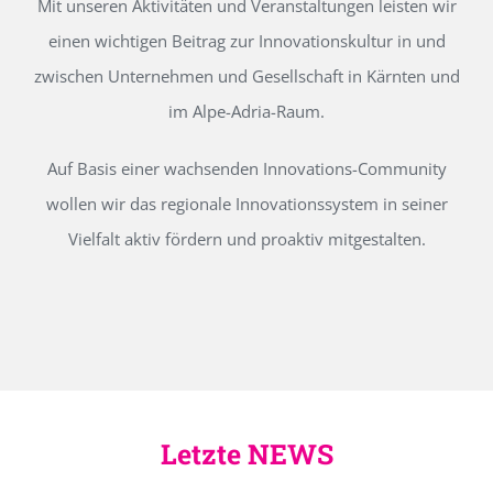
Mit unseren Aktivitäten und Veranstaltungen leisten wir
einen wichtigen Beitrag zur Innovationskultur in und
zwischen Unternehmen und Gesellschaft in Kärnten und
im Alpe-Adria-Raum.
Auf Basis einer wachsenden Innovations-Community
wollen wir das regionale Innovationssystem in seiner
Vielfalt aktiv fördern und proaktiv mitgestalten.
Letzte NEWS