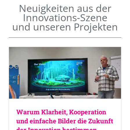
Neuigkeiten aus der
Innovations-Szene
und unseren Projekten
Warum Klarheit, Kooperation
und einfache Bilder die Zukunft
der Innovation bestimmen