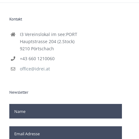
Kontakt
I3 Vereinslokal im see:PORT
Hauptstrasse 204 (2.Stock)
9210 Pörtschach
+43 660 1210060
office@idrei.at
Newsletter