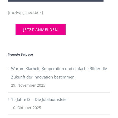
[mc4wp_checkbox]
Neueste Beiträge
Warum Klarheit, Kooperation und einfache Bilder die
Zukunft der Innovation bestimmen
29. November 2025
15 Jahre I3 – Die Jubiläumsfeier
10. Oktober 2025