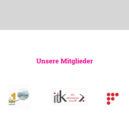
Unsere Mitglieder