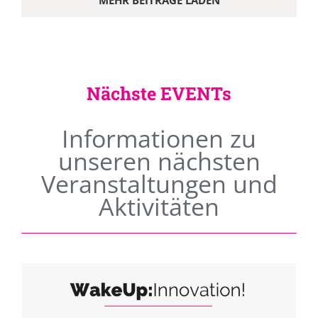
MEHR BEITRÄGE LADEN
Nächste EVENTs
Informationen zu
unseren nächsten
Veranstaltungen und
Aktivitäten