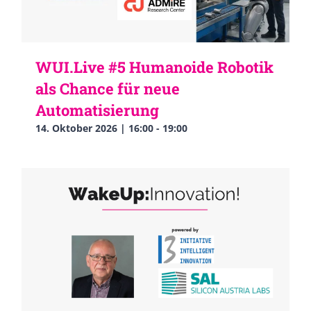
WUI.Live #5 Humanoide Robotik
als Chance für neue
Automatisierung
14. Oktober 2026 | 16:00
-
19:00