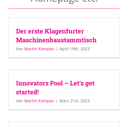
Der erste Klagenfurter
Maschinenbaustammtisch
Von
Martin Kompan
|
April 19th, 2023
Innovators Pool – Let’s get
started!
Von
Martin Kompan
|
März 21st, 2023