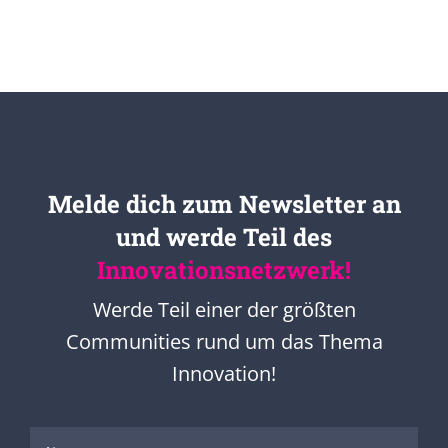
Melde dich zum Newsletter an
und werde Teil des
Innovationsnetzwerk!
Werde Teil einer der größten
Communities rund um das Thema
Innovation!