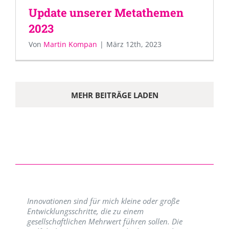
Update unserer Metathemen
2023
Von
Martin Kompan
|
März 12th, 2023
MEHR BEITRÄGE LADEN
Innovationen sind für mich kleine oder große
Entwicklungsschritte, die zu einem
gesellschaftlichen Mehrwert führen sollen. Die