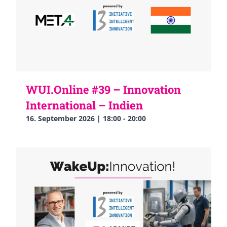
WUI.Online #39 – Innovation
International – Indien
16. September 2026 | 18:00
-
20:00