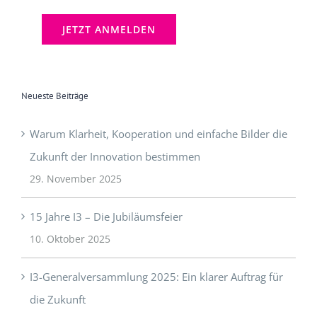
[mc4wp_checkbox]
Neueste Beiträge
Warum Klarheit, Kooperation und einfache Bilder die
Zukunft der Innovation bestimmen
29. November 2025
15 Jahre I3 – Die Jubiläumsfeier
10. Oktober 2025
I3-Generalversammlung 2025: Ein klarer Auftrag für