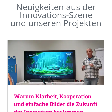
Neuigkeiten aus der
Innovations-Szene
und unseren Projekten
Warum Klarheit, Kooperation
und einfache Bilder die Zukunft
der Innovation bestimmen