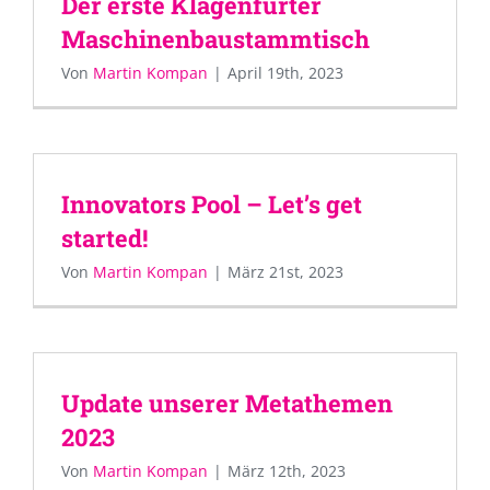
Der erste Klagenfurter
Maschinenbaustammtisch
Von
Martin Kompan
|
April 19th, 2023
Innovators Pool – Let’s get
started!
Von
Martin Kompan
|
März 21st, 2023
Update unserer Metathemen
2023
Von
Martin Kompan
|
März 12th, 2023