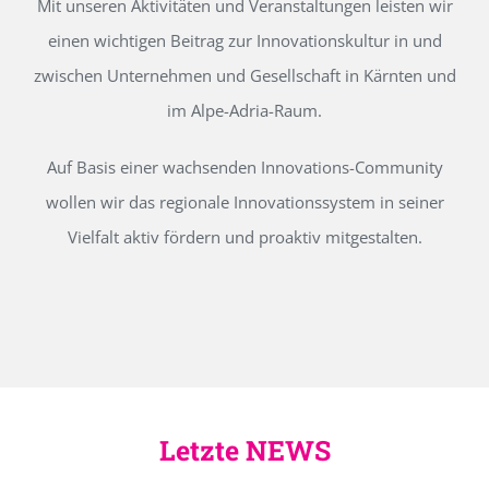
Mit unseren Aktivitäten und Veranstaltungen leisten wir
einen wichtigen Beitrag zur Innovationskultur in und
zwischen Unternehmen und Gesellschaft in Kärnten und
im Alpe-Adria-Raum.
Auf Basis einer wachsenden Innovations-Community
wollen wir das regionale Innovationssystem in seiner
Vielfalt aktiv fördern und proaktiv mitgestalten.
Letzte NEWS