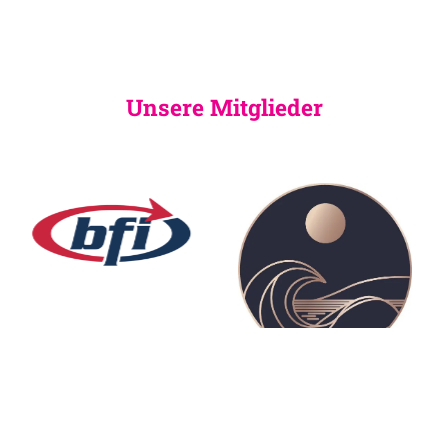
Unsere Mitglieder