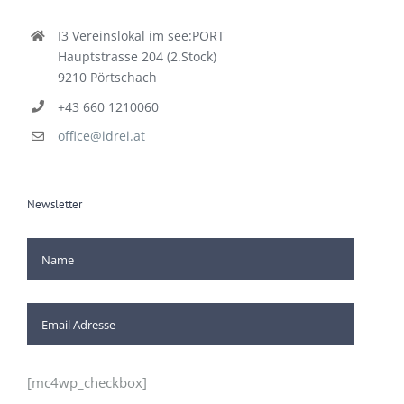
Kontakt
I3 Vereinslokal im see:PORT
Hauptstrasse 204 (2.Stock)
9210 Pörtschach
+43 660 1210060
office@idrei.at
Newsletter