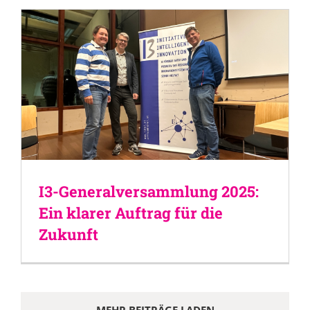
I3-Generalversammlung 2025:
Ein klarer Auftrag für die
Zukunft