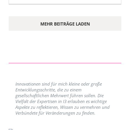
MEHR BEITRÄGE LADEN
Innovationen sind für mich kleine oder große
Entwicklungsschritte, die zu einem
gesellschaftlichen Mehrwert führen sollen. Die
Vielfalt der Expertisen in I3 erlauben es wichtige
Aspekte zu reflektieren, Wissen zu vermehren und
Verbündete für Veränderungen zu finden.