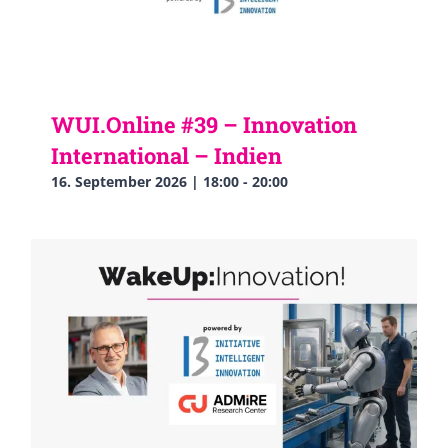
WUI.Online #39 – Innovation
International – Indien
16. September 2026 | 18:00
-
20:00