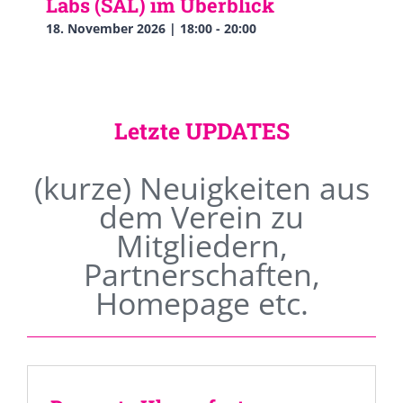
Labs (SAL) im Überblick
18. November 2026 | 18:00
-
20:00
Letzte UPDATES
(kurze) Neuigkeiten aus
dem Verein zu
Mitgliedern,
Partnerschaften,
Homepage etc.