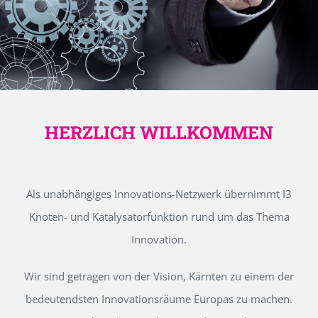
HERZLICH WILLKOMMEN
Als unabhängiges Innovations-Netzwerk übernimmt I3
Knoten- und Katalysatorfunktion rund um das Thema
Innovation.
Wir sind getragen von der Vision, Kärnten zu einem der
bedeutendsten Innovationsräume Europas zu machen.