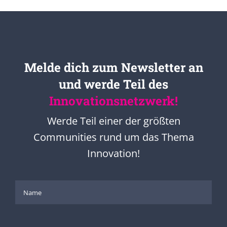
Melde dich zum Newsletter an
und werde Teil des
Innovationsnetzwerk!
Werde Teil einer der größten
Communities rund um das Thema
Innovation!