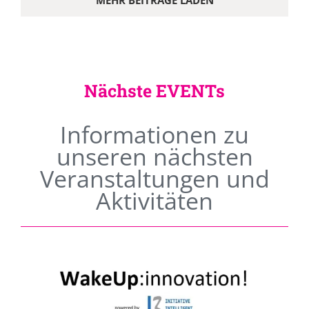
MEHR BEITRÄGE LADEN
Nächste EVENTs
Informationen zu
unseren nächsten
Veranstaltungen und
Aktivitäten